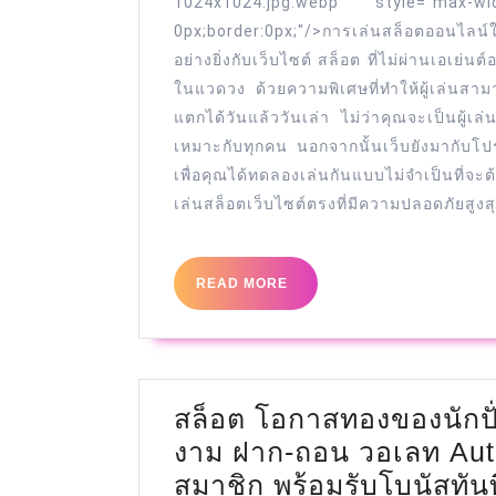
1024x1024.jpg.webp" style="max-wi
0px;border:0px;"/>การเล่นสล็อตออนไลน์
อย่างยิ่งกับเว็บไซต์ สล็อต ที่ไม่ผ่านเอเย่นต
ในแวดวง ด้วยความพิเศษที่ทำให้ผู้เล่นสา
แตกได้วันแล้ววันเล่า ไม่ว่าคุณจะเป็นผู้เล่
เหมาะกับทุกคน นอกจากนั้นเว็บยังมากับโปร
เพื่อคุณได้ทดลองเล่นกันแบบไม่จำเป็นที่จ
เล่นสล็อตเว็บไซต์ตรงที่มีความปลอดภัยสูง
READ
READ MORE
MORE
สล็อต โอกาสทองของนักปั
งาม ฝาก-ถอน วอเลท Autoซ
สมาชิก พร้อมรับโบนัสทัน