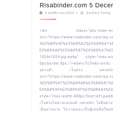
Risabinder.com 5 Dece
6
Z
6 พฤศจิกายน 2024
|
Zachary Young
พฤศจิกายน
Y
2024
<div class="pbs-main-wr
src="https://www.risabinder.com/wp-c
%E0%B8%9D%E0%B8%B2%E0%B8%81%
E0%B8%AD%E0%B8%87%E0%B8%A7%E0
1024x1024.jpg.webp" style="max-wi
0px;border:0px;"/>สมัครเว็บไซต์ง่ายๆกับ 
อย่างต่ำ เว็บตรง แตกหนั
src="https://www.risabinder.com/wp-c
%E0%B9%81%E0%B8%88%E0%B8%81%
E0%B8%95%E0%B8%9F%E0%B8%A3%E0%B
style="max-width:430px;float:left;padd
เว็บตรงไม่ผ่านเอเย่นต์ แตกหนัก ไม่มีอย่างน
เย็นมากมาย ไม่ว่าคุณจะเป็นผู้เล่นมือให