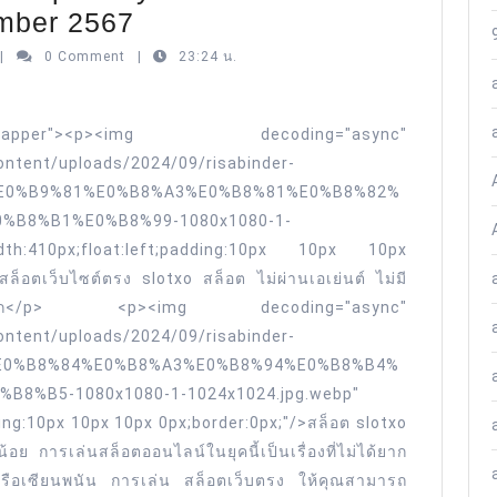
pgslot
สล็อต
mber 2567
สมัคร
โอกาส
achary
|
0 Comment
|
23:24 น.
ใหม่
oung
ทอง
รับ
ของ
โบนัส
apper"><p><img decoding="async"
นัก
ontent/uploads/2024/09/risabinder-
เลย
ปั่น
E0%B9%81%E0%B8%A3%E0%B8%81%E0%B8%82%
Top
สล็อต
%B8%B1%E0%B8%99-1080x1080-1-
16
ออนไลน์
dth:410px;float:left;padding:10px 10px 10px
by
สล็อตเว็บไซต์ตรง slotxo สล็อต ไม่ผ่านเอเย่นต์ ไม่มี
โปร
Eden
ก</p> <p><img decoding="async"
ปัง
ordigros.com
ontent/uploads/2024/09/risabinder-
กำไร
E0%B8%84%E0%B8%A3%E0%B8%94%E0%B8%B4%
งาม
8%B5-1080x1080-1-1024x1024.jpg.webp"
ฝาก-
ing:10px 10px 10px 0px;border:0px;"/>สล็อต slotxo
ถอน
้อย การเล่นสล็อตออนไลน์ในยุคนี้เป็นเรื่องที่ไม่ได้ยาก
วอ
ม่หรือเซียนพนัน การเล่น สล็อตเว็บตรง ให้คุณสามารถ