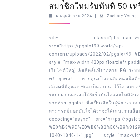
สมาชิกใหม่รับทันที 50 เ
9
6
Z
6 พฤศจิกายน 2024
|
Zachary Young
ส
พฤศจิกายน
Y
ร
2024
เ
<div class="pbs-main-wr
ฟ
src="https://pgslot99.world/wp-
ไ
content/uploads/2022/02/pgslot99
style="max-width:420px;float:left;p
ท
เว็บไซต์ใหญ่ ลิขสิทธิ์แท้จากค่าย PG ระ
T
ครับทุกคน! หากคุณเป็นคนอีกคนหนึ่งที่
5
สล็อตที่มีคุณภาพและก็ความน่าไว้ใจ ผมขอชี้
b
ระบบฝากถอนออโต้ที่เร็วทันใจและไม่มีอันตราย
D
จากค่าย pgslot ซึ่งเป็นเลิศในผู้พัฒนาเกมส
9
สามารถมั่นอกมั่นใจได้ว่าจะได้เล
decoding="async" src="https://pgslo
%E0%B8%9D%E0%B8%B2%E0%B8%8129
1040x1040-1-1.jpg" style="max-wid