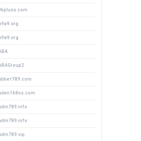
9kpluss.com
a9a9.org
a9a9.org
ABA
ABAGroup2
abbet789.com
aden168ss.com
adm789.info
adm789.info
adm789.vip