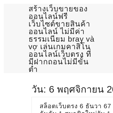
Skip
สร้างเว็บขายของ
to
ออนไลน์ฟรี
content
เว็บไซต์ขายสินค้า
ออนไลน์ ไม่มีค่า
ธรรมเนียม bray và
vợ เล่นเกมคาสิโน
ออนไลน์เว็บตรง ที่
มีฝากถอนไม่มีขั้น
ต่ำ
วัน:
6 พฤศจิกายน 2
สล็อตเว็บตรง 6 ธันวา 67