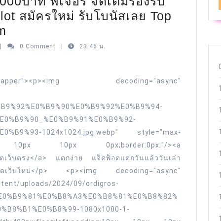
,000บาท ฟีเจอร์ จัดเต็มรองรับ
ot สมัครใหม่ รับโบนัสเลย Top
สล็อต
m
เว็บ
achary
|
0 Comment
|
23:46 น.
oung
ตรง
6
apper"><p><img decoding="async"
ธันวา
67
E0%B9%92%E0%B9%90%E0%B9%92%E0%B9%94-
slot
E0%B9%90_%E0%B9%91%E0%B9%92-
pgslot
0%B9%93-1024x1024.jpg.webp" style="max-
g:10px 10px 10px 0px;border:0px;"/><a
คา
อตเว็บตรง</a> แตกง่าย แจ็คพ็อตแตกวันแล้ววันเล่า
สิ
รค์เปิดเว็บใหม่</p> <p><img decoding="async"
โน
tent/uploads/2024/09/ordigros-
ออนไลน์
E0%B9%81%E0%B8%A3%E0%B8%81%E0%B8%82%
อันดับ
%B8%B1%E0%B8%99-1080x1080-1-