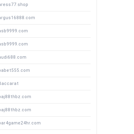
aress77.shop
argus16888.com
asb9999.com
asb9999.com
audi688.com
babet555.com
Baccarat
baj88thbz.com
baj88thbz.com
bar4game24hr.com