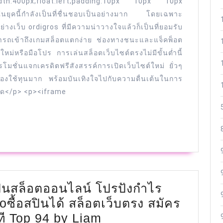
1
dth:400px;float:left;padding:10px 10px 10px
สมาชิก
ในยุคนี้กำลังเป็นที่ชื่นชอบเป็นอย่างมาก โดยเฉพาะ
์อย่างเว็บ ordigros ที่มีความน่าวางใจแล้วก็เป็นที่ยอมรับ
ใหม่
มารถเข้าถึงเกมสล็อตแตกง่าย ช่องทางชนะและแจ็คพ็อต
รับ
นใหม่หรือมือโปร การเล่นสล็อตเว็บไซต์ตรงไม่มีขั้นต่ำนี้
1,000บาท
โมชั่นแจกเครดิตฟรีสังสรรค์การเปิดเว็บไซต์ใหม่ ยั่วๆ
ฟีเจอร์
ะต้องใช้ทุนมาก พร้อมบันเทิงใจไปกับความตื่นเต้นในการ
จัด
สุด</p> <p><iframe
เต็ม
รอง
รับ
แอน
ดร
อยด์
่นสล็อตออนไลน์ โปรปังกำไร
และ
ื้อสปินได้ สล็อตเว็บตรง สมัคร
IOS
ที Top 94 by Liam