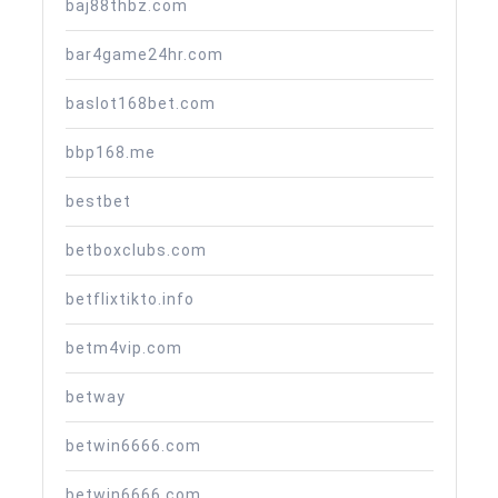
baj88thbz.com
bar4game24hr.com
baslot168bet.com
bbp168.me
bestbet
betboxclubs.com
betflixtikto.info
betm4vip.com
betway
betwin6666.com
betwin6666.com