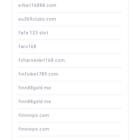
etbet16888.com
eu369clubs.com
fafa 123 slot
faro168
fcharoenkit168.com
finfinbet789.com
finn88gold.me
finn88gold.me
finnivips.com
finnivips.com