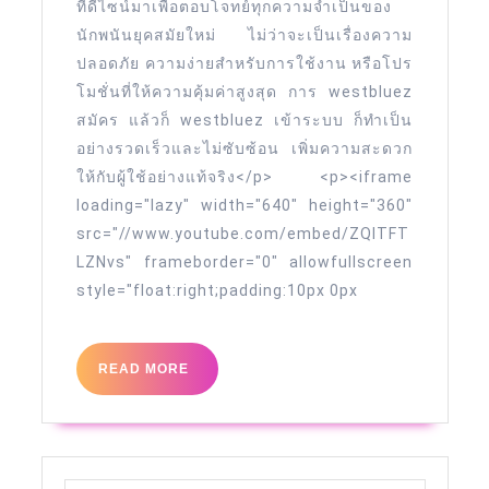
ที่ดีไซน์มาเพื่อตอบโจทย์ทุกความจำเป็นของ
เงิน
นักพนันยุคสมัยใหม่ ไม่ว่าจะเป็นเรื่องความ
ให้
ปลอดภัย ความง่ายสำหรับการใช้งาน หรือโปร
ยุ่ง
โมชั่นที่ให้ความคุ้มค่าสูงสุด การ westbluez
ยาก
สมัคร แล้วก็ westbluez เข้าระบบ ก็ทำเป็น
โบนัส
อย่างรวดเร็วและไม่ซับซ้อน เพิ่มความสะดวก
เข้า
ให้กับผู้ใช้อย่างแท้จริง</p> <p><iframe
loading="lazy" width="640" height="360"
ไว
src="//www.youtube.com/embed/ZQlTFT
Top
LZNvs" frameborder="0" allowfullscreen
43
style="float:right;padding:10px 0px
by
Flora
READ
READ MORE
MORE