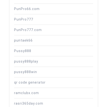
PunPro66.com
PunPro777
PunPro777.com
puntaek66
Pussy888
pussy888play
pussy888win
qr code generator
ramclubx.com
rasri365day.com