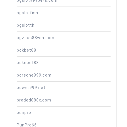
pgslot999bets.com
pgslotfish
pgslotth
pgzeus88win.com
pokbet88
pokebet88
porsche999.com
power999.net
proded888x.com
punpro
PunPro66