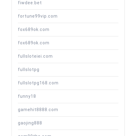
fiwdee.bet
fortune99vip.com
fox689ok.com
fox689ok.com
fullsloteiei.com
fullslotpg
fullslotpg168.com
funny18
gamehit8888.com
gaojing888