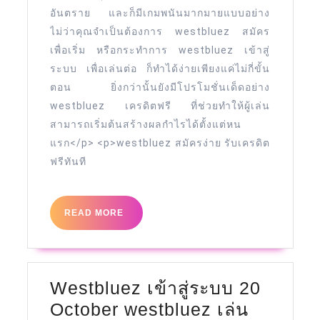
ใหม่
อันตราย และก็มีเกมพนันมากมายแบบอย่าง
อัปเดต
ไม่ว่าคุณจำเป็นต้องการ westbluez สมัคร
เพื่อเริ่ม หรือกระทำการ westbluez เข้าสู่
คุ้ม
ระบบ เพื่อเล่นต่อ ก็ทำได้ง่ายเพียงแค่ไม่กี่ขั้น
ค่า
ตอน ยิ่งกว่านั้นยังมีโปรโมชั่นเด็ดอย่าง
ทุก
westbluez เครดิตฟรี ที่ช่วยทำให้ผู้เล่น
การ
สามารถเริ่มต้นสร้างผลกำไรได้ตั้งแต่หน
เล่น
แรก</p> <p>westbluez สมัครง่าย รับเครดิต
Top
ฟรีทันที
90
by
READ
READ MORE
Foster
MORE
Westbluez เข้าสู่ระบบ 20
October westbluez เล่น