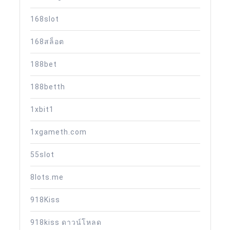
168slot
168สล็อต
188bet
188betth
1xbit1
1xgameth.com
55slot
8lots.me
918Kiss
918kiss ดาวน์โหลด