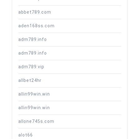
abbet789.com
aden168ss.com
adm789.info
adm789.info
adm789.vip
allbet24hr
allin99win.win
allin99win.win
allone745s.com
alot66