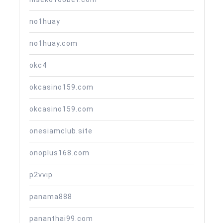
no1huay
no1huay.com
okc4
okcasino159.com
okcasino159.com
onesiamclub.site
onoplus168.com
p2vvip
panama888
pananthai99.com