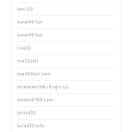
lion123
lionel99.fun
lionel99.fun
Live22
live22slot
lnw365bet.com
lockdown168 เข้าสู่ระบบ
london6789.com
lotto432
luca333.info