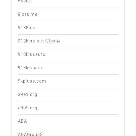
55slot
8lots.me
918Kiss
918kiss ดาวน์โหลด
918kissauto
918kissme
9kpluss.com
a9a9.org
a9a9.org
ABA
ABAGroup2