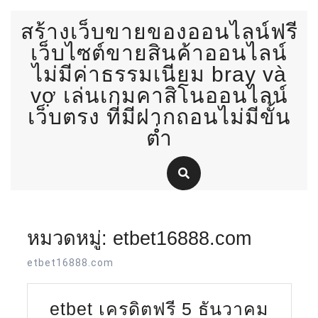
Skip
สร้างเว็บขายของออนไลน์ฟรี
to
content
เว็บไซต์ขายสินค้าออนไลน์
ไม่มีค่าธรรมเนียม bray và
vợ เล่นเกมคาสิโนออนไลน์
เว็บตรง ที่มีฝากถอนไม่มีขั้น
ต่ำ
หมวดหมู่:
etbet16888.com
etbet16888.com
etbet เครดิตฟรี 5 ธันวาคม