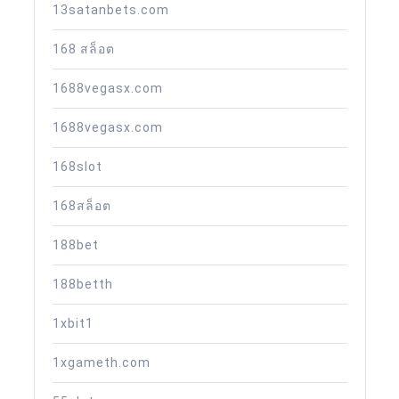
13satanbets.com
168 สล็อต
1688vegasx.com
1688vegasx.com
168slot
168สล็อต
188bet
188betth
1xbit1
1xgameth.com