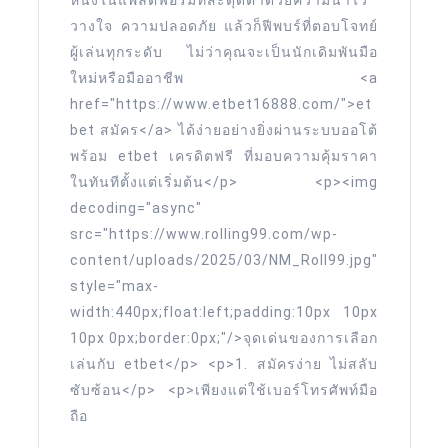
ไม่มี
หนึ่งในแพลตฟอร์มที่สะดุดตาด้วยความน่าไว้
กระตุก
วางใจ ความปลอดภัย แล้วก็ฟีพบร์ที่ตอบโจทย์
ผู้เล่นทุกระดับ ไม่ว่าคุณจะเป็นนักเดิมพันมือ
รับ
ใหม่หรือมืออาชีพ <a
โบนัส
href="https://www.etbet16888.com/">et
ฟรี
bet สมัคร</a> ได้ง่ายอย่างยิ่งผ่านระบบออโต้
ทันที
พร้อม etbet เครดิตฟรี ที่มอบความคุ้มราคา
Top
ในทันทีตั้งแต่เริ่มต้น</p> <p><img
47
decoding="async"
src="https://www.rolling99.com/wp-
by
content/uploads/2025/03/NM_Roll99.jpg"
Marcy
style="max-
width:440px;float:left;padding:10px 10px
10px 0px;border:0px;"/>จุดเด่นของการเลือก
เล่นกับ etbet</p> <p>1. สมัครง่าย ไม่สลับ
ซับซ้อน</p> <p>เพียงแต่ใช้เบอร์โทรศัพท์มือ
ถือ