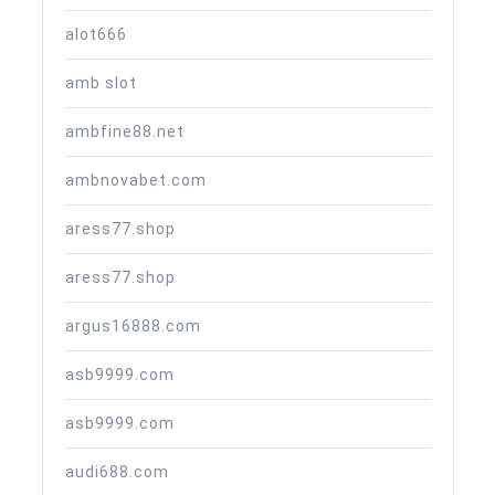
alot666
amb slot
ambfine88.net
ambnovabet.com
aress77.shop
aress77.shop
argus16888.com
asb9999.com
asb9999.com
audi688.com