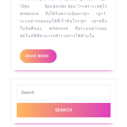
หนัก
10px 0px;border:0px;"/>เพราะเหตุไร
โบนัส
ambnova ถึงได้รับความนิยม</p> <p>1.
สูง
ระบบฝากถอนออโต้ที่เร็วทันใจ</p> <p>หนึ่ง
ถอน
ในข้อดีของ ambnova คือระบบฝากถอน
เงิน
อัตโนมัติที่สามารถทำรายการได้ด้านใน
ไว
มาก
READ
READ MORE
Top
MORE
38
by
Irma
Search
for: