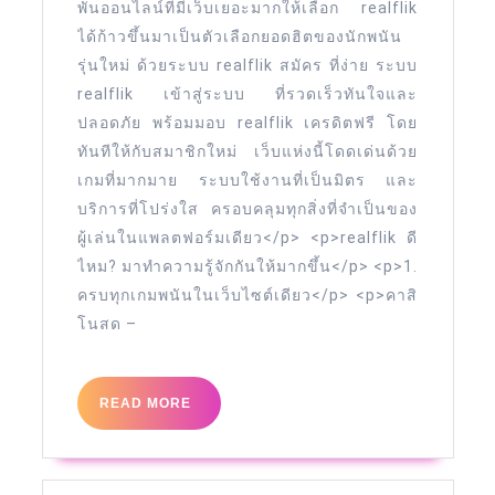
พัน
ออนไลน์
พันออนไลน์ที่มีเว็บเยอะมากให้เลือก realflik
โบนัส
สาว
ได้ก้าวขึ้นมาเป็นตัวเลือกยอดฮิตของนักพนัน
เยอะ
รุ่นใหม่ ด้วยระบบ realflik สมัคร ที่ง่าย ระบบ
วาย
realflik เข้าสู่ระบบ ที่รวดเร็วทันใจและ
ลุ้น
มา
ปลอดภัย พร้อมมอบ realflik เครดิตฟรี โดย
รางวัล
เติม
ทันทีให้กับสมาชิกใหม่ เว็บแห่งนี้โดดเด่นด้วย
ไม่
เกย์
เกมที่มากมาย ระบบใช้งานที่เป็นมิตร และ
อั้น
กับ
บริการที่โปร่งใส ครอบคลุมทุกสิ่งที่จำเป็นของ
เริ่ม
หนัง
ผู้เล่นในแพลตฟอร์มเดียว</p> <p>realflik ดี
เล่น
ไหม? มาทำความรู้จักกันให้มากขึ้น</p> <p>1.
วาย
ครบทุกเกมพนันในเว็บไซต์เดียว</p> <p>คาสิ
ได้
เข้า
โนสด –
เลย
ใหม่
พร้อม
Top
เครดิต
14
READ
READ MORE
MORE
ฟรี
by
พิเศษ
Manuela