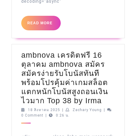
decoding="async"
รอ
Top
92
READ
READ MORE
MORE
by
Jenny
ambnova เครดิตฟรี 16
ตุลาคม ambnova สมัคร
สมัครง่ายรับโบนัสทันที
พร้อมโปรคุ้มค่าเกมสล็อต
แตกหนักโบนัสสูงถอนเงิน
ambnova
ไวมาก Top 38 by Irma
เครดิต
18
Zachary
18 สิงหาคม 2025
|
Zachary Young
|
สิงหาคม
Young
0 Comment
|
0:26 น.
ฟรี
2025
16