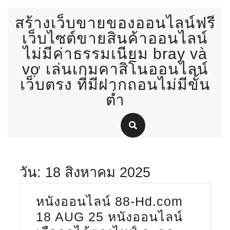
Skip
สร้างเว็บขายของออนไลน์ฟรี
to
content
เว็บไซต์ขายสินค้าออนไลน์
ไม่มีค่าธรรมเนียม bray và
vợ เล่นเกมคาสิโนออนไลน์
เว็บตรง ที่มีฝากถอนไม่มีขั้น
ต่ำ
วัน:
18 สิงหาคม 2025
หนังออนไลน์ 88-Hd.com
18 AUG 25 หนังออนไลน์