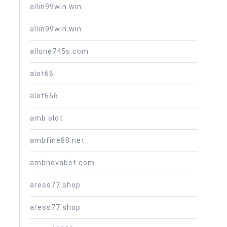
allin99win.win
allin99win.win
allone745s.com
alot66
alot666
amb slot
ambfine88.net
ambnovabet.com
aress77.shop
aress77.shop