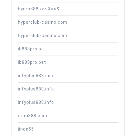
hydra888 เครดิตฟรี
hyperclub-casino.com
hyperclub-casino.com
ib888pro.bet
ib888pro.bet
infyplus888.com
infyplus888.info
infyplus888.info
item388.com
jinda55