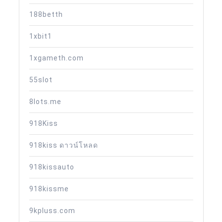
188betth
1xbit1
1xgameth.com
55slot
8lots.me
918Kiss
918kiss ดาวน์โหลด
918kissauto
918kissme
9kpluss.com