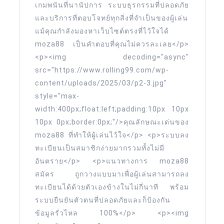
ง่าย
เกมพนันที่นานัปการ ระบบธุรกรรมที่ปลอดภัย
อัปเดต
แตก
และบริการที่ตอบโจทย์ทุกสิ่งที่จำเป็นของผู้เล่น
ไว
ไว
แม้คุณกำลังมองหาเว็บไซต์ตรงที่ไว้ใจได้
แตก
moza88 เป็นคำตอบที่คุณไม่ควรละเลย</p>
ทุก
จริง
<p><img decoding="async"
เกม}
ทุก
src="https://www.rolling99.com/wp-
{โบนัส
เบท
content/uploads/2025/03/p2-3.jpg"
เข้า
style="max-
เล่น
อัตโนมัติ
width:400px;float:left;padding:10px 10px
ง่าย
ทุก
10px 0px;border:0px;"/>คุณลักษณะเด่นของ
ทุก
ยูส}
moza88 ที่ทำให้ผู้เล่นไว้ใจ</p> <p>ระบบลง
คน
ทะเบียนเป็นสมาชิกง่ายมากรวมทั้งไม่มี
Top
ไม่
อันตราย</p> <p>แนวทางการ moza88
80
จำกัด
สมัคร ถูกวางแบบมาเพื่อผู้เล่นสามารถลง
by
ธนาคาร
ทะเบียนได้ด้วยตัวเองข้างในไม่กี่นาที พร้อม
Tami
ระบบยืนยันตัวตนที่ปลอดภัยและก็ป้องกัน
ไม่
ข้อมูลรั่วไหล 100%</p> <p><img
ต้อง