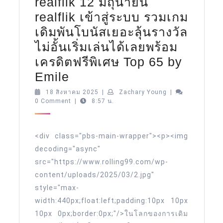
realflik 12 มิถุนายน
ไทย
realflik เข้าสู่ระบบ รวมเกม
ซับ
เดิมพันโบนัสเยอะลุ้นรางวัล
ไทย
ไม่อั้นเริ่มเล่นได้เลยพร้อม
ครบ
เครดิตฟรีพิเศษ Top 65 by
ทุก
realflik
Emile
แนว
12
แฟนตาซี
18
Zachary
18 สิงหาคม 2025
|
Zachary Young
|
สิงหาคม
Young
0 Comment
|
8:57 น.
มิถุนายน
ตลก
2025
realflik
แอ
เข้า
คชั่น
<div class="pbs-main-wrapper"><p><img
สู่
decoding="async"
โร
src="https://www.rolling99.com/wp-
ระบบ
แมน
content/uploads/2025/03/2.jpg"
รวม
ติก
style="max-
เกม
ดู
width:440px;float:left;padding:10px 10px
เดิม
หนัง
10px 0px;border:0px;"/>ในโลกของการเดิม