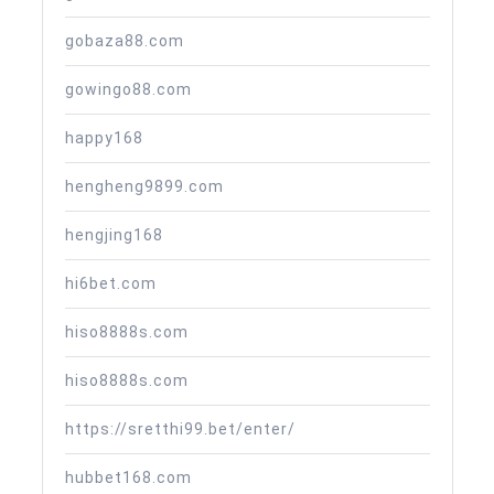
gobaza88.com
gowingo88.com
happy168
hengheng9899.com
hengjing168
hi6bet.com
hiso8888s.com
hiso8888s.com
https://sretthi99.bet/enter/
hubbet168.com