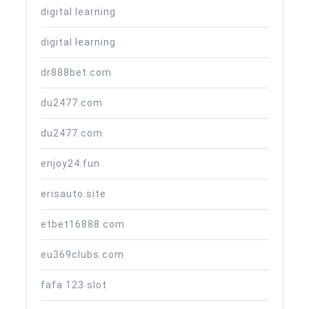
digital learning
digital learning
dr888bet.com
du2477.com
du2477.com
enjoy24.fun
erisauto.site
etbet16888.com
eu369clubs.com
fafa 123 slot