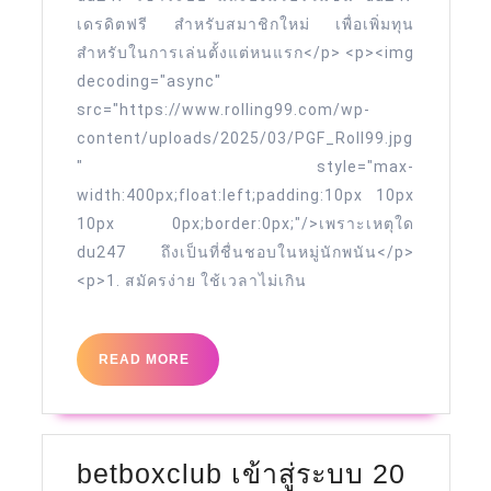
เดิม
เดรดิตฟรี สำหรับสมาชิกใหม่ เพื่อเพิ่มทุน
พัน
สำหรับในการเล่นตั้งแต่หนแรก</p> <p><img
decoding="async"
ได้
src="https://www.rolling99.com/wp-
ทุก
content/uploads/2025/03/PGF_Roll99.jpg
ค่าย
" style="max-
ดัง
width:400px;float:left;padding:10px 10px
เริ่ม
10px 0px;border:0px;"/>เพราะเหตุใด
เล่น
du247 ถึงเป็นที่ชื่นชอบในหมู่นักพนัน</p>
<p>1. สมัครง่าย ใช้เวลาไม่เกิน
ได้
ทันที
พร้อม
READ
READ MORE
MORE
โปร
สุด
คุ้ม
betboxclub เข้าสู่ระบบ 20
Top