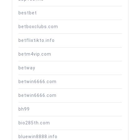
bestbet
betboxclubs.com
betflixtikto.info
betm4vip.com
betway
betwin6666.com
betwin6666.com
bh99
bio285th.com
bluewin8888.info