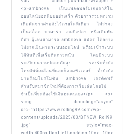
ตุลาคม
<div class="pbs-main-wrapper">
ambnova
<p>ambnova เป็นแพลตฟอร์มเกมคาสิโน
ออนไลน์ยอดนิยมอย่างเร็ว ด้วยการรวมทุกเกม
สมัคร
เดิมพันจากค่ายดังไว้ภายในที่เดียว ไม่ว่าจะ
สมัคร
เป็นสล็อต บาคาร่า เกมยิงปลา หรือเดิมพัน
ง่าย
กีฬา ผู้เล่นสามารถ ambnova สมัคร ได้อย่าง
รับ
ไม่ยากเย็นผ่านระบบออนไลน์ พร้อมเข้าระบบ
โบนัส
ได้ทันทีเพื่อเริ่มต้นการพนัน โดยมีระบบ
ทันที
ระเบียบความปลอดภัยสูง รองรับทั้งยัง
พร้อม
โทรศัพท์เคลื่อนที่และก็คอมพิวเตอร์ ทั้งยังยัง
มาพร้อมโปรโมชั่น ambnova เครดิตฟรี
โปร
สำหรับสมาชิกใหม่ที่ต้องการเริ่มเล่นโดยไม่
คุ้ม
จำเป็นที่จะต้องใช้เงินทุนตนเอง</p> <p>
ค่า
<img decoding="async"
เกม
src="https://www.rolling99.com/wp-
สล็อต
content/uploads/2025/03/BTNEW_Roll99
แตก
.jpg" style="max-
width:400px;float:left;padding:10px 10px