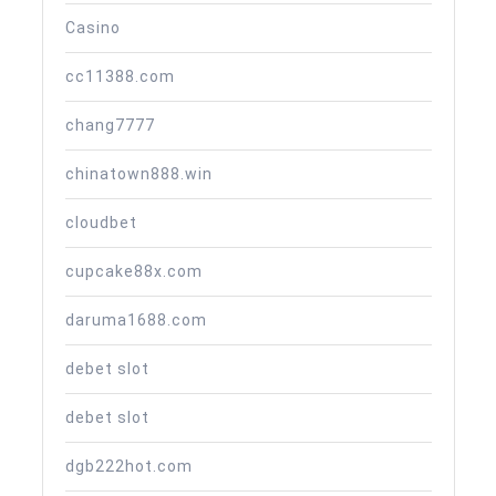
Casino
cc11388.com
chang7777
chinatown888.win
cloudbet
cupcake88x.com
daruma1688.com
debet slot
debet slot
dgb222hot.com