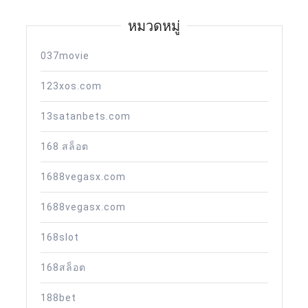
หมวดหมู่
037movie
123xos.com
13satanbets.com
168 สล็อต
1688vegasx.com
1688vegasx.com
168slot
168สล็อต
188bet