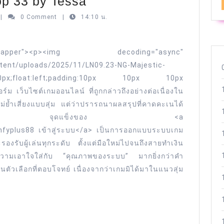
infyplus88
op 33 by Tessa
สมัคร
achary
|
0 Comment
|
14:10 น.
oung
9
October
apper"><p><img decoding="async"
infyplus88
tent/uploads/2025/11/LN09.23-NG-Majestic-
สมัคร
00px;float:left;padding:10px 10px 10px
รางวัล
ม เว็บไซต์เกมออนไลน์ ที่ถูกกล่าวถึงอย่างต่อเนื่องใน
ใหญ่
ม่ย้ำเสี่ยงแบบสุ่ม แต่ว่าปรารถนาผลสรุปที่คาดคะเนได้
มาณได้จริง จุดแข็งของ <a
แตก
infyplus88 เข้าสู่ระบบ</a> เป็นการออกแบบระบบเกม
จน
รองรับผู้เล่นทุกระดับ ตั้งแต่มือใหม่ไปจนถึงสายทำเงิน
ยอด
ห้ความเอาใจใส่กับ “คุณภาพของระบบ” มากยิ่งกว่าคำ
พุ่ง
นตัวเลือกที่ตอบโจทย์ เนื่องจากว่าเกมมิได้มาในแนวสุ่ม
แรง
Top
33