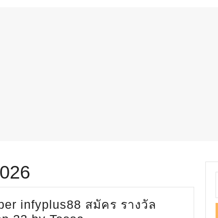
2026
f
ber infyplus88 สมัคร รางวัล