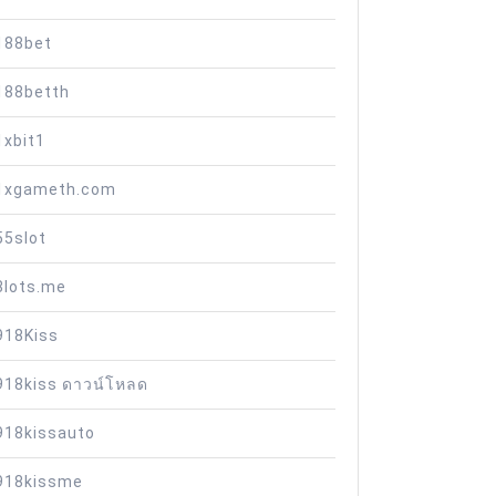
188bet
188betth
1xbit1
1xgameth.com
55slot
8lots.me
918Kiss
918kiss ดาวน์โหลด
918kissauto
918kissme