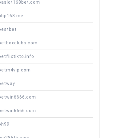
baslot168bet.com
bbp168.me
bestbet
betboxclubs.com
betflixtikto.info
betm4vip.com
betway
betwin6666.com
betwin6666.com
bh99
bio285th.com