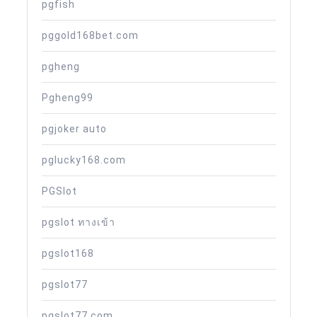
pgfish
pggold168bet.com
pgheng
Pgheng99
pgjoker auto
pglucky168.com
PGSlot
pgslot ทางเข้า
pgslot168
pgslot77
pgslot77.com