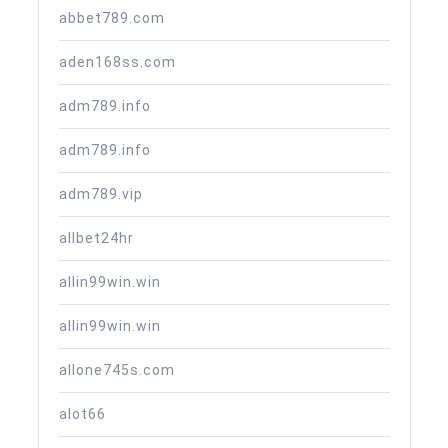
abbet789.com
aden168ss.com
adm789.info
adm789.info
adm789.vip
allbet24hr
allin99win.win
allin99win.win
allone745s.com
alot66