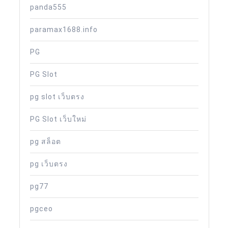
panda555
paramax1688.info
PG
PG Slot
pg slot เว็บตรง
PG Slot เว็บใหม่
pg สล็อต
pg เว็บตรง
pg77
pgceo