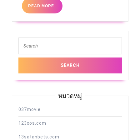
เกม
READ
READ MORE
เด็ด
MORE
สมัคร
ก่อน
ได้
Search
เปรียบ
for:
Top
3
by
Violet
puntaek77.co
หมวดหมู่
037movie
123xos.com
13satanbets.com