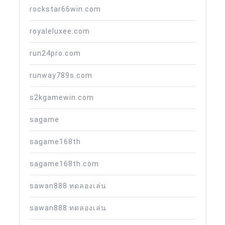
rockstar66win.com
royaleluxee.com
run24pro.com
runway789s.com
s2kgamewin.com
sagame
sagame168th
sagame168th.com
sawan888 ทดลองเล่น
sawan888 ทดลองเล่น