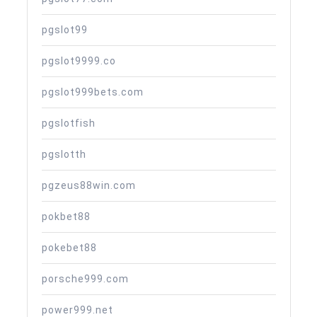
pgslot99
pgslot9999.co
pgslot999bets.com
pgslotfish
pgslotth
pgzeus88win.com
pokbet88
pokebet88
porsche999.com
power999.net