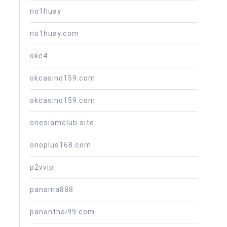
no1huay
no1huay.com
okc4
okcasino159.com
okcasino159.com
onesiamclub.site
onoplus168.com
p2vvip
panama888
pananthai99.com