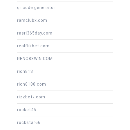
qr code generator
ramclubx.com
rasri365day.com
realflikbet.com
RENO88WIN.COM
rich818
rich8188.com
rizzbetx.com
rocket45
rockstar66