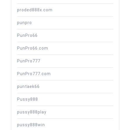
proded888x.com
punpro
PunPro66
PunPro66.com
PunPro777
PunPro777.com
puntaek66
Pussy888
pussy888play
pussy888win