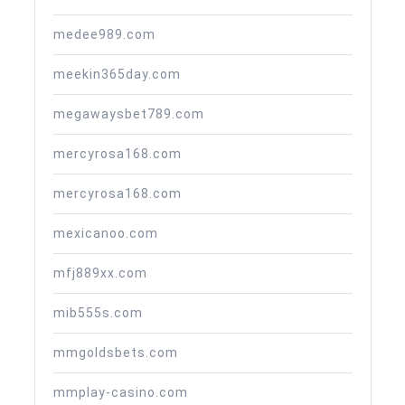
medee989.com
meekin365day.com
megawaysbet789.com
mercyrosa168.com
mercyrosa168.com
mexicanoo.com
mfj889xx.com
mib555s.com
mmgoldsbets.com
mmplay-casino.com