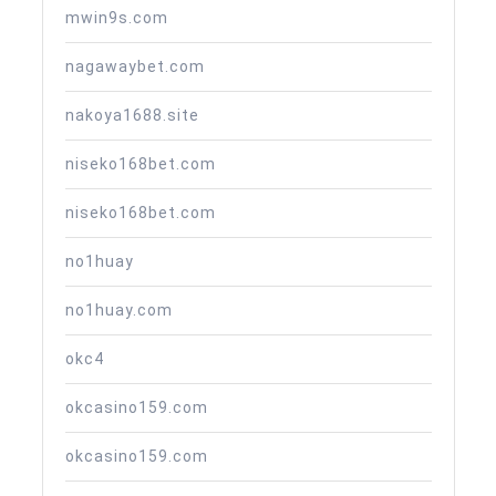
mwin9s.com
nagawaybet.com
nakoya1688.site
niseko168bet.com
niseko168bet.com
no1huay
no1huay.com
okc4
okcasino159.com
okcasino159.com