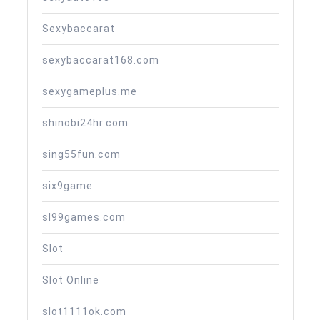
Sexybaccarat
sexybaccarat168.com
sexygameplus.me
shinobi24hr.com
sing55fun.com
six9game
sl99games.com
Slot
Slot Online
slot1111ok.com