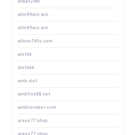
allbet24hr
allin99win.win
allin99win.win
allone745s.com
alot66
alot666
amb slot
ambfine88.net
ambnovabet.com
aress77.shop
aress77.shop