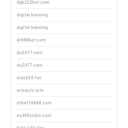
dgb222hot.com
digital learning
digital learning
dr888bet.com
du2477.com
du2477.com
enjoy24.fun
erisauto.site
etbet16888.com
eu369clubs.com