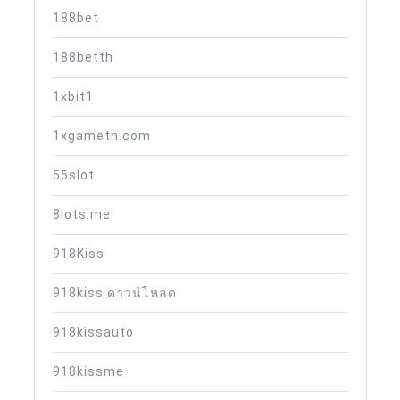
188bet
188betth
1xbit1
1xgameth.com
55slot
8lots.me
918Kiss
918kiss ดาวน์โหลด
918kissauto
918kissme