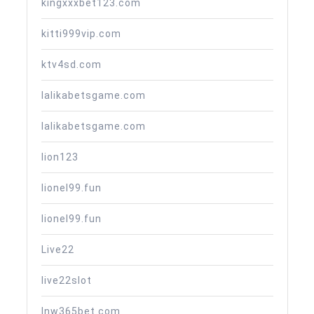
kingxxxbet123.com
kitti999vip.com
ktv4sd.com
lalikabetsgame.com
lalikabetsgame.com
lion123
lionel99.fun
lionel99.fun
Live22
live22slot
lnw365bet.com