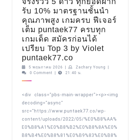
จริงรีวิว 5 ดาว ทุกยอดฝาก
รับ 10% มาตรฐานชั้นนำ
คุณภาพสูง เกมครบ ฟีเจอร์
เต็ม puntaek77 ครบทุก
เกมเด็ด สมัครก่อนได้
เปรียบ Top 3 by Violet
ปั่น
puntaek77.co
แตก77
5
Zachary
5 พฤษภาคม 2026
|
Zachary Young
|
พฤษภาคม
Young
0 Comment
|
21:40 น.
29
2026
มิ
ถุนา
<div class="pbs-main-wrapper"><p><img
69
decoding="async"
src="https://www.puntaek77.co/wp-
puntaek77
content/uploads/2022/05/%E0%B8%AA%
ดี
E0%B8%A1%E0%B8%B2%E0%B8%8A%E0%
ที่สุด
B8%B4%E0%B8%81%E0%B9%83%E0%B8%