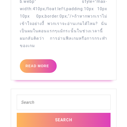
เกม
b.webp" style="max-
ครบ
width:410px;float:left;padding:10px 10px
10px 0px;border:0px;"/>ถ้าหากพวกเราไม่
ฟีเจอร์
เข้าใจอย่างงี้ พวกเราจะอ่านเกมได้ไหม? นั่น
เต็ม
เป็นผมในตอนแรกๆแม้กระนั้นในช่วงเวลานี้
puntaek77
ผมกลับคิดว่า การอ่านฟีลเกมหรือการกระทำ
ครบ
ของเกม
ทุก
เกม
READ
READ MORE
เด็ด
MORE
สมัคร
ก่อน
ได้
Search
เปรียบ
for:
Top
3