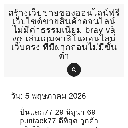
Skip
สร้างเว็บขายของออนไลน์ฟรี
to
content
เว็บไซต์ขายสินค้าออนไลน์
ไม่มีค่าธรรมเนียม bray và
vợ เล่นเกมคาสิโนออนไลน์
เว็บตรง ที่มีฝากถอนไม่มีขั้น
ต่ำ
วัน:
5 พฤษภาคม 2026
ปั่นแตก77 29 มิถุนา 69
puntaek77 ดีที่สุด ลูกค้า