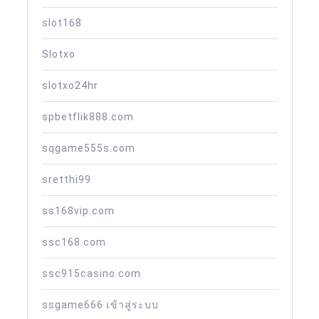
slot168
Slotxo
slotxo24hr
spbetflik888.com
sqgame555s.com
sretthi99
ss168vip.com
ssc168.com
ssc915casino.com
ssgame666 เข้าสู่ระบบ