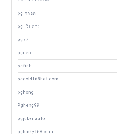
PG Slot เว็บใหม่
pg สล็อต
pg เว็บตรง
pg77
pgceo
pgfish
pggold168bet.com
pgheng
Pgheng99
pgjoker auto
pglucky168.com