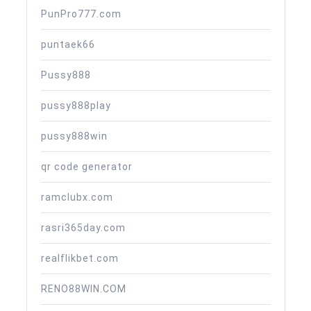
PunPro777.com
puntaek66
Pussy888
pussy888play
pussy888win
qr code generator
ramclubx.com
rasri365day.com
realflikbet.com
RENO88WIN.COM