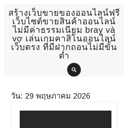
Skip
สร้างเว็บขายของออนไลน์ฟรี
to
content
เว็บไซต์ขายสินค้าออนไลน์
ไม่มีค่าธรรมเนียม bray và
vợ เล่นเกมคาสิโนออนไลน์
เว็บตรง ที่มีฝากถอนไม่มีขั้น
ต่ำ
วัน:
29 พฤษภาคม 2026