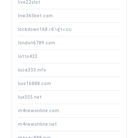
live22slot
lnw365bet.com
lockdown168 เข้าสู่ระบบ
london6789.com
lotto432
luca333.info
luis16888.com
lux555.net
m4newonline.com
m4newonline.net
macau888.win