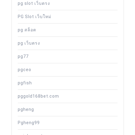
pg slot เว็บตรง
PG Slot เว็บใหม่
pg สล็อต
pg เว็บตรง
pg77
pgceo
pgfish
pggold168bet.com
pgheng
Pgheng99