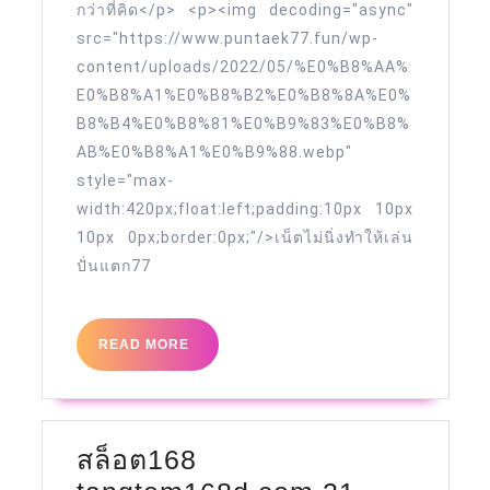
ใหม่
กว่าที่คิด</p> <p><img decoding="async"
เว็บ
src="https://www.puntaek77.fun/wp-
content/uploads/2022/05/%E0%B8%AA%
ใหญ่
E0%B8%A1%E0%B8%B2%E0%B8%8A%E0%
puntaek77.fun
B8%B4%E0%B8%81%E0%B9%83%E0%B8%
ทดลอง
AB%E0%B8%A1%E0%B9%88.webp"
เล่น
style="max-
Top
width:420px;float:left;padding:10px 10px
78
10px 0px;border:0px;"/>เน็ตไม่นิ่งทำให้เล่น
by
ปั่นแตก77
Saul
14
READ
READ MORE
เวป
MORE
ไซต์
ตรง
สล็อต168
ก.ค.