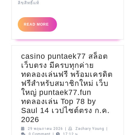
ลิขสิทธิ์แท้
READ
READ MORE
MORE
casino puntaek77 สล็อต
เว็บตรง มีครบทุกค่าย
ทดลองเล่นฟรี พร้อมเครดิต
ฟรีสำหรับสมาชิกใหม่ เว็บ
ใหญ่ puntaek77.fun
ทดลองเล่น Top 78 by
Saul 14 เวปไซต์ตรง ก.ค.
casino
2026
puntaek77
29
Zachary
29 พฤษภาคม 2026
|
Zachary Young
|
พฤษภาคม
Young
0 Comment
|
17:12 น.