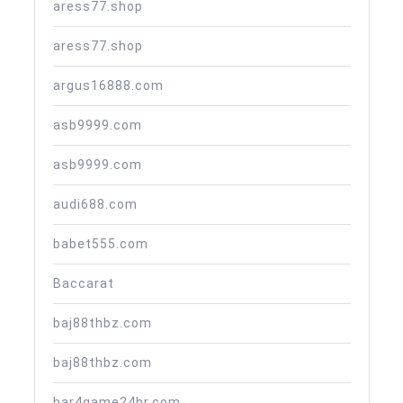
aress77.shop
aress77.shop
argus16888.com
asb9999.com
asb9999.com
audi688.com
babet555.com
Baccarat
baj88thbz.com
baj88thbz.com
bar4game24hr.com