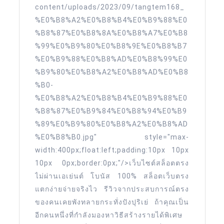
คา
content/uploads/2023/09/tangtem168_
สิ
%E0%B8%A2%E0%B8%B4%E0%B9%88%E0
โน
%B8%87%E0%B8%8A%E0%B8%A7%E0%B8
คุณภาพ
%99%E0%B9%80%E0%B8%9E%E0%B8%B7
แบรนด์
%E0%B9%88%E0%B8%AD%E0%B8%99%E0
%B9%80%E0%B8%A2%E0%B8%AD%E0%B8
เชื่อ
%B0-
ถือ
%E0%B8%A2%E0%B8%B4%E0%B9%88%E0
ได้
%B8%87%E0%B9%84%E0%B8%94%E0%B9
เกม
%89%E0%B9%80%E0%B8%A2%E0%B8%AD
ยิง
%E0%B8%B0.jpg" style="max-
ปลา
width:400px;float:left;padding:10px 10px
10px 0px;border:0px;"/>เว็บไซต์สล็อตตรง
มือ
ไม่ผ่านเอเย่นต์ โบนัส 100% สล็อตเว็บตรง
ใหม่
แตกง่ายจ่ายจริงไว รีวิวจากประสบการณ์ตรง
ชอบ
ของคนเคยพังทลายกระทั่งปังปุริเย่ ถ้าคุณเป็น
ลื่น
อีกคนหนึ่งที่กำลังมองหาวิธีสร้างรายได้พิเศษ