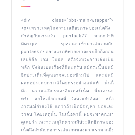
สล็อต
2026
เว็บ
ตรง
<div class="pbs-main-wrapper">
มี
<p>เพราะเหตุใดความเสถียรภาพของเน็ตถึง
สำคัญกับการเล่น puntaek77 มากกว่าที่
ครบ
คิด</p> <p>เวลาเข้ามาเล่นเกมกับ
ทุก
puntaek77 อย่างแรกที่พวกเราจะระลึกถึงก่อน
ค่าย
เลยก็คือ เกม โบนัส หรือจังหวะการเล่นเป็น
ทดลอง
หลัก ซึ่งมันเป็นเรื่องที่ดีนะครับ แม้กระนั้นมันมี
เล่น
อีกประเด็นที่คุณอาจจะมองข้ามไป และมันมี
ฟรี
ผลต่อประสบการณ์โดยตรงอย่างแน่แท้ นั่นก็
พร้อม
คือ ความเสถียรของอินเทอร์เน็ต นั่นเองนะ
ครับ ต่อให้เลือกเกมดี จังหวะกำลังมา หรือ
เครดิต
อารมณ์กำลังได้ แต่ว่าถ้าเน็ตมีปัญหา บอกเลย
ฟรี
ว่าจบ โดยเหตุนั้น ในเนื้อหานี้ ผมจะพาคุณมา
สำหรับ
ดูเลยว่า เพราะเหตุใดความมีประสิทธิภาพของ
สมาชิก
เน็ตถึงสำคัญต่อการเล่นเกมของพวกเรามากยิ่ง