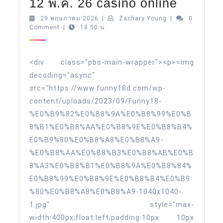
เว็บ
12 พ.ค. 26 casino online
แม่
29
Zachary
29 พฤษภาคม 2026
|
Zachary Young
|
0
พฤษภาคม
Young
Comment
|
18:50 น.
funny1
2026
เว็บไซต์
ใหญ่
<div class="pbs-main-wrapper"><p><img
สล็อต
decoding="async"
src="https://www.funny18d.com/wp-
เว็บ
content/uploads/2023/09/Funny18-
ตรง
%E0%B9%82%E0%B8%9A%E0%B8%99%E0%B
ทดลอง
8%B1%E0%B8%AA%E0%B8%9E%E0%B8%B4%
เล่น
E0%B9%80%E0%B8%A8%E0%B8%A9-
ฟรี
%E0%B8%AA%E0%B8%B3%E0%B8%AB%E0%B
มี
8%A3%E0%B8%B1%E0%B8%9A%E0%B8%84%
เครดิต
E0%B8%99%E0%B8%9E%E0%B8%B4%E0%B9
%80%E0%B8%A8%E0%B8%A9-1040x1040-
ฟรี
1.jpg" style="max-
สำหรับ
width:400px;float:left;padding:10px 10px