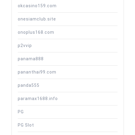
okcasino159.com
onesiamclub.site
onoplus168.com
p2vvip
panama888
pananthai99.com
panda555
paramax1688.info
PG
PG Slot