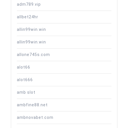
adm789.vip
allbet24hr
allin99win.win
allin99win.win
allone745s.com
alot66
alot666
amb slot
ambfine88.net
ambnovabet.com