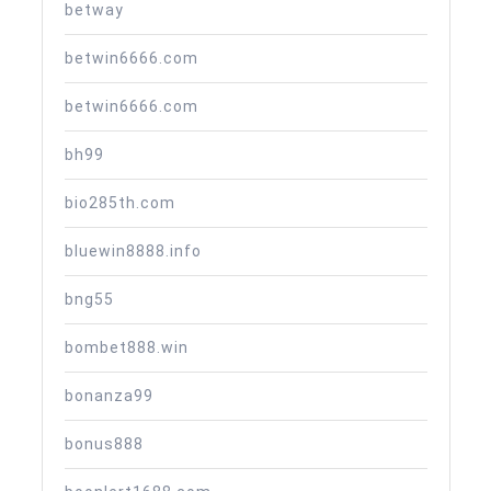
betway
betwin6666.com
betwin6666.com
bh99
bio285th.com
bluewin8888.info
bng55
bombet888.win
bonanza99
bonus888