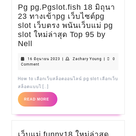
Pg pg.Pgslot.fish 18 มิถุนา
23 ทางเข้าpg เว็บไซต์pg
slot เว็บตรง พนันเว็บแม่ pg
slot ใหม่ล่าสุด Top 95 by
Pg
Nell
pg.Pgslot.fish
16
Zachary
16 มิถุนายน 2023
|
Zachary Young
|
0
18
มิถุนายน
Young
Comment
มิ
2023
ถุนา
How to เลือกเว็บสล็อตออนไลน์ pg slot เลือกเว็บ
สล็อตแบบไ […]
23
ทาง
READ
READ MORE
MORE
เข้าpg
เว็บไซต์pg
slot
เว็บ
เว็บแม่ funny18 ใหม่ล่าสุด