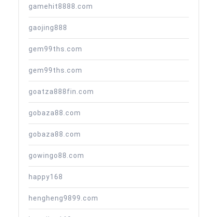
gamehit8888.com
gaojing888
gem99ths.com
gem99ths.com
goatza888fin.com
gobaza88.com
gobaza88.com
gowingo88.com
happy168
hengheng9899.com