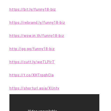
https://bit.ly/funny18-biz
https://rebrand.ly/funny18-biz
https://wow.in.th/funny18-biz
http://gg.gg/funny18-biz
https://cutt.ly/weTLPlrT
https://t.co/XHTrpqhCIa
https://shorturl.asia/XUntv