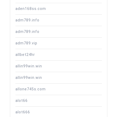
aden168ss.com
adm789.info
adm789.info
adm789.vip
allbet24hr
allin99win.win
allin99win.win
allone745s.com
alot66
alot666