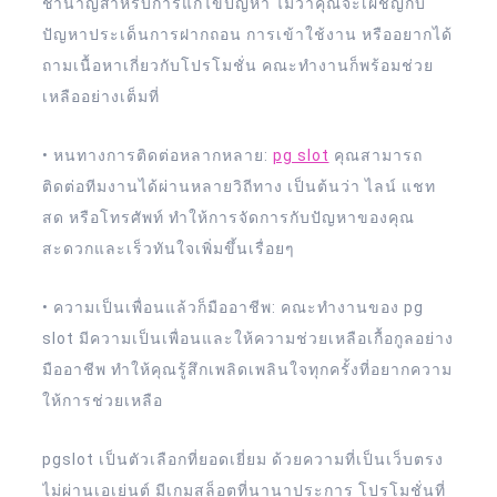
ชำนาญสำหรับการแก้ไขปัญหา ไม่ว่าคุณจะเผชิญกับ
ปัญหาประเด็นการฝากถอน การเข้าใช้งาน หรืออยากได้
ถามเนื้อหาเกี่ยวกับโปรโมชั่น คณะทำงานก็พร้อมช่วย
เหลืออย่างเต็มที่
• หนทางการติดต่อหลากหลาย:
pg slot
คุณสามารถ
ติดต่อทีมงานได้ผ่านหลายวิถีทาง เป็นต้นว่า ไลน์ แชท
สด หรือโทรศัพท์ ทำให้การจัดการกับปัญหาของคุณ
สะดวกและเร็วทันใจเพิ่มขึ้นเรื่อยๆ
• ความเป็นเพื่อนแล้วก็มืออาชีพ: คณะทำงานของ pg
slot มีความเป็นเพื่อนและให้ความช่วยเหลือเกื้อกูลอย่าง
มืออาชีพ ทำให้คุณรู้สึกเพลิดเพลินใจทุกครั้งที่อยากความ
ให้การช่วยเหลือ
pgslot เป็นตัวเลือกที่ยอดเยี่ยม ด้วยความที่เป็นเว็บตรง
ไม่ผ่านเอเย่นต์ มีเกมสล็อตที่นานาประการ โปรโมชั่นที่