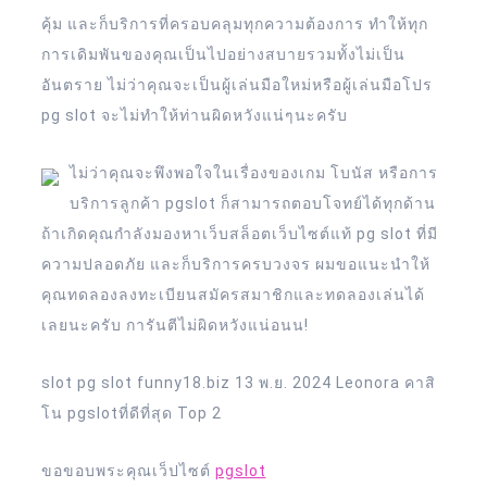
คุ้ม และก็บริการที่ครอบคลุมทุกความต้องการ ทำให้ทุก
การเดิมพันของคุณเป็นไปอย่างสบายรวมทั้งไม่เป็น
อันตราย ไม่ว่าคุณจะเป็นผู้เล่นมือใหม่หรือผู้เล่นมือโปร
pg slot จะไม่ทำให้ท่านผิดหวังแน่ๆนะครับ
ไม่ว่าคุณจะพึงพอใจในเรื่องของเกม โบนัส หรือการ
บริการลูกค้า pgslot ก็สามารถตอบโจทย์ได้ทุกด้าน
ถ้าเกิดคุณกำลังมองหาเว็บสล็อตเว็บไซต์แท้ pg slot ที่มี
ความปลอดภัย และก็บริการครบวงจร ผมขอแนะนำให้
คุณทดลองลงทะเบียนสมัครสมาชิกและทดลองเล่นได้
เลยนะครับ การันตีไม่ผิดหวังแน่อนน!
slot pg slot funny18.biz 13 พ.ย. 2024 Leonora คาสิ
โน pgslotที่ดีที่สุด Top 2
ขอขอบพระคุณเว็ปไซต์
pgslot