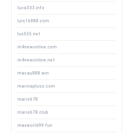
luca333.info
luis16888.com
lux555.net
m4newonline.com
m4newonline.net
macau888.win
marinapluss.com
mario678
mario678.club
maxworld99.fun