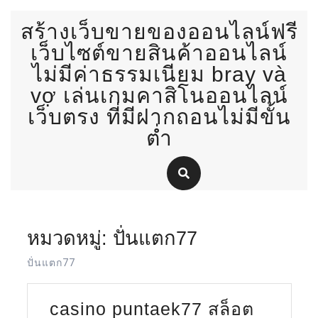
Skip
สร้างเว็บขายของออนไลน์ฟรี
to
content
เว็บไซต์ขายสินค้าออนไลน์
ไม่มีค่าธรรมเนียม bray và
vợ เล่นเกมคาสิโนออนไลน์
เว็บตรง ที่มีฝากถอนไม่มีขั้น
ต่ำ
หมวดหมู่:
ปั่นแตก77
ปั่นแตก77
casino puntaek77 สล็อต