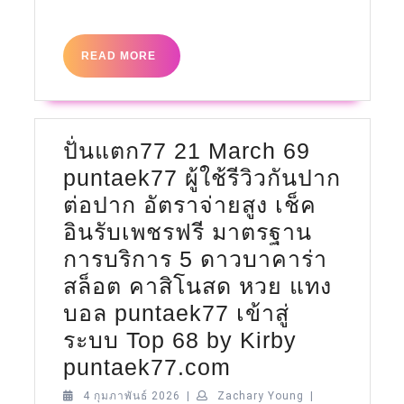
ทุก
เกม
READ
READ MORE
เด็ด
MORE
สมัคร
ก่อน
ได้
ปั่นแตก77 21 March 69
เปรียบ
puntaek77 ผู้ใช้รีวิวกันปาก
Top
ต่อปาก อัตราจ่ายสูง เช็ค
3
อินรับเพชรฟรี มาตรฐาน
by
การบริการ 5 ดาวบาคาร่า
Violet
สล็อต คาสิโนสด หวย แทง
puntaek77.co
บอล puntaek77 เข้าสู่
ระบบ Top 68 by Kirby
ปั่น
puntaek77.com
แตก77
4
Zachary
4 กุมภาพันธ์ 2026
|
Zachary Young
|