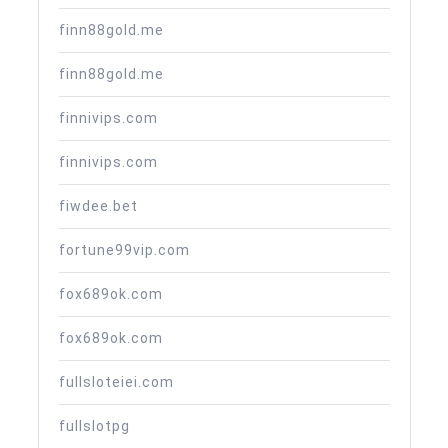
finn88gold.me
finn88gold.me
finnivips.com
finnivips.com
fiwdee.bet
fortune99vip.com
fox689ok.com
fox689ok.com
fullsloteiei.com
fullslotpg