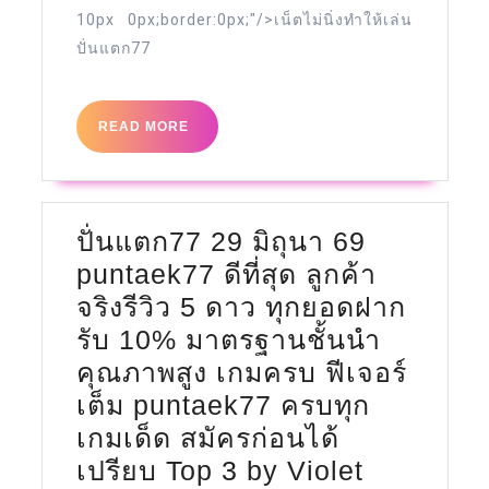
78
10px 0px;border:0px;"/>เน็ตไม่นิ่งทำให้เล่น
by
ปั่นแตก77
Saul
14
READ
READ MORE
เวป
MORE
ไซต์
ตรง
ปั่นแตก77 29 มิถุนา 69
ก.ค.
puntaek77 ดีที่สุด ลูกค้า
2026
จริงรีวิว 5 ดาว ทุกยอดฝาก
รับ 10% มาตรฐานชั้นนำ
คุณภาพสูง เกมครบ ฟีเจอร์
เต็ม puntaek77 ครบทุก
เกมเด็ด สมัครก่อนได้
เปรียบ Top 3 by Violet