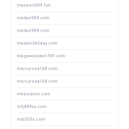
maxworld99.fun
medee989.com
medee989.com
meekin365day.com
megawaysbet789.com
mercyrosa168.com
mercyrosa168.com
mexicanoo.com
mfj889xx.com
mib555s.com