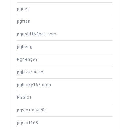
pgceo
pgfish
pggold168bet.com
pgheng
Pgheng99
pgjoker auto
pglucky168.com
PGSlot
pgslot ทางเข้า
pgslot168