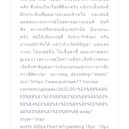
ทดลอง
หลัก ซึ่งมันเป็นเรื่องที่ดีนะครับ แม้กระนั้นมันมี
เล่น
อีกประเด็นที่คุณอาจจะมองข้ามไป และมันมี
ฟรี
ผลต่อประสบการณ์โดยตรงอย่างแน่แท้ นั่นก็
พร้อม
คือ ความเสถียรของอินเทอร์เน็ต นั่นเองนะ
ครับ ต่อให้เลือกเกมดี จังหวะกำลังมา หรือ
เครดิต
อารมณ์กำลังได้ แต่ว่าถ้าเน็ตมีปัญหา บอกเลย
ฟรี
ว่าจบ โดยเหตุนั้น ในเนื้อหานี้ ผมจะพาคุณมา
สำหรับ
ดูเลยว่า เพราะเหตุใดความมีประสิทธิภาพของ
สมาชิก
เน็ตถึงสำคัญต่อการเล่นเกมของพวกเรามากยิ่ง
ใหม่
กว่าที่คิด</p> <p><img decoding="async"
เว็บ
src="https://www.puntaek77.fun/wp-
content/uploads/2022/05/%E0%B8%AA%
ใหญ่
E0%B8%A1%E0%B8%B2%E0%B8%8A%E0%
puntaek77.fun
B8%B4%E0%B8%81%E0%B9%83%E0%B8%
ทดลอง
AB%E0%B8%A1%E0%B9%88.webp"
เล่น
style="max-
Top
width:420px;float:left;padding:10px 10px