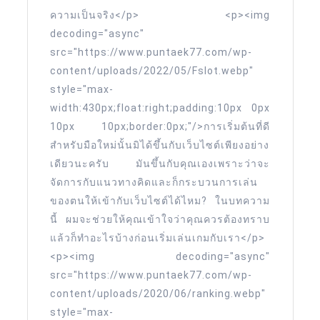
อิน
ความเป็นจริง</p> <p><img
รับ
decoding="async"
src="https://www.puntaek77.com/wp-
เพชร
content/uploads/2022/05/Fslot.webp"
ฟรี
style="max-
มาตรฐาน
width:430px;float:right;padding:10px 0px
การ
10px 10px;border:0px;"/>การเริ่มต้นที่ดี
บริการ
สำหรับมือใหม่นั้นมิได้ขึ้นกับเว็บไซต์เพียงอย่าง
5
เดียวนะครับ มันขึ้นกับคุณเองเพราะว่าจะ
ดาว
จัดการกับแนวทางคิดและก็กระบวนการเล่น
ของตนให้เข้ากับเว็บไซต์ได้ไหม? ในบทความ
บา
นี้ ผมจะช่วยให้คุณเข้าใจว่าคุณควรต้องทราบ
คา
แล้วก็ทำอะไรบ้างก่อนเริ่มเล่นเกมกับเรา</p>
ร่า
<p><img decoding="async"
สล็อต
src="https://www.puntaek77.com/wp-
คา
content/uploads/2020/06/ranking.webp"
สิ
style="max-