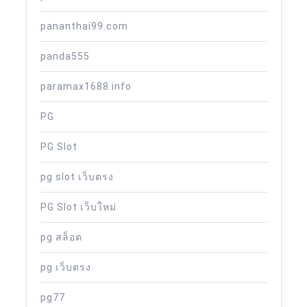
pananthai99.com
panda555
paramax1688.info
PG
PG Slot
pg slot เว็บตรง
PG Slot เว็บใหม่
pg สล็อต
pg เว็บตรง
pg77