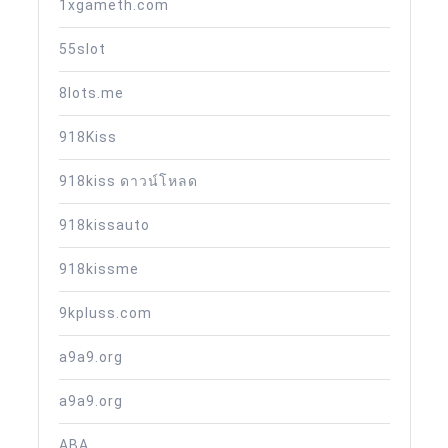
1xgameth.com
55slot
8lots.me
918Kiss
918kiss ดาวน์โหลด
918kissauto
918kissme
9kpluss.com
a9a9.org
a9a9.org
ABA