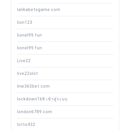
lalikabetsgame.com
lion123
lionel99.fun
lionel99.fun
Live22
live22slot
lnw365bet.com
lockdown168 เข้าสู่ระบบ
london6789.com
lotto432