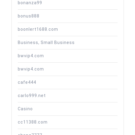
bonanza99
bonus888
boonlert1688.com
Business, Small Business
bwvip4.com
bwvip4.com
cafe444
carlo999.net
Casino
cc11388.com