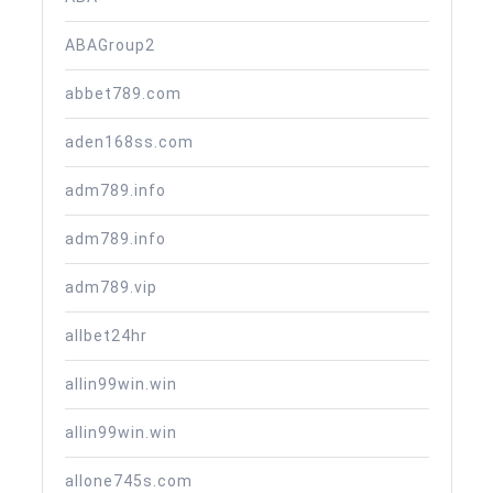
ABAGroup2
abbet789.com
aden168ss.com
adm789.info
adm789.info
adm789.vip
allbet24hr
allin99win.win
allin99win.win
allone745s.com