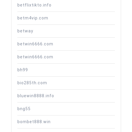
betflixtikto.info
betm4vip.com
betway
betwin6666.com
betwin6666.com
bh99
bio285th.com
bluewin8888.info
bng55
bombet888.win