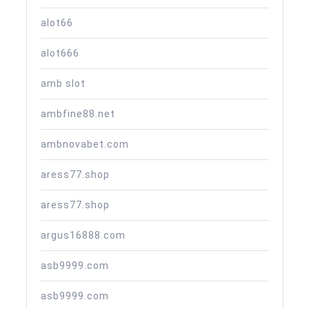
alot66
alot666
amb slot
ambfine88.net
ambnovabet.com
aress77.shop
aress77.shop
argus16888.com
asb9999.com
asb9999.com