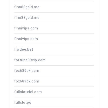
finn88gold.me
finn88gold.me
finnivips.com
finnivips.com
fiwdee.bet
fortune99vip.com
fox689ok.com
fox689ok.com
fullsloteiei.com
fullslotpg