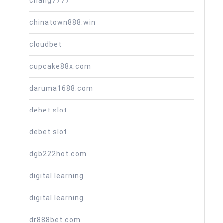
chang7777
chinatown888.win
cloudbet
cupcake88x.com
daruma1688.com
debet slot
debet slot
dgb222hot.com
digital learning
digital learning
dr888bet.com