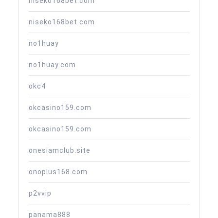
niseko168bet.com
niseko168bet.com
no1huay
no1huay.com
okc4
okcasino159.com
okcasino159.com
onesiamclub.site
onoplus168.com
p2vvip
panama888