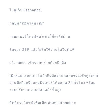
ไปสู่เว็บ ufanance
กดปุ่ม “สมัครสมาชิก”
กรอกเบอร์โทรศัพท์ แล้วก็ตั้งรหัสผ่าน
รับรอง OTP แล้วก็เริ่มใช้งานได้ในทันที
ufanance เข้าระบบง่ายด้วยมือถือ
เพียงแค่กรอกเบอร์แล้วก็รหัสผ่านก็สามารถเข้าสู่ระบบ
ผ่านมือถือหรือคอมพิวเตอร์ได้ตลอด 24 ชั่วโมง พร้อม
ระบบรักษาความปลอดภัยขั้นสูง
สิทธิประโยชน์เพิ่มเมื่อเล่นกับ ufanance