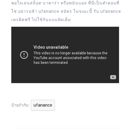
พอใจเล่นสล็อต บาคาร่า หรือพนันบอล ที่นี่เป็นคำตอบที่
ใช่ อย่ารอช้า ufanance สมัคร ในขณะนี้ รับ ufanance
เครดิตฟรี ไปใช้กันแบบจัดเต็ม
ufanance
ป้ายกำกับ:
แนะแนว
เรื่อง