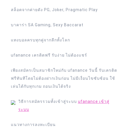
สล็อตจากค่ายดัง PG, Joker, Pragmatic Play
บาคาร่า SA Gaming, Sexy Baccarat
แทงบอลครบทุกคู่จากลีกทั้งโลก
ufanance เครดิตฟรี รับง่าย ไม่ต้องแชร์
เพียงสมัครเป็นสมาชิกใหม่กับ ufanance วันนี้ รับเครดิต
ฟรีทันทีโดยไม่ต้องฝากเงินก่อน ไม่มีเงื่อนไขซับซ้อน ใช้
เล่นได้กับทุกเกม ถอนเงินได้จริง
วิธีการสมัครรวมทั้งเข้าสู่ระบบ
ufanance เข้าสู่
ระบบ
แนวทางการลงทะเบียน