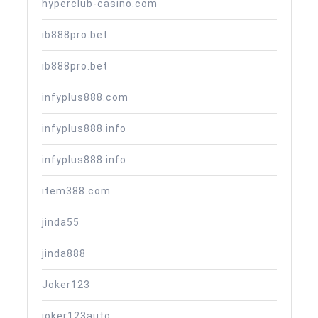
hyperclub-casino.com
ib888pro.bet
ib888pro.bet
infyplus888.com
infyplus888.info
infyplus888.info
item388.com
jinda55
jinda888
Joker123
joker123auto