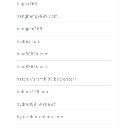
happy168
hengheng9899.com
hengjing168
hi6bet.com
hiso8888s.com
hiso8888s.com
https://sretthi99.bet/enter/
hubbet168.com
hydra888 เครดิตฟรี
hyperclub-casino.com