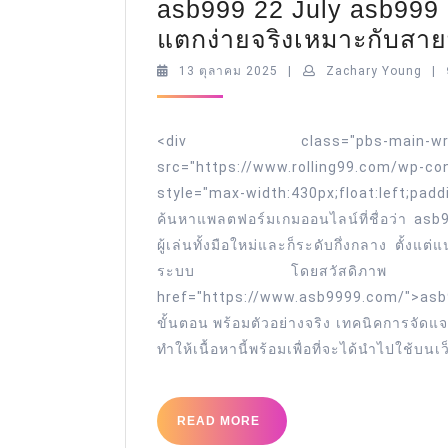
asb999 22 July asb999 เ
รีเฟรช
แตกง่ายจริงเหมาะกับสาย
หน้า
13
Zac
13 ตุลาคม 2025
|
Zachary Young
|
เว็บ
ตุลาคม
You
2025
Top
1
<div class="pbs-main-wr
src="https://www.rolling99.com/wp-co
by
style="max-width:430px;float:left;padd
Adela
ค้นหาแพลตฟอร์มเกมออนไลน์ที่ชื่อว่า asb9
ผู้เล่นทั้งมือใหม่และก็ระดับกึ่งกลาง ต
ระบบ โดยสวัสดิภาพ ไปจน
href="https://www.asb9999.com/">asb99
ขั้นตอน พร้อมตัวอย่างจริง เทคนิคการจัดแจ
ทำให้เนื้อหานี้พร้อมเพื่อที่จะได้นำไปใช
READ
READ MORE
MORE