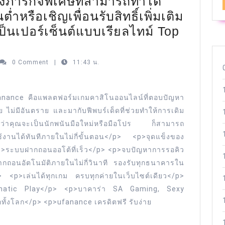
ภารกิจพิเศษที่สามารถทำได้
ำหรือเชิญเพื่อนรับสิทธิ์เพิ่มเติม
็นเปอร์เซ็นต์แบบเรียลไทม์ Top
hary
0 Comment
|
11:43 น.
ng
anance คือแพลตฟอร์มเกมคาสิโนออนไลน์ที่ตอบปัญหา
มัย ไม่มีอันตราย และมากับฟีพบร์เด็ดที่ช่วยทำให้การเดิม
่ว่าคุณจะเป็นนักพนันมือใหม่หรือมือโปร ก็สามารถ
านได้ทันทีภายในไม่กี่ขั้นตอน</p> <p>จุดแข็งของ
<p>ระบบฝากถอนออโต้ที่เร็ว</p> <p>จบปัญหาการรอคิว
อนอัตโนมัติภายในไม่กี่วินาที รองรับทุกธนาคารใน
> <p>เล่นได้ทุกเกม ครบทุกค่ายในเว็บไซต์เดียว</p>
gmatic Play</p> <p>บาคาร่า SA Gaming, Sexy
ั้งโลก</p> <p>ufanance เครดิตฟรี รับง่าย