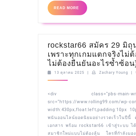
แสดง
READ
READ MORE
ภารกิจ
MORE
พิเศษ
ที่
สามารถ
rockstar66 สมัคร 29 มิถ
ทำได้
เพราะทุกเกมแตกจริงไม่ต้อ
เช่น
ไม่ต้องยืนยันอะไรซ้ำซ้อ
เล่น
ครบ10รอบ
13
Zac
13 ตุลาคม 2025
|
Zachary Young
|
ตุลาคม
You
ฝาก
2025
ขั้น
<div class="pbs-main-wr
ต่ำ
src="https://www.rolling99.com/wp
หรือ
width:430px;float:left;padding:10px 10
เชิญ
พนันออนไลน์ยอดนิยมอย่างรวดเร็วในปีนี้ 
เอกสาร พร้อม rockstar66 เข้าสู่ระบบ ได้
เพื่อน
สมาชิกใหม่แบบไม่ต้องลุ้น ใครที่กำลั