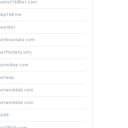
baslot168bet.com
bbp168.me
bestbet
betboxclubs.com
betflixtikto.info
betm4vip.com
betway
betwin6666.com
betwin6666.com
bh99
bio285th.com