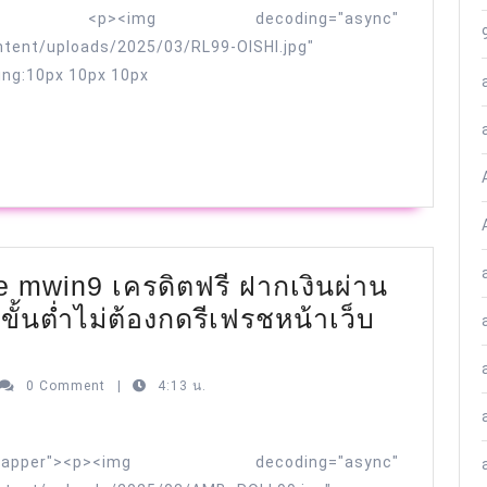
/p> <p><img decoding="async"
เกม
ntent/uploads/2025/03/RL99-OISHI.jpg"
แตก
ing:10px 10px 10px
จริง
ไม่
ต้อง
ลุ้น
ใช้
งาน
e mwin9 เครดิตฟรี ฝากเงินผ่าน
ง่าย
ั้นต่ำไม่ต้องกดรีเฟรชหน้าเว็บ
สุด
9
ๆ{ถอน
ต
ง่าย
hary
0 Comment
|
4:13 น.
ng
ไม่
ต้อง
apper"><p><img decoding="async"