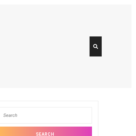
Search
or: