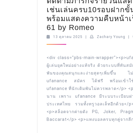
ติดตามภารกิจรายวันแสดง
เช่นเล่นครบ10รอบฝากขั้นต่
พร้อมแสดงความคืบหน้าเป
ufanance
61 by Romeo
เข้า
13
Zac
13 ตุลาคม 2025
|
Zachary Young
|
ตุลาคม
You
สู่
2025
ระบบ
<div class="pbs-main-wrapper"><p>uf
18
ผู้เล่นยุคใหม่อย่างแท้จริง ด้วยระบบที่ทันส
พฤศจิกายน
พันของคุณสนุกและง่ายสุดๆเพิ่มขึ้น ไม
ufanance
ufanance สมัคร ได้ฟรี พร้อมเข้าใช้ง
ระบบ
ufanance ที่นักเดิมพันไม่ควรพลาด</p> 
นาน เพราะ ufanance มีระบบระเบียบฝากถ
ติดตาม
ประเทศไทย รวมทั้งทรูวอลเล็ทอีกด้วย</p
ภารกิจ
<p>สล็อตจากค่ายดัง PG, Joker, Pra
ราย
Baccarat</p> <p>แทงบอลครบทุกคู่จากลีกท
วัน