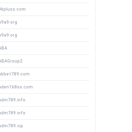
9kpluss.com
a9a9.org
a9a9.org
ABA
ABAGroup2
abbet789.com
aden168ss.com
adm789.info
adm789.info
adm789.vip