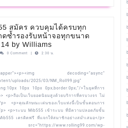
เหมาะ
กับ
สาย
5 สมัคร ควบคุมได้ครบทุก
ทำ
องกดซ้ำรองรับหน้าจอทุกขนาด
เงิน
Mib555
op 14 by Williams
Top
18
35
hary
0 Comment
|
2:30 น.
ng
ตุลาคม
by
Mib555
Frederic
apper"><p><img decoding="async"
สมัคร
ntent/uploads/2025/03/NM_Roll99.jpg"
ควบคุม
ing:10px 10px 10px 0px;border:0px;"/>ในยุคที่การ
ได้
> <p>ถือเป็นเว็บยอดนิยมสูงด้วยบริการที่ครบวงจร ไม่
ครบ
p> <p>คุณลักษณะเด่นของเว็บแห่งนี้เป็นขั้นตอนการ
</p> <p>ระบบ Mib555 เข้าระบบ ที่มีความปลอดภัยขั้น
ทุก
ib555 เครดิตฟรี ที่แจกให้สมาชิกอย่างสม่ำเสมอ</p>
ฟังก์ชัน
rc="https://www.rolling99.com/wp-