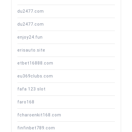
du2477.com
du2477.com
enjoy24.fun
erisauto.site
etbet16888.com
eu369clubs.com
fafa 123 slot
faro168
fcharoenkit168.com
finfinbet789.com