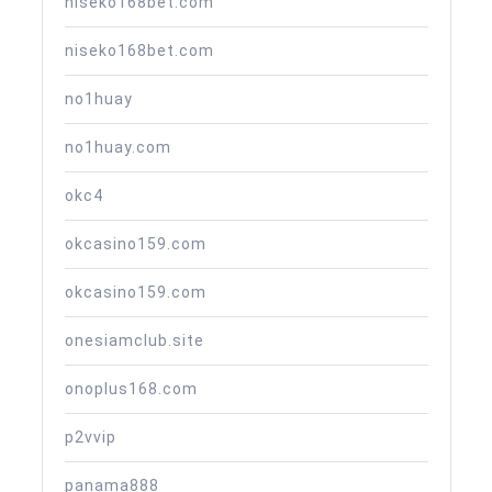
niseko168bet.com
niseko168bet.com
no1huay
no1huay.com
okc4
okcasino159.com
okcasino159.com
onesiamclub.site
onoplus168.com
p2vvip
panama888