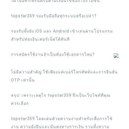
ได้ เมื่อทำเทิร์นครบตามเงื่อนไขของโปรโมชั่น
topstar359 รองรับมือถือทุกระบบหรือเปล่า?
รองรับทั้งยัง iOS และ Android เข้าเล่นผ่านโปรแกรม
สำหรับท่องอินเตอร์เน็ตได้ทันที
การสมัครใช้งานจำเป็นต้องใช้เอกสารไหม?
ไม่มีความสำคัญ ใช้เพียงแค่เบอร์โทรศัพท์และการยืนยัน
OTP เท่านั้น
สรุป: เพราะเหตุไร topstar359 จึงเป็นเว็บไซต์ที่คุณ
ควรเลือก
topstar359 โดดเด่นด้วยความง่ายสำหรับเพื่อการใช้
งาน ความยั่งยืนและมั่นคงทางการเงิน รวมทั้งความ