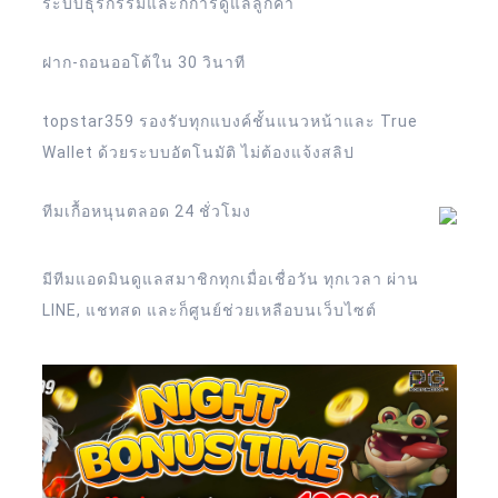
ระบบธุรกรรมและก็การดูแลลูกค้า
ฝาก-ถอนออโต้ใน 30 วินาที
topstar359 รองรับทุกแบงค์ชั้นแนวหน้าและ True
Wallet ด้วยระบบอัตโนมัติ ไม่ต้องแจ้งสลิป
ทีมเกื้อหนุนตลอด 24 ชั่วโมง
มีทีมแอดมินดูแลสมาชิกทุกเมื่อเชื่อวัน ทุกเวลา ผ่าน
LINE, แชทสด และก็ศูนย์ช่วยเหลือบนเว็บไซต์