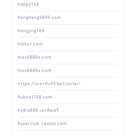
happy168
hengheng9899.com
hengjing168
hi6bet.com
hiso8888s.com
hiso8888s.com
https://sretthi99.bet/enter/
hubbet168.com
hydra888 เครดิตฟรี
hyperclub-casino.com