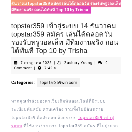
ธันวาคม topstar359 สมัคร เล่นได้ตลอดวัน รองรับทรูวอลเล็ท
มีทีมงานจริง ถอนได้ทันที Top 10 by Trisha
topstar359 เข้าสู่ระบบ 14 ธันวาคม
topstar359 สมัคร เล่นได้ตลอดวัน
รองรับทรูวอลเล็ท มีทีมงานจริง ถอน
ได้ทันที Top 10 by Trisha
7
Zachary
7 กรกฎาคม 2025
|
Zachary Young
|
0
กรกฎาคม
Young
Comment
|
7:49 น.
2025
Categories:
topstar359win.com
หากคุณกำลังมองหาเว็บเดิมพันออนไลน์ที่มีระบบ
ระเบียบทันสมัย ครบเครื่อง รวมทั้งไม่มีอันตราย
topstar359 คือคำตอบ ด้วยระบบ
topstar359 เข้าสู่
ระบบ
ที่ใช้งานง่าย การ topstar359 สมัคร ที่ไม่ยุ่งยาก