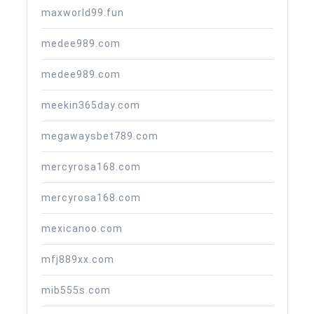
maxworld99.fun
medee989.com
medee989.com
meekin365day.com
megawaysbet789.com
mercyrosa168.com
mercyrosa168.com
mexicanoo.com
mfj889xx.com
mib555s.com