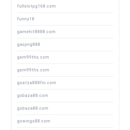
fullslotpg168.com
funny18
gamehit8888.com
gaojing888
gem99ths.com
gem99ths.com
goatza888fin.com
gobaza88.com
gobaza88.com
gowingo88.com