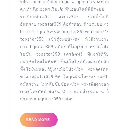
14
<div class="pbs-main-wrapper"><p>หาก
ธันวาคม
คุณกำลังมองหาเว็บเดิมพันออนไลน์ที่มีระบบ
ระเบียบทันสมัย ครบเครื่อง รวมทั้งไม่มี
topstar359
อันตราย topstar359 คือคำตอบ ด้วยระบบ <a
สมัคร
href="https://www.topstar359win.com/">
เล่น
topstar359 เข้าสู่ระบบ</a> ที่ใช้งานง่าย
ได้
การ topstar359 สมัคร ที่ไม่ยุ่งยาก พร้อมโปร
ตลอด
โมชั่น topstar359 เครดิตฟรี ที่แจกให้กับ
วัน
สมาชิกใหม่ในทันที เป็นเว็บไซต์ที่เหมาะกับอีก
รอง
ทั้งมือใหม่และก็ผู้เล่นมือโปร</p> <p>จุดเด่น
ของ topstar359 ที่ทำให้คุณมั่นใจ</p> <p>1.
รับ
สมัครง่าย ไม่สลับซับซ้อน</p> <p>เพียงกรอก
ทรู
เบอร์โทรศัพท์ ยืนยัน OTP และตั้งรหัสผ่าน ก็
วอลเล็ท
สามารถ topstar359 สมัคร
มี
ทีม
READ
READ MORE
งาน
MORE