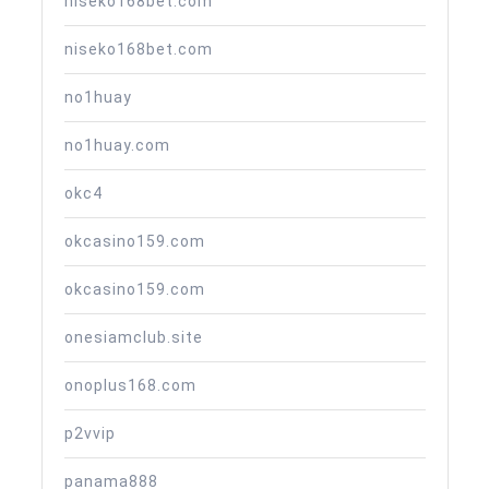
niseko168bet.com
niseko168bet.com
no1huay
no1huay.com
okc4
okcasino159.com
okcasino159.com
onesiamclub.site
onoplus168.com
p2vvip
panama888