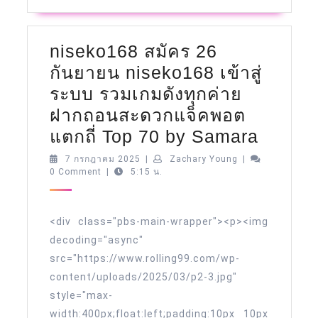
จริง
ถอน
ได้
niseko168 สมัคร 26
ทันที
กันยายน niseko168 เข้าสู่
Top
ระบบ รวมเกมดังทุกค่าย
10
ฝากถอนสะดวกแจ็คพอต
by
niseko
แตกถี่ Top 70 by Samara
Trisha
สมัคร
7
Zachary
7 กรกฎาคม 2025
|
Zachary Young
|
กรกฎาคม
Young
0 Comment
|
5:15 น.
26
2025
กันยาย
niseko
<div class="pbs-main-wrapper"><p><img
เข้า
decoding="async"
src="https://www.rolling99.com/wp-
สู่
content/uploads/2025/03/p2-3.jpg"
ระบบ
style="max-
รวม
width:400px;float:left;padding:10px 10px