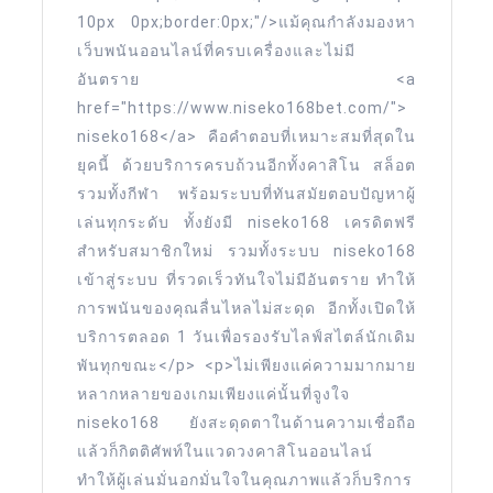
เกม
10px 0px;border:0px;"/>แม้คุณกำลังมองหา
ดัง
เว็บพนันออนไลน์ที่ครบเครื่องและไม่มี
ทุก
อันตราย <a
ค่าย
href="https://www.niseko168bet.com/">
niseko168</a> คือคำตอบที่เหมาะสมที่สุดใน
ฝาก
ยุคนี้ ด้วยบริการครบถ้วนอีกทั้งคาสิโน สล็อต
ถอน
รวมทั้งกีฬา พร้อมระบบที่ทันสมัยตอบปัญหาผู้
สะดวก
เล่นทุกระดับ ทั้งยังมี niseko168 เครดิตฟรี
แจ็ค
สำหรับสมาชิกใหม่ รวมทั้งระบบ niseko168
พอต
เข้าสู่ระบบ ที่รวดเร็วทันใจไม่มีอันตราย ทำให้
แตก
การพนันของคุณลื่นไหลไม่สะดุด อีกทั้งเปิดให้
บริการตลอด 1 วันเพื่อรองรับไลฟ์สไตล์นักเดิม
ถี่
พันทุกขณะ</p> <p>ไม่เพียงแค่ความมากมาย
Top
หลากหลายของเกมเพียงแค่นั้นที่จูงใจ
70
niseko168 ยังสะดุดตาในด้านความเชื่อถือ
by
แล้วก็กิตติศัพท์ในแวดวงคาสิโนออนไลน์
Samar
ทำให้ผู้เล่นมั่นอกมั่นใจในคุณภาพแล้วก็บริการ