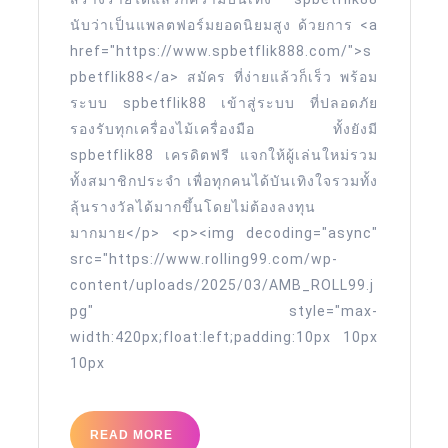
ต่อ
นับว่าเป็นแพลตฟอร์มยอดนิยมสูง ด้วยการ <a
วอลเล็ท
href="https://www.spbetflik888.com/">s
ได้
pbetflik88</a> สมัคร ที่ง่ายแล้วก็เร็ว พร้อม
ทันที
ระบบ spbetflik88 เข้าสู่ระบบ ที่ปลอดภัย
สร้าง
รองรับทุกเครื่องไม้เครื่องมือ ทั้งยังมี
ราย
spbetflik88 เครดิตฟรี แจกให้ผู้เล่นใหม่รวม
ได้
ทั้งสมาชิกประจำ เพื่อทุกคนได้บันเทิงใจรวมทั้ง
ลุ้นรางวัลได้มากขึ้นโดยไม่ต้องลงทุน
ทุก
มากมาย</p> <p><img decoding="async"
วัน
src="https://www.rolling99.com/wp-
Top
content/uploads/2025/03/AMB_ROLL99.j
73
pg" style="max-
by
width:420px;float:left;padding:10px 10px
Monty
10px
READ
READ MORE