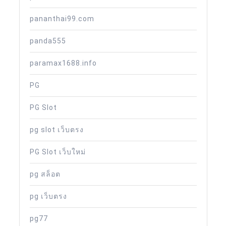
pananthai99.com
panda555
paramax1688.info
PG
PG Slot
pg slot เว็บตรง
PG Slot เว็บใหม่
pg สล็อต
pg เว็บตรง
pg77