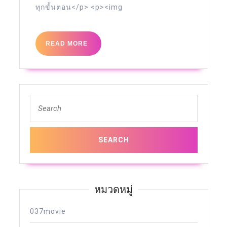
ทุกขั้นตอน</p> <p><img
READ
READ MORE
MORE
Search
for:
หมวดหมู่
037movie