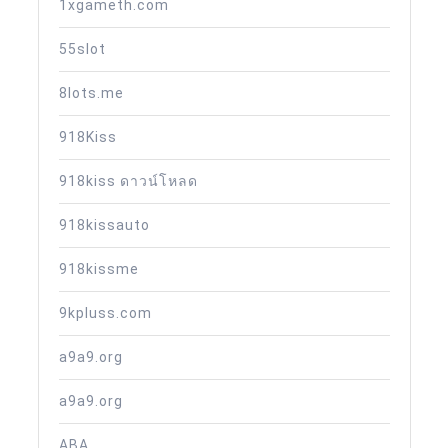
1xgameth.com
55slot
8lots.me
918Kiss
918kiss ดาวน์โหลด
918kissauto
918kissme
9kpluss.com
a9a9.org
a9a9.org
ABA