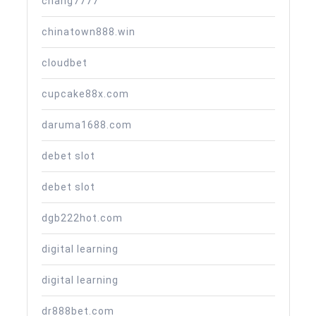
chang7777
chinatown888.win
cloudbet
cupcake88x.com
daruma1688.com
debet slot
debet slot
dgb222hot.com
digital learning
digital learning
dr888bet.com