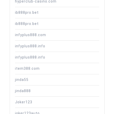
hyperclub-casino.com
ib888pro.bet
ib888pro.bet
infyplus888.com
infyplus888.info
infyplus888.info
item388.com
jinda55
jinda888
Joker123
joker123auto