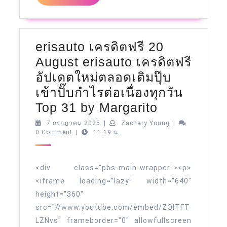
MORE
erisauto เครดิตฟรี 20
August erisauto เครดิตฟรี
อัปเดตใหม่ตลอดเติมปุ๊บ
เข้าปั๊บกำไรต่อเนื่องทุกวัน
erisauto
Top 31 by Margarito
เครดิต
7
Zachary
7 กรกฎาคม 2025
|
Zachary Young
|
กรกฎาคม
Young
0 Comment
|
11:19 น.
ฟรี
2025
20
August
<div class="pbs-main-wrapper"><p>
erisauto
<iframe loading="lazy" width="640"
height="360"
เครดิต
src="//www.youtube.com/embed/ZQlTFT
ฟรี
LZNvs" frameborder="0" allowfullscreen