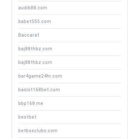
audi688.com
babet555.com
Baccarat
baj88thbz.com
baj88thbz.com
bar4game24hr.com
baslot168bet.com
bbp168.me
bestbet
betboxclubs.com