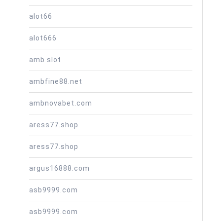
alot66
alot666
amb slot
ambfine88.net
ambnovabet.com
aress77.shop
aress77.shop
argus16888.com
asb9999.com
asb9999.com