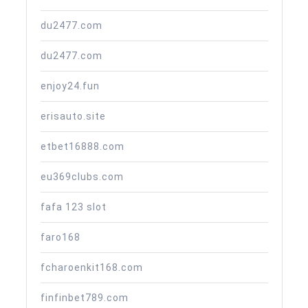
du2477.com
du2477.com
enjoy24.fun
erisauto.site
etbet16888.com
eu369clubs.com
fafa 123 slot
faro168
fcharoenkit168.com
finfinbet789.com