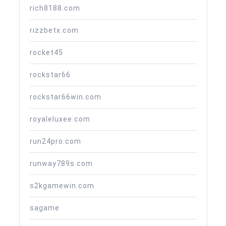
rich8188.com
rizzbetx.com
rocket45
rockstar66
rockstar66win.com
royaleluxee.com
run24pro.com
runway789s.com
s2kgamewin.com
sagame