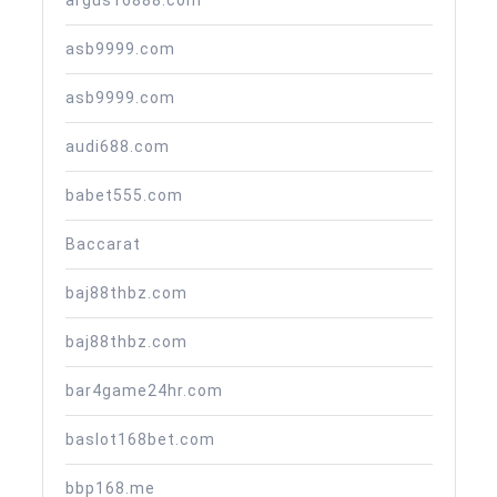
argus16888.com
asb9999.com
asb9999.com
audi688.com
babet555.com
Baccarat
baj88thbz.com
baj88thbz.com
bar4game24hr.com
baslot168bet.com
bbp168.me