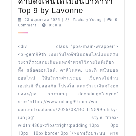
ค่ายดังเล่นได้ไม่อั้นบาคาร่า
gem99th
Top 9 by Lavonne
19
23
Zachary
23 พฤษภาคม 2025
|
Zachary Young
|
0
พฤษภาคม
Young
Comment
|
0:50 น.
December
2025
gem99th
เข้า
<div class="pbs-main-wrapper">
สู่
<p>gem99th เป็นเว็บไซต์พนันออนไลน์แบบครบ
วงจรที่รวมเกมเดิมพันทุกจำพวกไว้ภายในที่เดียว
ระบบ
ทั้ง สล็อตออนไลน์, คาสิโนสด, และก็ พนันบอล
รวม
ออนไลน์ ให้บริการผ่านระบบ เว็บตรงไม่ผ่าน
ทุก
เอเย่นต์ ที่ปลอดภัย โปร่งใส และชำระเงินจริงทุก
ค่าย
ยอด</p> <p><img decoding="async"
ดัง
src="https://www.rolling99.com/wp-
เล่น
content/uploads/2025/03/ROLLING99-chiky-
ได้
run.jpg" style="max-
width:430px;float:right;padding:10px 0px
ไม่
10px 10px;border:0px;"/>มาพร้อมระบบ ฝาก