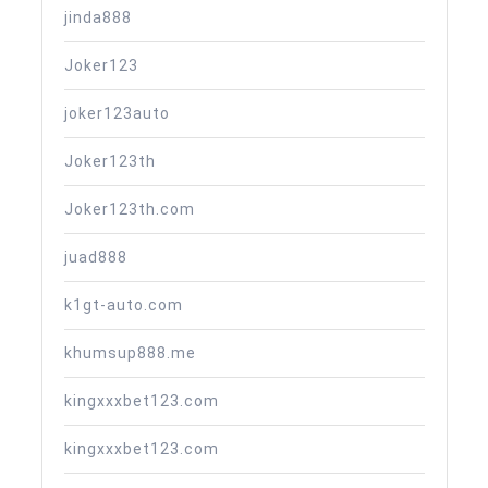
jinda888
Joker123
joker123auto
Joker123th
Joker123th.com
juad888
k1gt-auto.com
khumsup888.me
kingxxxbet123.com
kingxxxbet123.com