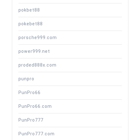
pokbet88
pokebet88
porsche999.com
power999.net
proded888x.com
punpro
PunPro66
PunPro66.com
PunPro777
PunPro777.com