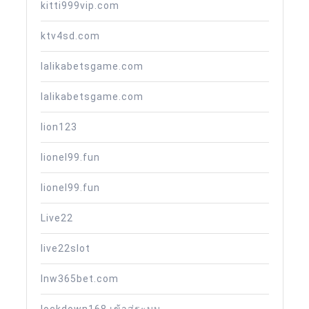
kitti999vip.com
ktv4sd.com
lalikabetsgame.com
lalikabetsgame.com
lion123
lionel99.fun
lionel99.fun
Live22
live22slot
lnw365bet.com