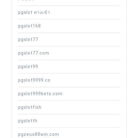
pgslot ทางเข้า
pgslot168
pgslot77
pgslot77.com
pgslot99
pgslot9999.co
pgslot999bets.com
pgslotfish
pgslotth
pgzeus88win.com