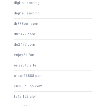
digital learning
digital learning
dr888bet.com
du2477.com
du2477.com
enjoy24.fun
erisauto.site
etbet16888.com
eu369clubs.com
fafa 123 slot