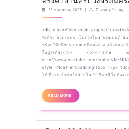
ตรงคาสิโนครบวงจรสมัครง
23
Za
23 พฤษภาคม 2025
|
Zachary Young
|
พฤษภาคม
Yo
2025
<div class="pbs-main-wrapper"><p>fox68
ที่เดียว ด้วยระบบ เว็บตรงไม่ผ่านเอเย่นต์ ม
พร้อมให้บริการเกมยอดนิยมอย่าง สล็อตออนไ
ในยูสเดียว</p> <p><iframe lo
src="//www.youtube.com/embed/Mr6
style="float:left;padding:10px 10px 10
โต้ ที่รวดเร็วทันใจด้านใน 10 วินาที ไม่ต้อง
READ
READ MORE
MORE