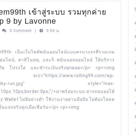
ก่อน
มือ
99th เข้าสู่ระบบ รวมทุกค่าย
ถือ
gem99th
Top 9 by Lavonne
ก็
19
chary
0 Comment
|
0:50 น.
ung
เล่น
December
ได้
gem99th
99th เป็นเว็บไซต์พนันออนไลน์แบบครบวงจรที่รวมเกม
Top
เข้า
อตออนไลน์, คาสิโนสด, และก็ พนันบอลออนไลน์ ให้บริการ
17
สู่
อดภัย โปร่งใส และชำระเงินจริงทุกยอด</p> <p><img
by
ระบบ
https://www.rolling99.com/wp-
Isiah
รวม
LLING99-chiky-run.jpg" style="max-
x 10px 10px;border:0px;"/>มาพร้อมระบบ ฝากถอนออโต้
ทุก
Wallet ไม่มีอย่างต่ำ ใช้งานง่ายผ่านมือถือ ไม่ต้องโหลด
ค่าย
แจกจริงทุกเมื่อเชื่อวัน</p> <p><img
ดัง
เล่น
ได้