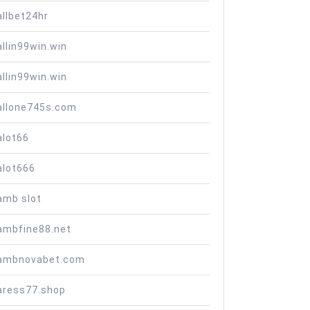
allbet24hr
allin99win.win
allin99win.win
allone745s.com
alot66
alot666
amb slot
ambfine88.net
ambnovabet.com
aress77.shop