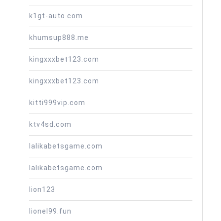
k1gt-auto.com
khumsup888.me
kingxxxbet123.com
kingxxxbet123.com
kitti999vip.com
ktv4sd.com
lalikabetsgame.com
lalikabetsgame.com
lion123
lionel99.fun