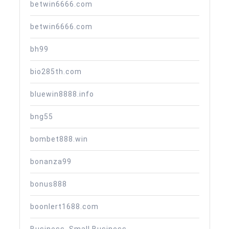
betwin6666.com
betwin6666.com
bh99
bio285th.com
bluewin8888.info
bng55
bombet888.win
bonanza99
bonus888
boonlert1688.com