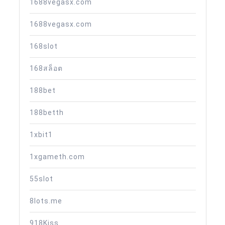
1688vegasx.com
1688vegasx.com
168slot
168สล็อต
188bet
188betth
1xbit1
1xgameth.com
55slot
8lots.me
918Kiss