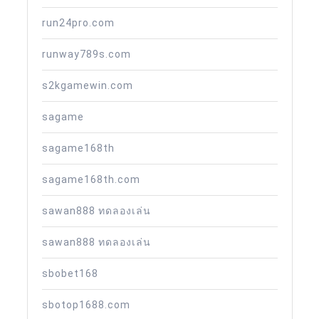
run24pro.com
runway789s.com
s2kgamewin.com
sagame
sagame168th
sagame168th.com
sawan888 ทดลองเล่น
sawan888 ทดลองเล่น
sbobet168
sbotop1688.com