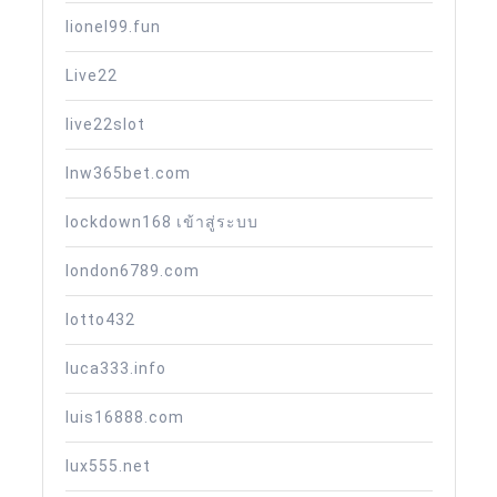
lionel99.fun
Live22
live22slot
lnw365bet.com
lockdown168 เข้าสู่ระบบ
london6789.com
lotto432
luca333.info
luis16888.com
lux555.net