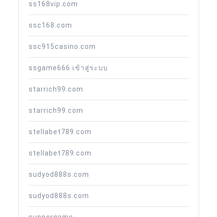
ss168vip.com
ssc168.com
ssc915casino.com
ssgame666 เข้าสู่ระบบ
starrich99.com
starrich99.com
stellabet789.com
stellabet789.com
sudyod888s.com
sudyod888s.com