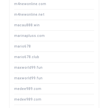
m4newonline.com
m4newonline.net
macau888.win
marinapluss.com
mario678
mario678.club
maxworld99.fun
maxworld99.fun
medee989.com
medee989.com