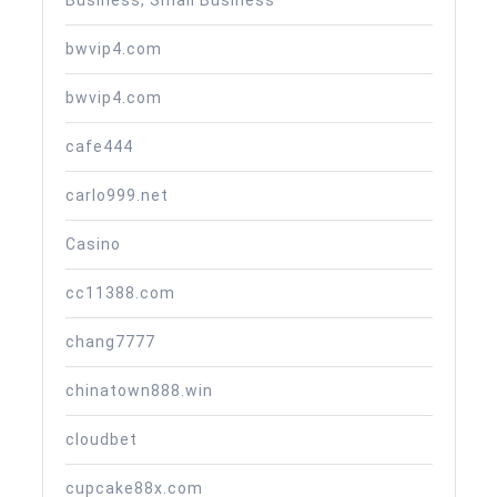
Business, Small Business
bwvip4.com
bwvip4.com
cafe444
carlo999.net
Casino
cc11388.com
chang7777
chinatown888.win
cloudbet
cupcake88x.com