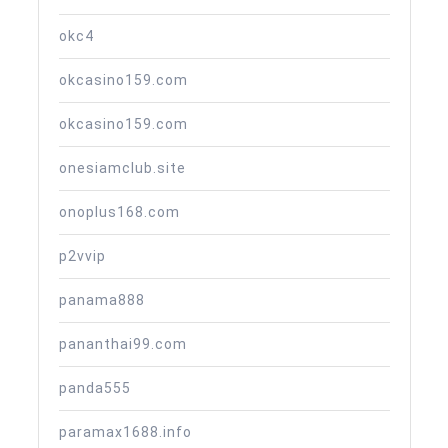
okc4
okcasino159.com
okcasino159.com
onesiamclub.site
onoplus168.com
p2vvip
panama888
pananthai99.com
panda555
paramax1688.info