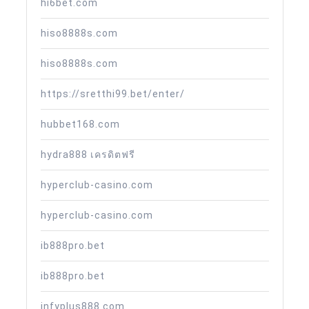
hi6bet.com
hiso8888s.com
hiso8888s.com
https://sretthi99.bet/enter/
hubbet168.com
hydra888 เครดิตฟรี
hyperclub-casino.com
hyperclub-casino.com
ib888pro.bet
ib888pro.bet
infyplus888.com