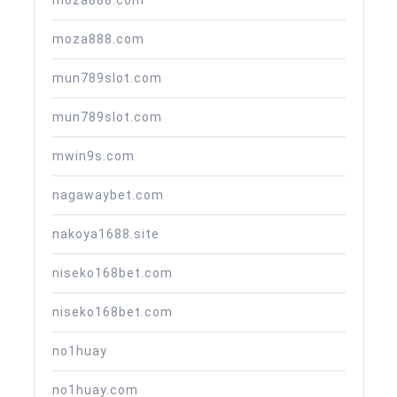
moza888.com
moza888.com
mun789slot.com
mun789slot.com
mwin9s.com
nagawaybet.com
nakoya1688.site
niseko168bet.com
niseko168bet.com
no1huay
no1huay.com