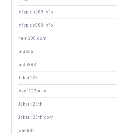
infyplus888.info
infyplus888.info
item388.com
jinda55
jinda888
Joker123
joker123auto
Joker123th
Joker123th.com
juad888