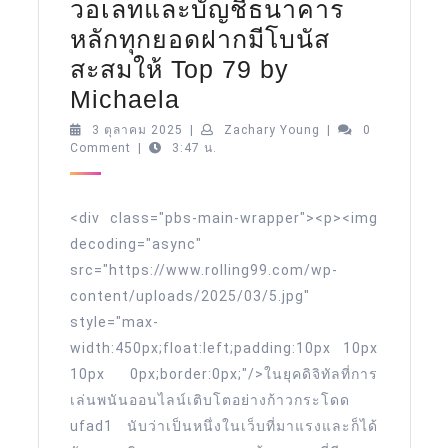
วอเลทและบัญชีธนาคาร
หลักทุกยอดฝากมีโบนัส
สะสมให้ Top 79 by
ufad1
Michaela
30
3
Zachary
3 ตุลาคม 2025
|
Zachary Young
|
0
ตุลาคม
Young
Comment
|
3:47 น.
October
2025
ufad1
เข้า
<div class="pbs-main-wrapper"><p><img
สู่
decoding="async"
src="https://www.rolling99.com/wp-
ระบบ
content/uploads/2025/03/5.jpg"
ระบบ
style="max-
จำ
width:450px;float:left;padding:10px 10px
เครื่อง
10px 0px;border:0px;"/>ในยุคดิจิทัลที่การ
ปลอดภัย
เล่นพนันออนไลน์เติบโตอย่างก้าวกระโดด
ระดับ
ufad1 นับว่าเป็นหนึ่งในเว็บที่มาแรงและก็ได้