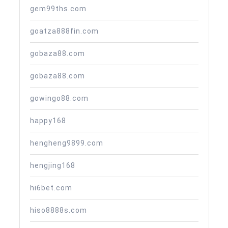
gem99ths.com
goatza888fin.com
gobaza88.com
gobaza88.com
gowingo88.com
happy168
hengheng9899.com
hengjing168
hi6bet.com
hiso8888s.com