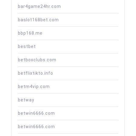
bar4game24hr.com
baslot168bet.com
bbp168.me
bestbet
betboxclubs.com
betflixtikto.info
betm4vip.com
betway
betwin6666.com
betwin6666.com