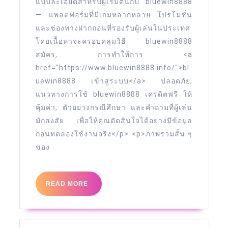
จำกัด
แบบละเอียดสำหรับผู้เริ่มต้นกับ bluewin8888
ถอน
— แพลตฟอร์มที่มีเกมหลากหลาย โปรโมชั่น
และช่องทางฝากถอนที่รองรับผู้เล่นในประเทศ
ได้
โดยเนื้อหาจะครอบคลุมวิธี bluewin8888
ไม่มี
สมัคร, การทำให้การ <a
ค่า
href="https://www.bluewin8888.info/">bl
ธร
uewin8888 เข้าสู่ระบบ</a> ปลอดภัย,
รม
แนวทางการใช้ bluewin8888 เครดิตฟรี ให้
เนียม
คุ้มค่า, ตัวอย่างกรณีศึกษา และคำถามที่ผู้เล่น
มักสงสัย เพื่อให้คุณตัดสินใจได้อย่างมีข้อมูล
เช็ก
ก่อนทดลองใช้งานจริง</p> <p>ภาพรวมสั้น ๆ
สถานะ
ของ
ย้อน
หลัง
ได้
READ
READ MORE
MORE
ทุก
เมื่อ