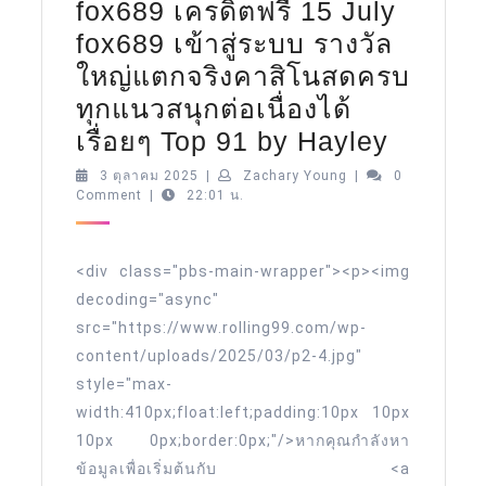
fox689 เครดิตฟรี 15 July
24
fox689 เข้าสู่ระบบ รางวัล
by
ใหญ่แตกจริงคาสิโนสดครบ
Winifred
ทุกแนวสนุกต่อเนื่องได้
fox689
เรื่อยๆ Top 91 by Hayley
เครดิต
3
Zachary
3 ตุลาคม 2025
|
Zachary Young
|
0
ตุลาคม
Young
Comment
|
22:01 น.
ฟรี
2025
15
July
<div class="pbs-main-wrapper"><p><img
fox689
decoding="async"
src="https://www.rolling99.com/wp-
เข้า
content/uploads/2025/03/p2-4.jpg"
สู่
style="max-
ระบบ
width:410px;float:left;padding:10px 10px
รางวัล
10px 0px;border:0px;"/>หากคุณกำลังหา
ใหญ่
ข้อมูลเพื่อเริ่มต้นกับ <a