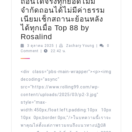
ถอนได้จริงทุกยอดไม่มี
จำกัดถอนได้ไม่มีค่าธรรม
เนียมเช็กสถานะย้อนหลัง
ได้ทุกเมื่อ Top 88 by
bluewin8888
Rosalind
สมัคร
3
Zachary
3 ตุลาคม 2025
|
Zachary Young
|
0
ตุลาคม
Young
Comment
|
22:42 น.
6
2025
October
bluewin8888
<div class="pbs-main-wrapper"><p><img
ถอน
decoding="async"
src="https://www.rolling99.com/wp-
ได้
content/uploads/2025/03/p2-3.jpg"
จริง
style="max-
ทุก
width:450px;float:left;padding:10px 10px
ยอด
10px 0px;border:0px;"/>ในบทความนี้เราจะ
ไม่มี
พาคุณไล่ตั้งแต่ภาพรวมจนถึงแนวทางปฏิบัติ