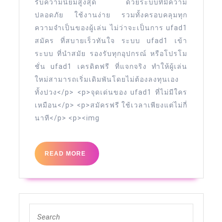
สูง
รับความนิยมสูงสุด ด้วยระบบที่มีความ
ปลอดภัย ใช้งานง่าย รวมทั้งครอบคลุมทุก
รอง
ความจำเป็นของผู้เล่น ไม่ว่าจะเป็นการ ufad1
รับ
สมัคร ที่สบายเร็วทันใจ ระบบ ufad1 เข้า
ทรู
ระบบ ที่นำสมัย รองรับทุกอุปกรณ์ หรือโปรโม
วอ
ชั่น ufad1 เครดิตฟรี ที่แจกจริง ทำให้ผู้เล่น
เลท
ใหม่สามารถเริ่มเดิมพันโดยไม่ต้องลงทุนเอง
และ
ทั้งปวง</p> <p>จุดเด่นของ ufad1 ที่ไม่มีใคร
เหมือน</p> <p>สมัครฟรี ใช้เวลาเพียงแต่ไม่กี่
บัญชี
นาที</p> <p><img
ธนาคาร
หลัก
ทุก
READ
READ MORE
MORE
ยอด
ฝาก
มี
Search
โบนัส
for: