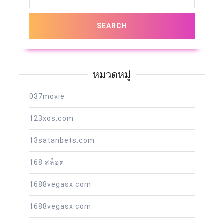
สะสม
ให้
Top
79
by
หมวดหมู่
Michaela
037movie
123xos.com
13satanbets.com
168 สล็อต
1688vegasx.com
1688vegasx.com