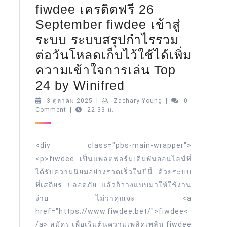
Top
fiwdee เครดิตฟรี 26
88
September fiwdee เข้าสู่
by
ระบบ ระบบสรุปกำไรรวม
Rosalind
ต่อวันโหลดเก็บไว้ใช้ได้เพิ่ม
ความเข้าใจการเล่น Top
fiwdee
24 by Winifred
เครดิต
3
Zachary
3 ตุลาคม 2025
|
Zachary Young
|
0
ตุลาคม
Young
Comment
|
22:33 น.
ฟรี
2025
26
September
<div class="pbs-main-wrapper">
fiwdee
<p>fiwdee เป็นแพลตฟอร์มเดิมพันออนไลน์ที่
ได้รับความนิยมอย่างรวดเร็วในปีนี้ ด้วยระบบ
เข้า
ที่เสถียร ปลอดภัย แล้วก็วางแบบมาให้ใช้งาน
สู่
ง่าย ไม่ว่าคุณจะ <a
ระบบ
href="https://www.fiwdee.bet/">fiwdee<
ระบบ
/a> สมัคร เพื่อเริ่มต้นความเพลิดเพลิน fiwdee