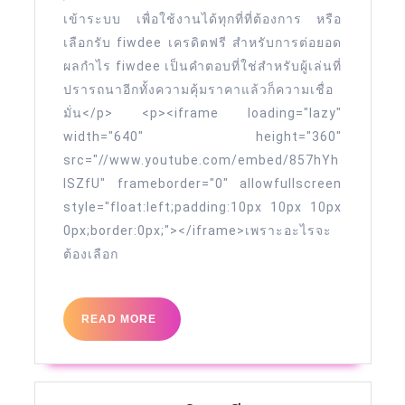
สรุป
เข้าระบบ เพื่อใช้งานได้ทุกที่ที่ต้องการ หรือ
กำไร
เลือกรับ fiwdee เครดิตฟรี สำหรับการต่อยอด
รวม
ผลกำไร fiwdee เป็นคำตอบที่ใช่สำหรับผู้เล่นที่
ปรารถนาอีกทั้งความคุ้มราคาแล้วก็ความเชื่อ
ต่อ
มั่น</p> <p><iframe loading="lazy"
วัน
width="640" height="360"
โหลด
src="//www.youtube.com/embed/857hYh
เก็บ
ISZfU" frameborder="0" allowfullscreen
ไว้
style="float:left;padding:10px 10px 10px
ใช้ได้
0px;border:0px;"></iframe>เพราะอะไรจะ
ต้องเลือก
เพิ่ม
ความ
เข้าใจ
READ
READ MORE
MORE
การ
เล่น
Top