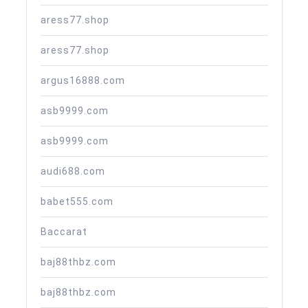
aress77.shop
aress77.shop
argus16888.com
asb9999.com
asb9999.com
audi688.com
babet555.com
Baccarat
baj88thbz.com
baj88thbz.com