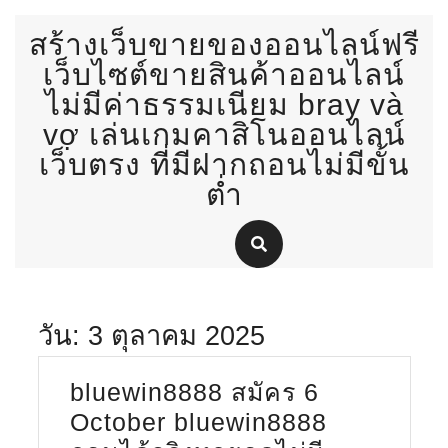
Skip
สร้างเว็บขายของออนไลน์ฟรี
to
content
เว็บไซต์ขายสินค้าออนไลน์
ไม่มีค่าธรรมเนียม bray và
vợ เล่นเกมคาสิโนออนไลน์
เว็บตรง ที่มีฝากถอนไม่มีขั้น
ต่ำ
วัน:
3 ตุลาคม 2025
bluewin8888 สมัคร 6
October bluewin8888