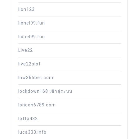
lion123
lionel99.fun
lionel99.fun
Live22
live22slot
lnw365bet.com
lockdown168 เข้าสู่ระบบ
london6789.com
lotto432
luca333.info