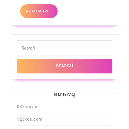
READ
READ MORE
MORE
Search
for:
หมวดหมู่
037movie
123xos.com