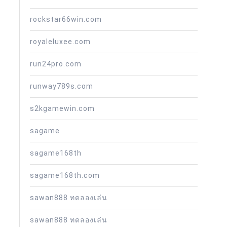
rockstar66win.com
royaleluxee.com
run24pro.com
runway789s.com
s2kgamewin.com
sagame
sagame168th
sagame168th.com
sawan888 ทดลองเล่น
sawan888 ทดลองเล่น