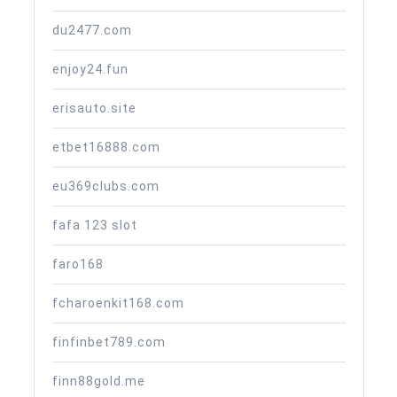
du2477.com
enjoy24.fun
erisauto.site
etbet16888.com
eu369clubs.com
fafa 123 slot
faro168
fcharoenkit168.com
finfinbet789.com
finn88gold.me