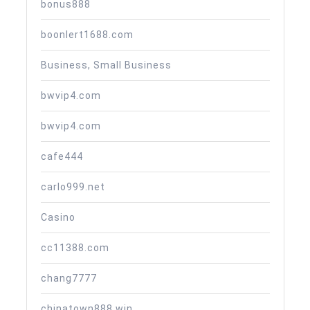
bonus888
boonlert1688.com
Business, Small Business
bwvip4.com
bwvip4.com
cafe444
carlo999.net
Casino
cc11388.com
chang7777
chinatown888.win