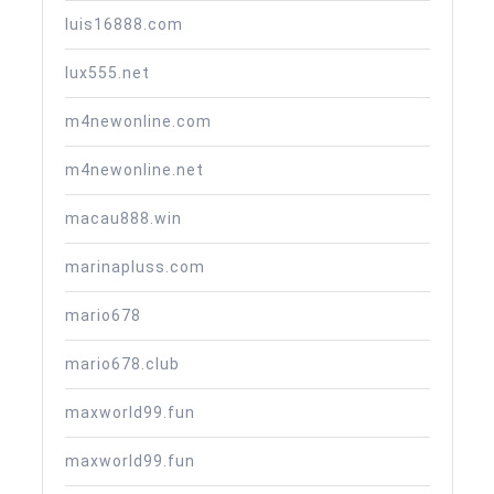
luis16888.com
lux555.net
m4newonline.com
m4newonline.net
macau888.win
marinapluss.com
mario678
mario678.club
maxworld99.fun
maxworld99.fun