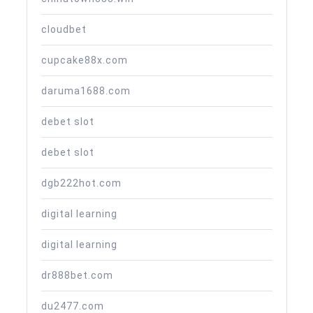
cloudbet
cupcake88x.com
daruma1688.com
debet slot
debet slot
dgb222hot.com
digital learning
digital learning
dr888bet.com
du2477.com