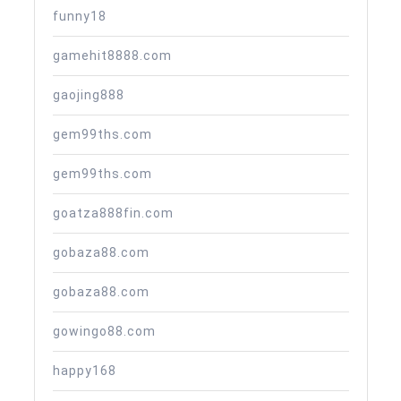
funny18
gamehit8888.com
gaojing888
gem99ths.com
gem99ths.com
goatza888fin.com
gobaza88.com
gobaza88.com
gowingo88.com
happy168