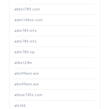
abbet789.com
aden168ss.com
adm789.info
adm789.info
adm789.vip
allbet24hr
allin99win.win
allin99win.win
allone745s.com
alot66