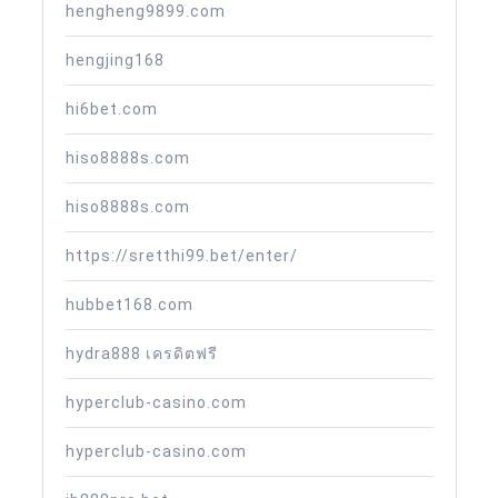
hengheng9899.com
hengjing168
hi6bet.com
hiso8888s.com
hiso8888s.com
https://sretthi99.bet/enter/
hubbet168.com
hydra888 เครดิตฟรี
hyperclub-casino.com
hyperclub-casino.com