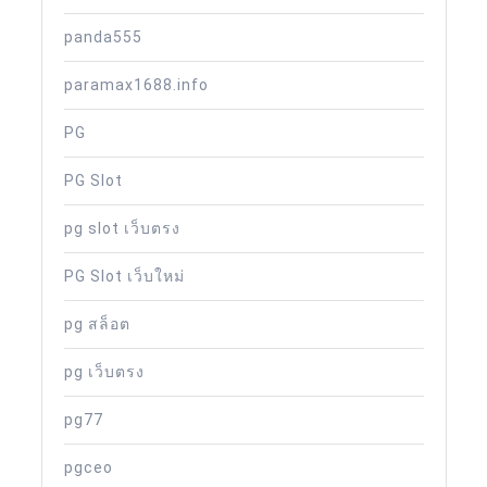
panda555
paramax1688.info
PG
PG Slot
pg slot เว็บตรง
PG Slot เว็บใหม่
pg สล็อต
pg เว็บตรง
pg77
pgceo