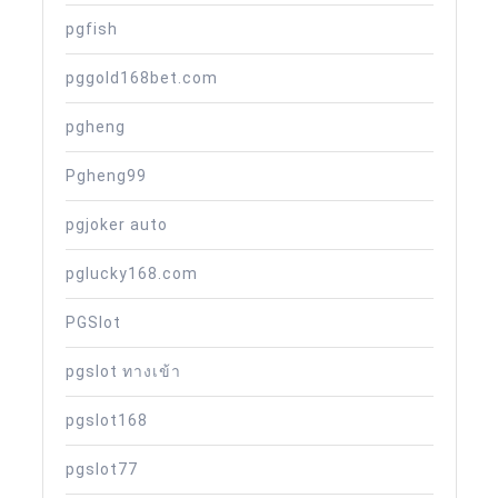
pgfish
pggold168bet.com
pgheng
Pgheng99
pgjoker auto
pglucky168.com
PGSlot
pgslot ทางเข้า
pgslot168
pgslot77