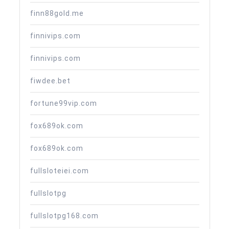
finn88gold.me
finnivips.com
finnivips.com
fiwdee.bet
fortune99vip.com
fox689ok.com
fox689ok.com
fullsloteiei.com
fullslotpg
fullslotpg168.com