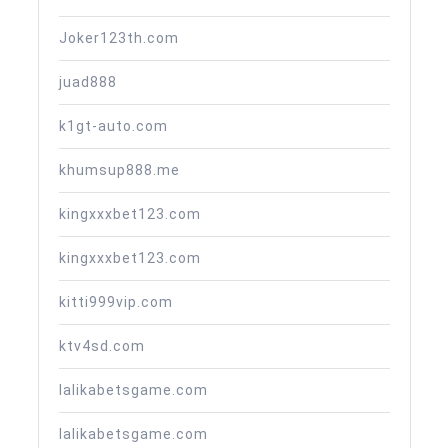
Joker123th.com
juad888
k1gt-auto.com
khumsup888.me
kingxxxbet123.com
kingxxxbet123.com
kitti999vip.com
ktv4sd.com
lalikabetsgame.com
lalikabetsgame.com