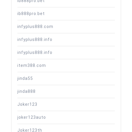
ib888pro.bet
ib888pro.bet
infyplus888.com
infyplus888.info
infyplus888.info
item388.com
jinda55
jinda888
Joker123
joker123auto
Joker123th