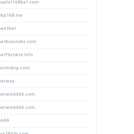
baslot168bet.com
bbp168.me
bestbet
betboxclubs.com
betflixtikto.info
betm4vip.com
betway
betwin6666.com
betwin6666.com
bh99
bio285th.com