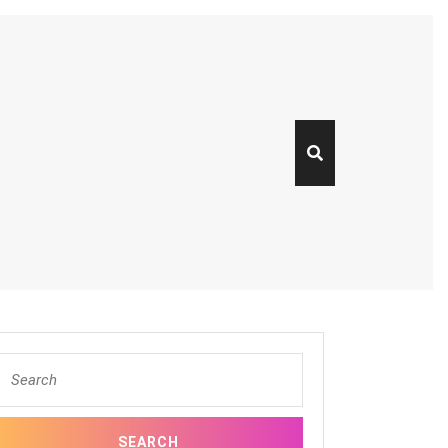
Search
or: