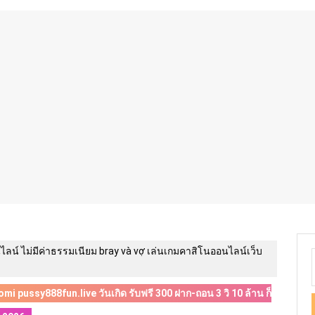
ลน์ ไม่มีค่าธรรมเนียม bray và vợ เล่นเกมคาสิโนออนไลน์เว็บ
f
mi pussy888fun.live วันเกิด รับฟรี 300 ฝาก-ถอน 3 วิ 10 ล้าน ก็