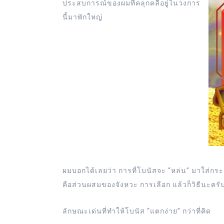
ประสบการณ์ของผมที่คลุกคลีอยู่ในวงการ
นี้มาพักใหญ่
ผมบอกได้เลยว่า การที่โบนัสจะ “หล่น” มาใส่กระเป
คือส่วนผสมของจังหวะ การเลือก แล้วก็วิธีนะครั
ลักษณะเด่นที่ทำให้โบนัส “แตกง่าย” กว่าที่คิด