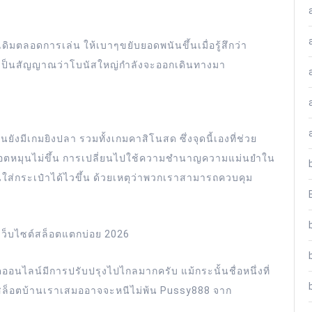
เดิมตลอดการเล่น ให้เบาๆขยับยอดพนันขึ้นเมื่อรู้สึกว่า
่นเป็นสัญญาณว่าโบนัสใหญ่กำลังจะออกเดินทางมา
นยังมีเกมยิงปลา รวมทั้งเกมคาสิโนสด ซึ่งจุดนี้เองที่ช่วย
ล็อตหมุนไม่ขึ้น การเปลี่ยนไปใช้ความชำนาญความแม่นยำใน
่นใส่กระเป๋าได้ไวขึ้น ด้วยเหตุว่าพวกเราสามารถควบคุม
 เว็บไซต์สล็อตแตกบ่อย 2026
ตออนไลน์มีการปรับปรุงไปไกลมากครับ แม้กระนั้นชื่อหนึ่งที่
่นสล็อตบ้านเราเสมออาจจะหนีไม่พ้น Pussy888 จาก