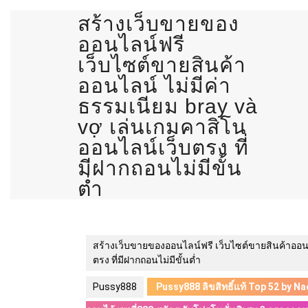
Skip
สร้างเว็บขายของ
to
ออนไลน์ฟรี
content
เว็บไซต์ขายสินค้า
ออนไลน์ ไม่มีค่า
ธรรมเนียม bray và
vợ เล่นเกมคาสิโน
ออนไลน์เว็บตรง ที่
มีฝากถอนไม่มีขั้น
ต่ำ
สร้างเว็บขายของออนไลน์ฟรี เว็บไซต์ขายสินค้าออนไ
ตรง ที่มีฝากถอนไม่มีขั้นต่ำ
Pussy888
Pussy888 ลิขสิทธิ์แท้ Top 52 by Nao