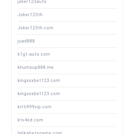
joker123auto
Joker123th
Joker123th.com
juad888
k1gt-auto.com
khumsup888.me
kingxxxbet123.com
kingxxxbet123.com
kitti999vip.com
ktv4sd.com
lalikabetsgame.com