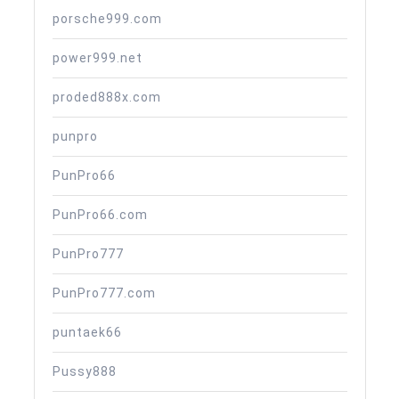
porsche999.com
power999.net
proded888x.com
punpro
PunPro66
PunPro66.com
PunPro777
PunPro777.com
puntaek66
Pussy888