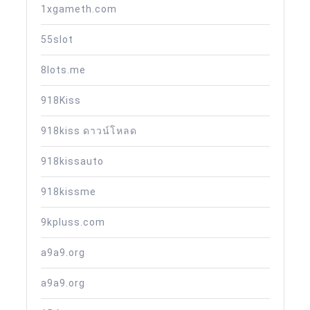
1xgameth.com
55slot
8lots.me
918Kiss
918kiss ดาวน์โหลด
918kissauto
918kissme
9kpluss.com
a9a9.org
a9a9.org