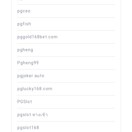
pgceo
pgfish
pggold168bet.com
pgheng
Pgheng99
pgjoker auto
pglucky168.com
PGSlot
pgslot ทางเข้า
pgslot168