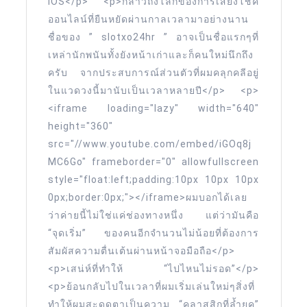
iOS</p> <p>กล่าวถึงโลกของการเสี่ยงโชค
รูป
ออนไลน์ที่ยืนหยัดผ่านกาลเวลามาอย่างนาน
แบบ
ชื่อของ ” slotxo24hr ” อาจเป็นชื่อแรกๆที่
เกม
เหล่านักพนันทั้งยังหน้าเก่าและก็คนใหม่นึกถึง
หลาก
ครับ จากประสบการณ์ส่วนตัวที่ผมคลุกคลีอยู่
หลาย
ในแวดวงนี้มานับเป็นเวลาหลายปี</p> <p>
แนว
<iframe loading="lazy" width="640"
height="360"
อัป
src="//www.youtube.com/embed/iGOq8j
เดท
MC6Go" frameborder="0" allowfullscreen
เกม
style="float:left;padding:10px 10px 10px
ใหม่
0px;border:0px;"></iframe>ผมบอกได้เลย
ได้
ว่าค่ายนี้ไม่ใช่แค่ช่องทางหนึ่ง แต่ว่ามันคือ
ก่อน
“จุดเริ่ม” ของคนอีกจำนวนไม่น้อยที่ต้องการ
สัมผัสความตื่นเต้นผ่านหน้าจอมือถือ</p>
ใคร
<p>เสน่ห์ที่ทำให้ “ไปไหนไม่รอด”</p>
10
<p>ย้อนกลับไปในเวลาที่ผมเริ่มเล่นใหม่ๆสิ่งที่
ล้าน
ทำให้ผมสะดุดตาเป็นความ “คลาสสิกที่ล้ำยุค”