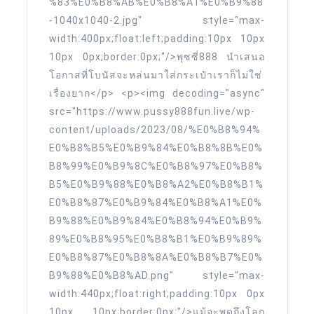
2026
%83%E0%B8%AB%E0%B8%A1%E0%B9%88
รับ
-1040x1040-2.jpg" style="max-
ฟรี
width:400px;float:left;padding:10px 10px
300
10px 0px;border:0px;"/>พุซซี่888 นำเสนอ
โอกาสที่โบนัสจะหล่นมาใส่กระเป๋าเราก็ไม่ใช่
ฝาก-
เรื่องยาก</p> <p><img decoding="async"
ถอน
src="https://www.pussy888fun.live/wp-
3
content/uploads/2023/08/%E0%B8%94%
วิ
E0%B8%B5%E0%B9%84%E0%B8%8B%E0%
10
B8%99%E0%B9%8C%E0%B8%97%E0%B8%
ล้าน
B5%E0%B9%88%E0%B8%A2%E0%B8%B1%
E0%B8%87%E0%B9%84%E0%B8%A1%E0%
ก็
B9%88%E0%B9%84%E0%B8%94%E0%B9%
ถอน
89%E0%B8%95%E0%B8%B1%E0%B9%89%
ได้
E0%B8%87%E0%B8%8A%E0%B8%B7%E0%
พุซซี่888
B9%88%E0%B8%AD.png" style="max-
สมัคร
width:440px;float:right;padding:10px 0px
รับ
10px 10px;border:0px;"/>แม้จะพูดถึงโลก