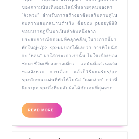
โปร
ของความบันเทิงออนไลน์ที่หลายๆคนมองหา
“จังหวะ” สำหรับการสร้างอาชีพเสริมควบคู่ไป
โม
กับความสนุกสนานร่าเริง ชื่อของ pussy888
ชั่
ชอบปรากฏขึ้นมาเป็นลำดับหนึ่งจาก
นพิ
ประสบการณ์ของผมที่คลุกคลีอยู่ในวงการนี้มา
เศษ
พักใหญ่</p> <p>ผมบอกได้เลยว่า การที่โบนัส
3
จะ “หล่น” มาใส่กระเป๋าเรานั้น ไม่ใช่เรื่องของ
กรกฎาคม
ชะตาชีวิตเพียงอย่างเดียว แต่มันคือส่วนผสม
ของจังหวะ การเลือก แล้วก็วิธีนะครับ</p>
2026
<p>ลักษณะเด่นที่ทำให้โบนัส “แตกง่าย” กว่าที่
คิด</p> <p>สิ่งที่ผมสัมผัสได้ชัดเจนที่สุดจาก
READ
READ MORE
MORE