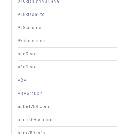
918kiss ดาวน์โหลด
918kissauto
918kissme
9kpluss.com
a9a9.org
a9a9.org
ABA
ABAGroup2
abbet789.com
aden168ss.com
adm789.info