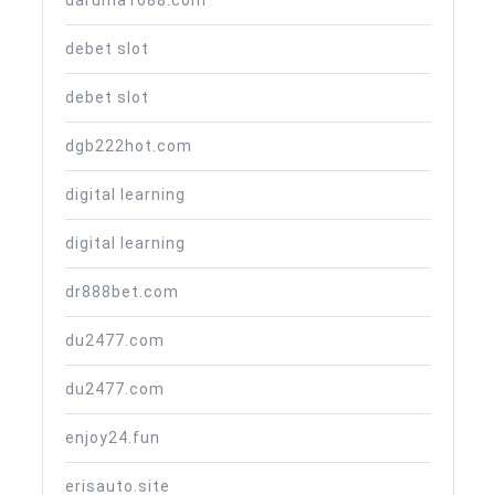
debet slot
debet slot
dgb222hot.com
digital learning
digital learning
dr888bet.com
du2477.com
du2477.com
enjoy24.fun
erisauto.site