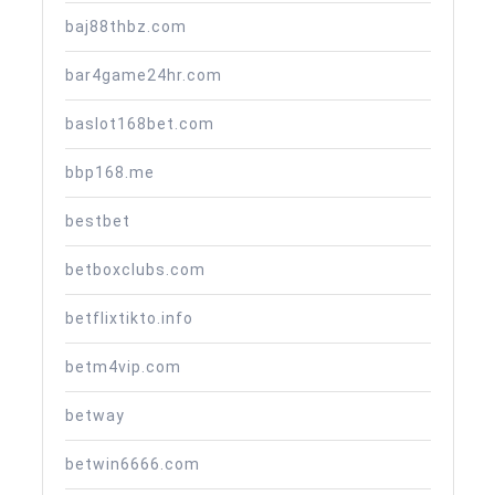
baj88thbz.com
bar4game24hr.com
baslot168bet.com
bbp168.me
bestbet
betboxclubs.com
betflixtikto.info
betm4vip.com
betway
betwin6666.com