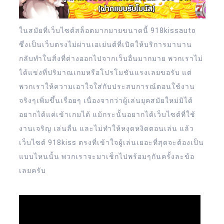
ในสมัยที่เว็บไซต์สล็อตมากมายขนาดนี้ 918kissauto
ซึ่งเป็นเว็บตรงไม่ผ่านเอเย่นต์ที่เปิดให้บริการมานาน
กลับทำในสิ่งที่ต่างออกไปจากเว็บอื่นมากมาย พวกเราไม่
ได้แข่งที่ปริมาณเกมหรือโปรโมชันแรงเลยขอรับ แต่
พวกเราให้ความเอาใจใส่กับประสบการณ์ตอนใช้งาน
จริงๆเพิ่มขึ้นเรื่อยๆ เนื่องจากว่าผู้เล่นยุคสมัยใหม่มิได้
อยากได้แค่เข้าเกมได้ แม้กระนั้นอยากได้เว็บไซต์ที่ใช้
งานเจริญ เล่นลื่น และไม่ทำให้หงุดหงิดตอนเล่น แล้ว
เว็บไซต์ 918kiss ตรงที่เข้าใจผู้เล่นเยอะที่สุดจะต้องเป็น
แบบไหนนั้น พวกเราจะมาเช็กไปพร้อมๆกันครั้งละข้อ
เลยครับ