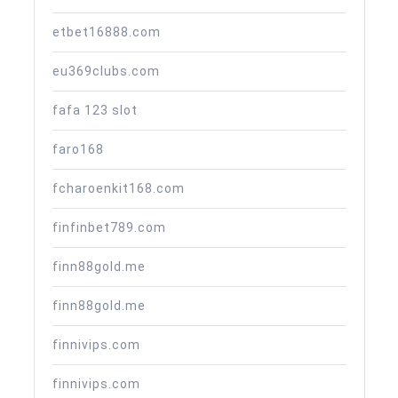
etbet16888.com
eu369clubs.com
fafa 123 slot
faro168
fcharoenkit168.com
finfinbet789.com
finn88gold.me
finn88gold.me
finnivips.com
finnivips.com