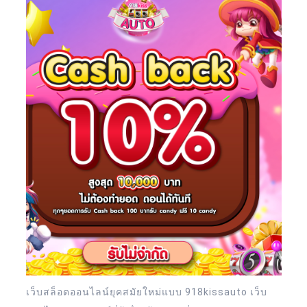
เว็บสล็อตออนไลน์ยุคสมัยใหม่แบบ 918kissauto เว็บ