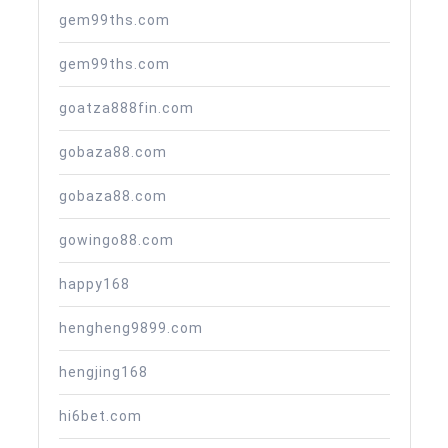
gem99ths.com
gem99ths.com
goatza888fin.com
gobaza88.com
gobaza88.com
gowingo88.com
happy168
hengheng9899.com
hengjing168
hi6bet.com