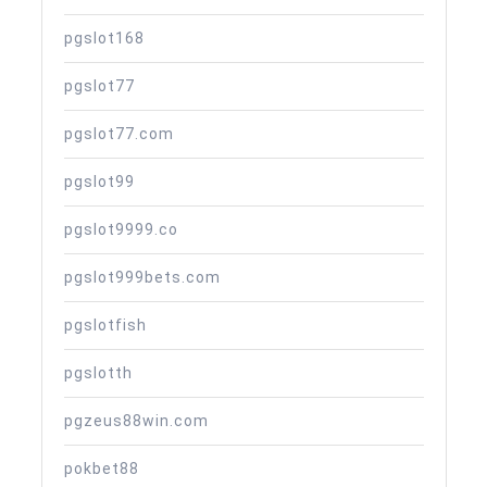
pgslot168
pgslot77
pgslot77.com
pgslot99
pgslot9999.co
pgslot999bets.com
pgslotfish
pgslotth
pgzeus88win.com
pokbet88