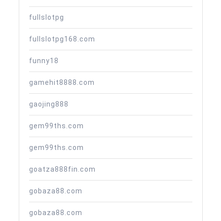
fullslotpg
fullslotpg168.com
funny18
gamehit8888.com
gaojing888
gem99ths.com
gem99ths.com
goatza888fin.com
gobaza88.com
gobaza88.com