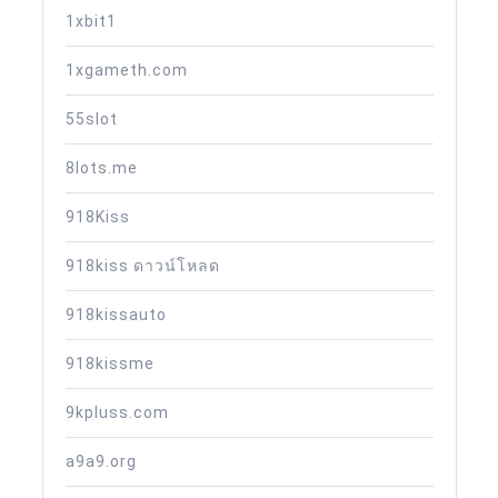
1xbit1
1xgameth.com
55slot
8lots.me
918Kiss
918kiss ดาวน์โหลด
918kissauto
918kissme
9kpluss.com
a9a9.org