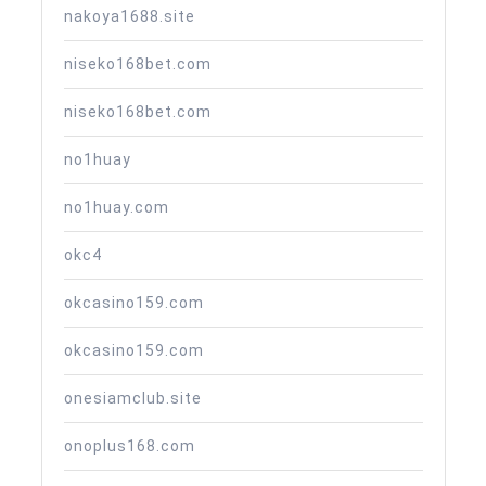
nakoya1688.site
niseko168bet.com
niseko168bet.com
no1huay
no1huay.com
okc4
okcasino159.com
okcasino159.com
onesiamclub.site
onoplus168.com