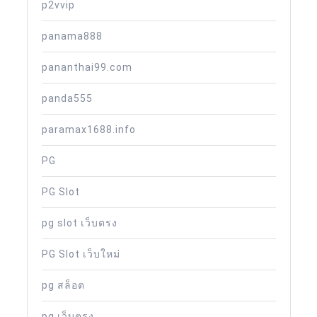
p2vvip
panama888
pananthai99.com
panda555
paramax1688.info
PG
PG Slot
pg slot เว็บตรง
PG Slot เว็บใหม่
pg สล็อต
pg เว็บตรง