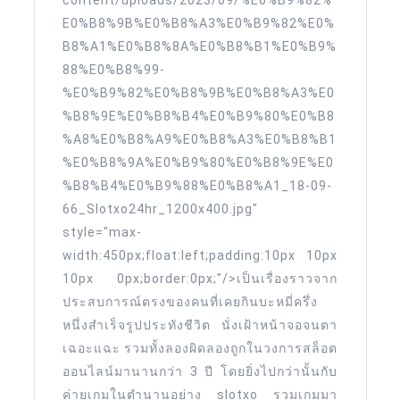
ทุก
E0%B8%9B%E0%B8%A3%E0%B9%82%E0%
ยอด
B8%A1%E0%B8%8A%E0%B8%B1%E0%B9%
ฝาก
88%E0%B8%99-
5%
%E0%B9%82%E0%B8%9B%E0%B8%A3%E0
ทุก
%B8%9E%E0%B8%B4%E0%B9%80%E0%B8
โปร
%A8%E0%B8%A9%E0%B8%A3%E0%B8%B1
%E0%B8%9A%E0%B9%80%E0%B8%9E%E0
ถอน
%B8%B4%E0%B9%88%E0%B8%A1_18-09-
ได้
66_Slotxo24hr_1200x400.jpg"
จริง
style="max-
กด
width:450px;float:left;padding:10px 10px
สมัคร
10px 0px;border:0px;"/>เป็นเรื่องราวจาก
เลย
ประสบการณ์ตรงของคนที่เคยกินบะหมี่ครึ่ง
พี่
หนึ่งสำเร็จรูปประทังชีวิต นั่งเฝ้าหน้าจอจนตา
เฉอะแฉะ รวมทั้งลองผิดลองถูกในวงการสล็อต
มี
ออนไลน์มานานกว่า 3 ปี โดยยิ่งไปกว่านั้นกับ
ดี
ค่ายเกมในตำนานอย่าง slotxo รวมเกมมา