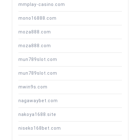
mmplay-casino.com
mono16888.com
moza888.com
moza888.com
mun789slot.com
mun789slot.com
mwin9s.com
nagawaybet.com
nakoya1688.site
niseko168bet.com