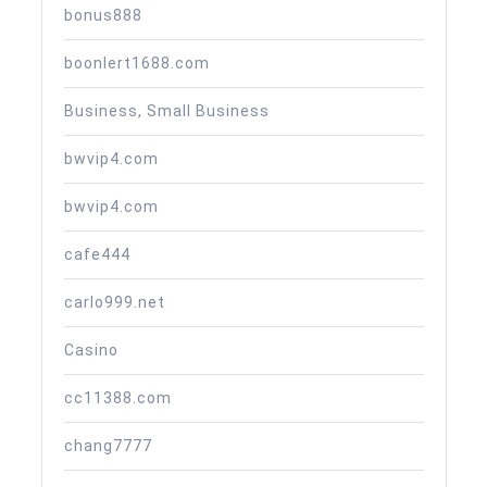
bonus888
boonlert1688.com
Business, Small Business
bwvip4.com
bwvip4.com
cafe444
carlo999.net
Casino
cc11388.com
chang7777