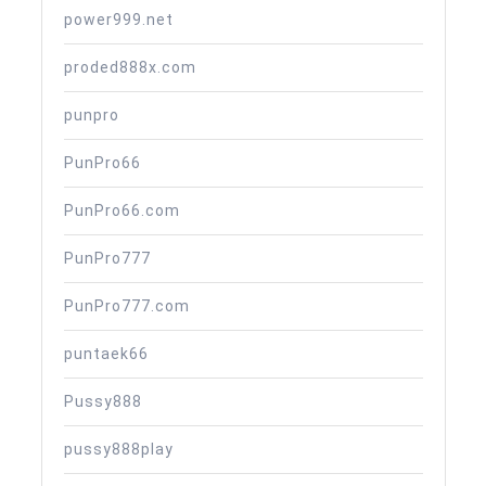
power999.net
proded888x.com
punpro
PunPro66
PunPro66.com
PunPro777
PunPro777.com
puntaek66
Pussy888
pussy888play