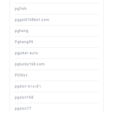
pgfish
pggold168bet.com
pgheng
Pgheng99
pgjoker auto
pglucky168.com
PGSlot
pgslot ทางเข้า
pgslot168
pgslot77