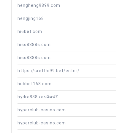
hengheng9899.com
hengjing168
hi6bet.com
hiso8888s.com
hiso8888s.com
https://sretthi99.bet/enter/
hubbet168.com
hydra888 เครดิตฟรี
hyperclub-casino.com
hyperclub-casino.com