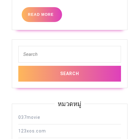
หนัก
sexy168b.com
READ
READ MORE
คา
MORE
สิโน
เว็บ
แม่
Search
for:
ใหม่
ล่าสุด
Top
82
by
Adela
หมวดหมู่
037movie
123xos.com