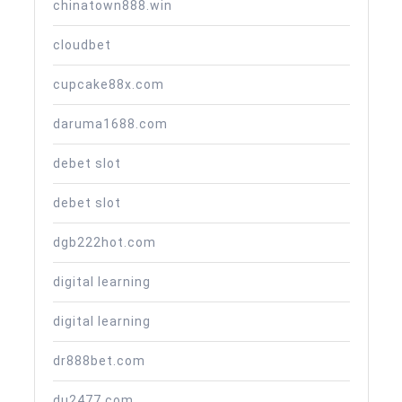
chinatown888.win
cloudbet
cupcake88x.com
daruma1688.com
debet slot
debet slot
dgb222hot.com
digital learning
digital learning
dr888bet.com
du2477.com