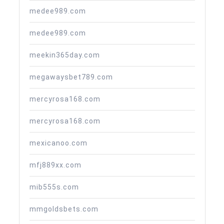
medee989.com
medee989.com
meekin365day.com
megawaysbet789.com
mercyrosa168.com
mercyrosa168.com
mexicanoo.com
mfj889xx.com
mib555s.com
mmgoldsbets.com