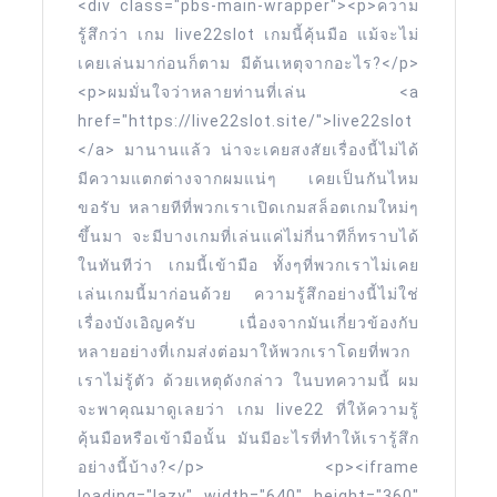
เวป
<div class="pbs-main-wrapper"><p>ความ
ไซต์
รู้สึกว่า เกม live22slot เกมนี้คุ้นมือ แม้จะไม่
เคยเล่นมาก่อนก็ตาม มีต้นเหตุจากอะไร?</p>
แจก
<p>ผมมั่นใจว่าหลายท่านที่เล่น <a
หนัก
href="https://live22slot.site/">live22slot
สล็อต
</a> มานานแล้ว น่าจะเคยสงสัยเรื่องนี้ไม่ได้
แตก
มีความแตกต่างจากผมแน่ๆ เคยเป็นกันไหม
ง่าย
ขอรับ หลายทีที่พวกเราเปิดเกมสล็อตเกมใหม่ๆ
ดู
ขึ้นมา จะมีบางเกมที่เล่นแค่ไม่กี่นาทีก็ทราบได้
ยัง
ในทันทีว่า เกมนี้เข้ามือ ทั้งๆที่พวกเราไม่เคย
เล่นเกมนี้มาก่อนด้วย ความรู้สึกอย่างนี้ไม่ใช่
ไง
เรื่องบังเอิญครับ เนื่องจากมันเกี่ยวข้องกับ
เลือก
หลายอย่างที่เกมส่งต่อมาให้พวกเราโดยที่พวก
เกม
เราไม่รู้ตัว ด้วยเหตุดังกล่าว ในบทความนี้ ผม
แบบ
จะพาคุณมาดูเลยว่า เกม live22 ที่ให้ความรู้
ไหน
คุ้นมือหรือเข้ามือนั้น มันมีอะไรที่ทำให้เรารู้สึก
ให้
อย่างนี้บ้าง?</p> <p><iframe
loading="lazy" width="640" height="360"