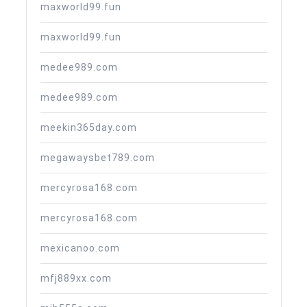
maxworld99.fun
maxworld99.fun
medee989.com
medee989.com
meekin365day.com
megawaysbet789.com
mercyrosa168.com
mercyrosa168.com
mexicanoo.com
mfj889xx.com