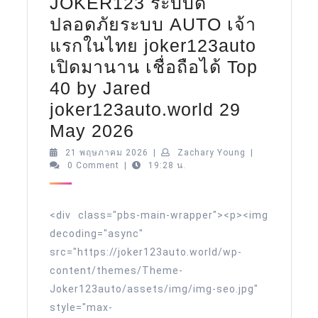
JOKER123 ระบบดี
ปลอดภัยระบบ AUTO เจ้า
แรกในไทย joker123auto
เปิดมานาน เชื่อถือได้ Top
40 by Jared
joker123auto.world 29
Joker123
May 2026
เว็บ
21
Zachary
21 พฤษภาคม 2026
|
Zachary Young
|
พฤษภาคม
Young
0 Comment
|
19:28 น.
ใหญ่
2026
มั่นคง
ปลอดภัย
<div class="pbs-main-wrapper"><p><img
ดาวน์โหลด
decoding="async"
src="https://joker123auto.world/wp-
JOKER123
content/themes/Theme-
ระบบ
Joker123auto/assets/img/img-seo.jpg"
ดี
style="max-