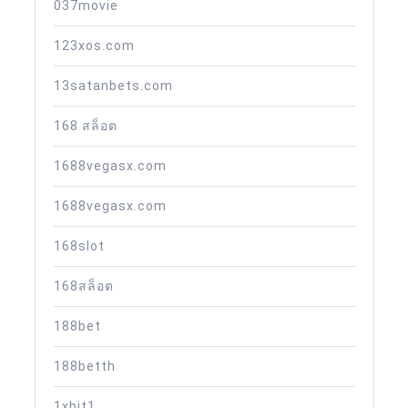
สิ
037movie
โน
123xos.com
ออนไลน์
13satanbets.com
168 สล็อต
1688vegasx.com
1688vegasx.com
168slot
168สล็อต
188bet
188betth
1xbit1