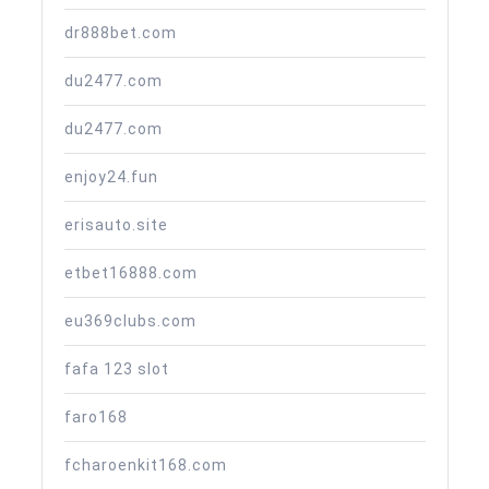
dr888bet.com
du2477.com
du2477.com
enjoy24.fun
erisauto.site
etbet16888.com
eu369clubs.com
fafa 123 slot
faro168
fcharoenkit168.com