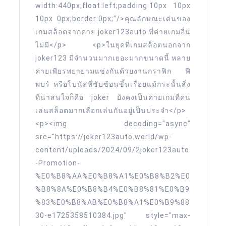
ปลอดภัย
width:440px;float:left;padding:10px 10px
ระบบ
10px 0px;border:0px;"/>คุณลักษณะเด่นของ
AUTO
เกมสล็อตจากค่าย joker123auto ที่ค่ายเกมอื่น
เจ้า
ไม่มี</p> <p>ในยุคที่เกมสล็อตนอกจาก
joker123 มีจำนวนมากเยอะมากขนาดนี้ หลาย
แรก
ค่ายเพียรพยายามแข่งกันด้วยงานกราฟิก ฟี
ใน
พบร์ หรือโบนัสที่ซับซ้อนขึ้นเรื่อยแม้กระนั้นสิ่ง
ไทย
ที่น่าสนใจก็คือ joker ยังคงเป็นค่ายเกมที่คน
joker123auto
เล่นสล็อตมากเลือกเล่นกันอยู่เป็นประจำ</p>
เปิด
<p><img decoding="async"
มา
src="https://joker123auto.world/wp-
content/uploads/2024/09/2joker123auto
นาน
-Promotion-
เชื่อ
%E0%B8%AA%E0%B8%A1%E0%B8%B2%E0
ถือ
%B8%8A%E0%B8%B4%E0%B8%81%E0%B9
ได้
%83%E0%B8%AB%E0%B8%A1%E0%B9%88
Top
30-e1725358510384.jpg" style="max-