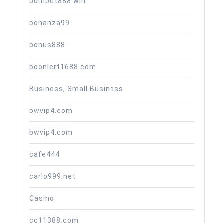
bombet888.win
bonanza99
bonus888
boonlert1688.com
Business, Small Business
bwvip4.com
bwvip4.com
cafe444
carlo999.net
Casino
cc11388.com