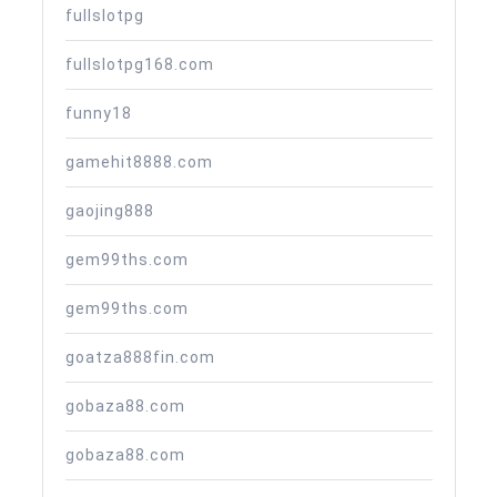
fullslotpg
fullslotpg168.com
funny18
gamehit8888.com
gaojing888
gem99ths.com
gem99ths.com
goatza888fin.com
gobaza88.com
gobaza88.com