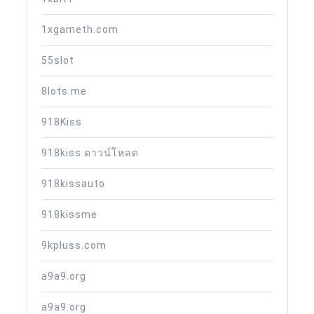
1xgameth.com
55slot
8lots.me
918Kiss
918kiss ดาวน์โหลด
918kissauto
918kissme
9kpluss.com
a9a9.org
a9a9.org