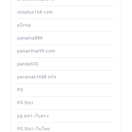
onoplus168.com
p2vvip
panama888
pananthai99.com
panda555
paramax1688.info
PG
PG Slot
pg slot เว็บตรง
PG Slot เว็บใหม่