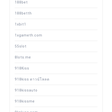
188bet
188betth
1xbit1
1xgameth.com
55slot
8lots.me
918Kiss
918kiss ดาวน์โหลด
918kissauto
918kissme