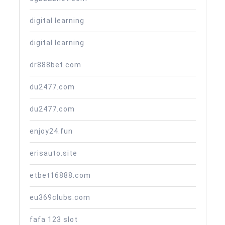
digital learning
digital learning
dr888bet.com
du2477.com
du2477.com
enjoy24.fun
erisauto.site
etbet16888.com
eu369clubs.com
fafa 123 slot