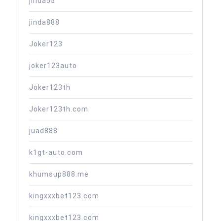
jinda55
jinda888
Joker123
joker123auto
Joker123th
Joker123th.com
juad888
k1gt-auto.com
khumsup888.me
kingxxxbet123.com
kingxxxbet123.com