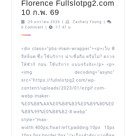
Florence Fullslotpg2.com
Fullslotpg
10 ก.พ. 69
เว็บ
29
Zachary
29 มกราคม 2026
|
Zachary Young
|
มกราคม
Young
0 Comment
|
17:47 น.
แจก
2026
หนัก
สล็อต
<div class="pbs-main-wrapper"><p>เว็บ พี
แตก
จีสล็อต ซึ่ง ใช้บริการ น่าเชื่อถือ หรือไม่? ตรวจ
ให้ชัวร์ ก่อน ใช้บริการ แบบจริงจัง</p> <p>
ง่าย
<img decoding="async"
2026
src="https://fullslotpg2.com/wp-
รวม
content/uploads/2023/01/ezgif.com-
เกม
webp-maker-
ทำ
%E0%B8%AA%E0%B8%B3%E0%B9%80%E0
เงิน
%B8%99%E0%B8%B2-8.webp"
ทุน
style="max-
width:400px;float:left;padding:10px 10px
น้อย
10px 0px;border:0px;"/>เรื่องสำคัญ มากที่สุด