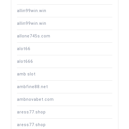
allin99win.win
allin99win.win
allone745s.com
alot66
alot666
amb slot
ambfine88.net
ambnovabet.com
aress77.shop
aress77.shop