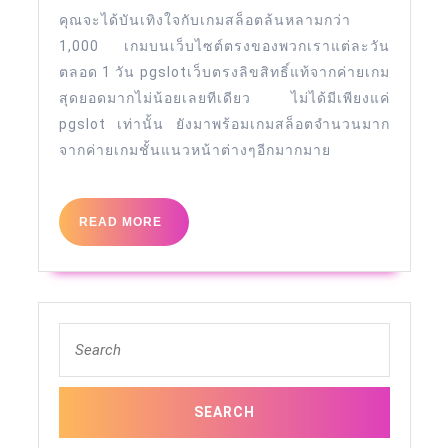
PGSlot
คุณจะได้บันเทิงใจกับเกมสล็อตล้นหลามกว่า
สุด
1,000 เกมบนเว็บไซต์ตรงของพวกเราแต่ละวัน
มันส์
ตลอด 1 วัน pgslotเว็บตรงลิขสิทธิ์แท้จากค่ายเกม
สุดยอดมากไม่น้อยเลยทีเดียว ไม่ได้มีเพียงแค่
พร้อม
pgslot เท่านั้น ยังมาพร้อมเกมสล็อตจำนวนมาก
โอกาส
จากค่ายเกมชั้นแนวหน้าต่างๆอีกมากมาย
ทำ
เงิน
ง่ายๆ
READ
READ MORE
MORE
16
DEC
2568
Search
casino
for: