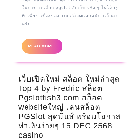
ก็
ในการ จะเลือก pgslot สักเว็บ จริง ๆ ไม่ได้อยู่
ลุ้น
ที่ เพียง เรื่องของ เกมสล็อตแตกหนัก แล้วล่ะ
ได้
ครับ
จริง
casino
READ
READ MORE
เว็บ
MORE
เปิด
ใหม่
ทดลอง
เว็บเปิดใหม่ สล็อต ใหม่ล่าสุด
เล่น
Top 4 by Fredric สล็อต
Top
Pgslotfish3.com สล็อต
36
websiteใหญ่ เล่นสล็อต
by
PGSlot สุดมันส์ พร้อมโอกาส
Florence
ทำเงินง่ายๆ 16 DEC 2568
Fullslotpg2.com
เว็บ
casino