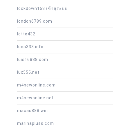
lockdown168 เข้าสู่ระบบ
london6789.com
lotto432
luca333.info
luis16888.com
lux555.net
m4newonline.com
m4newonline.net
macau888.win
marinapluss.com