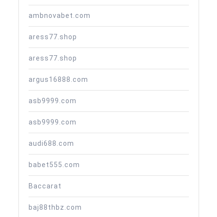
ambnovabet.com
aress77.shop
aress77.shop
argus16888.com
asb9999.com
asb9999.com
audi688.com
babet555.com
Baccarat
baj88thbz.com