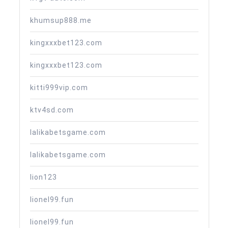
khumsup888.me
kingxxxbet123.com
kingxxxbet123.com
kitti999vip.com
ktv4sd.com
lalikabetsgame.com
lalikabetsgame.com
lion123
lionel99.fun
lionel99.fun