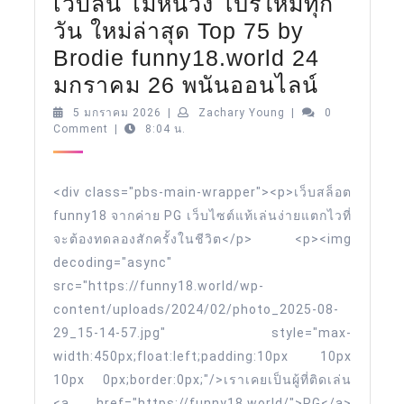
เว็บลื่น ไม่หน่วง โปรใหม่ทุก
วัน ใหม่ล่าสุด Top 75 by
Brodie funny18.world 24
เว็บ
มกราคม 26 พนันออนไลน์
แม่
5
Zachary
5 มกราคม 2026
|
Zachary Young
|
0
มกราคม
Young
Comment
|
8:04 น.
funny1
2026
เวป
ไซต์
<div class="pbs-main-wrapper"><p>เว็บสล็อต
ใหญ่
funny18 จากค่าย PG เว็บไซต์แท้เล่นง่ายแตกไวที่
จะต้องทดลองสักครั้งในชีวิต</p> <p><img
สล็อต
decoding="async"
สาย
src="https://funny18.world/wp-
ปั่น
content/uploads/2024/02/photo_2025-08-
ต้อง
29_15-14-57.jpg" style="max-
ลอง
width:450px;float:left;padding:10px 10px
เว็บ
10px 0px;border:0px;"/>เราเคยเป็นผู้ที่ติดเล่น
<a href="https://funny18.world/">PG</a>