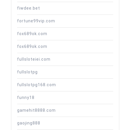
fiwdee.bet
fortune99vip.com
fox689ok.com
fox689ok.com
fullsloteiei.com
fullslotpg
fullslotpg168.com
funny18
gamehit8888.com
gaojing888