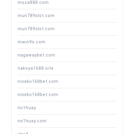
moza888.com
mun789slot.com
mun789slot.com
mwin9s.com
nagawaybet.com
nakoya1688.site
niseko168bet.com
niseko168bet.com
no1huay
no1huay.com