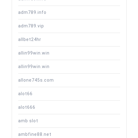
adm789.info
adm789.vip
allbet24hr
allin99win.win
allin99win.win
allone745s.com
alot66
alot666
amb slot
ambfine88.net