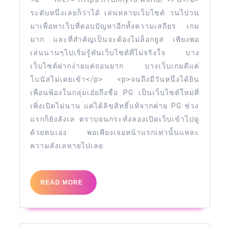
ลื่น
ระดับหนึ่งเลยก็ว่าได้ เล่นหลายเว็บไซต์ วนไปวน
ไม่
มาเพื่อหาเว็บที่ตอบปัญหาอีกทั้งความเสถียร เกม
หน่วง
มาก และที่สำคัญเป็นจะต้องไม่ล็อกยูส เพียงพอ
โปร
เล่นนานๆไปเริ่มรู้ทันเว็บไซต์ที่ไม่จริงใจ บาง
ใหม่
เว็บไซต์ฝากง่ายแต่ถอนยาก บางเว็บเกมดีแต่
ทุก
โบนัสไม่เคยเข้า</p> <p>จนถึงมีวันหนึ่งได้ยิน
วัน
เพื่อนพ้องในกลุ่มเอ๋ยถึงชื่อ PG เป็นเว็บไซต์ใหม่ที่
เพิ่งเปิดไม่นาน แต่ได้ลิขสิทธิ์แท้จากค่าย PG ช่วง
ใหม่
แรกก็ยังลังเล ตราบจนกระทั่งลองเปิดเว็บเข้าไปดู
ล่าสุด
ด้วยตนเอง พอเพียงเจอหน้าแรกเท่านั้นแหละ
Top
ความลังเลหายไปเลย
75
by
READ
READ MORE
Brodie
MORE
funny18
24