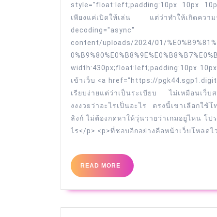
ล่าส
style="float:left;padding:10px 10px 10px
Top
เพียงแค่เปิดให้เล่น แต่ว่าทำให้เกิดคว
57
decoding="async" sr
content/uploads/2024/01/%E0%B9%
by
0%B9%80%E0%B8%9E%E0%B8%B7%E0%B
Dew
width:430px;float:left;padding:10px 10px 10p
web
เข้าเว็บ <a href="https://pgk44.sgp1.di
สล็
เรียบง่ายแต่ว่าเป็นระเบียบ ไม่เหมือนเว็บส
ยอด
งงงวยว่าอะไรเป็นอะไร ตรงนี้เขาเลือกใช้
ฮิต
ลิงก์ ไม่ต้องกดหาให้วุ่นวายว่าเกมอยู่ไหน โปร
ที่
ไร</p> <p>ที่ชอบอีกอย่างคือหน้าเว็บโหลด
คน
เล่น
READ
READ MORE
ซ้ำ
MORE
บ่อย
ที่สุด