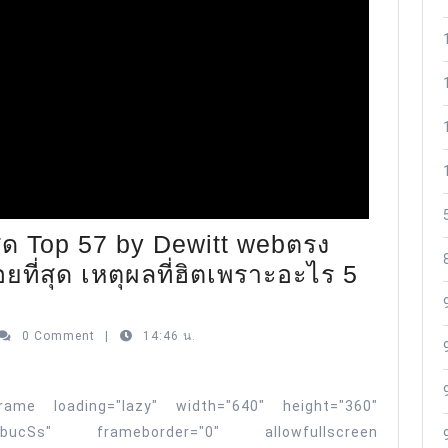
าสุด Top 57 by Dewitt webตรง
ยที่สุด เหตุผลที่ฮิตเพราะอะไร 5
่
ary
0 Comment
|
14:46 น.
ng
อต
frame loading="lazy" width="640" height="360"
DHXbucSs" frameborder="0" allowfullscreen