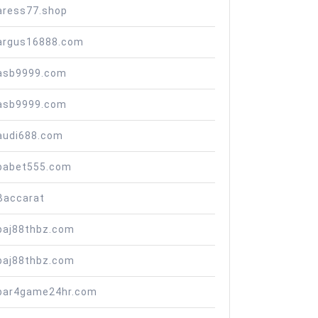
aress77.shop
argus16888.com
asb9999.com
asb9999.com
audi688.com
babet555.com
Baccarat
baj88thbz.com
baj88thbz.com
bar4game24hr.com