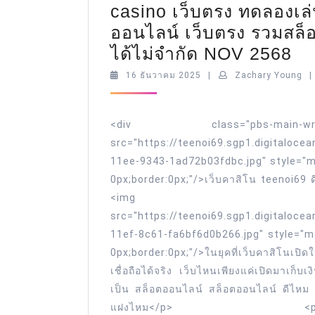
เหต
casino เว็บตรง ทดลองเล่
ที่
ออนไลน์ เว็บตรง รวมสล็อ
ฮิต
ca
ได้ไม่จำกัด NOV 2568
เพร
เว็
16
Za
16 ธันวาคม 2025
|
Zachary Young
|
อะไ
ธันวาคม
Yo
ตร
2025
5
ทด
<div class="pbs-main-wr
พฤศ
เล่
src="https://teenoi69.sgp1.digitaloc
า
To
11ee-9343-1ad72b03fdbc.jpg" style="ma
202
68
0px;border:0px;"/>เว็บคาสิโน teenoi69 ดี
cas
by
<img deco
src="https://teenoi69.sgp1.digitaloc
Jul
11ef-8c61-fa6bf6d0b266.jpg" style="ma
27
0px;border:0px;"/>ในยุคที่เว็บคาสิโนเปิ
สล
เชื่อถือได้จริง เว็บไหนเพียงแค่เปิดมาเก็
ออ
เป็น สล็อตออนไลน์ สล็อตออนไลน์ ดีไหม เ
เว็
แฝงไหม</p> <p><