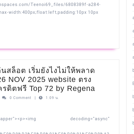
ง
eanspaces.com/Teenoi69_files/6808389f-a284-
ม
x-width:400px;float:left;padding:10px 10px
็อต
าย
ก
ัก
าย
่นสล็อต เริ่มยังไงไม่ให้พลาด
ง
็น 26 NOV 2025 website ตรง
น
Pgk44
เครดิตฟรี Top 72 by Regena
มือ
chary
0 Comment
|
1:09 น.
ung
ใหม่
กัด
อยาก
apper"><p><img decoding="async"
OV
เริ่ม
68
เล่น