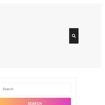
Search
or: