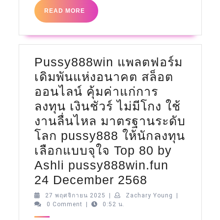
ทำไม
READ
READ MORE
pgslot
MORE
ถึง
กลาย
Pussy888win แพลตฟอร์ม
เป็น
เดิมพันแห่งอนาคต สล็อต
เว็บ
ออนไลน์ คุ้มค่าแก่การ
สล็อต
ลงทุน เงินชัวร์ ไม่มีโกง ใช้
ที่
งานลื่นไหล มาตรฐานระดับ
คน
โลก pussy888 ให้นักลงทุน
ไทย
เลือกแบบจุใจ Top 80 by
เล่น
Ashli pussy888win.fun
มาก
Pussy888wi
24 December 2568
ที่สุด
แพลตฟอร์ม
2025
27
Zachary
27 พฤศจิกายน 2025
|
Zachary Young
|
พฤศจิกายน
Young
0 Comment
|
0:52 น.
เดิม
พฤศจิกายน
2025