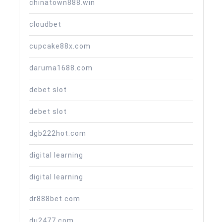
chinatown888.win
cloudbet
cupcake88x.com
daruma1688.com
debet slot
debet slot
dgb222hot.com
digital learning
digital learning
dr888bet.com
du2477.com