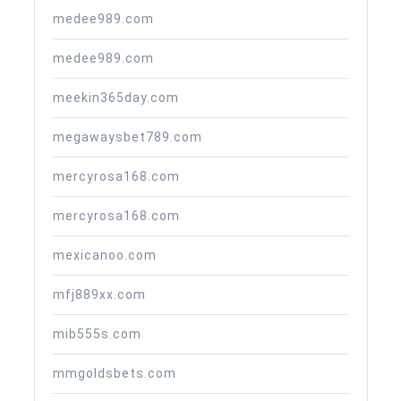
medee989.com
medee989.com
meekin365day.com
megawaysbet789.com
mercyrosa168.com
mercyrosa168.com
mexicanoo.com
mfj889xx.com
mib555s.com
mmgoldsbets.com