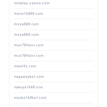
mmplay-casino.com
mono16888.com
moza888.com
moza888.com
mun789slot.com
mun789slot.com
mwin9s.com
nagawaybet.com
nakoya1688.site
niseko168bet.com