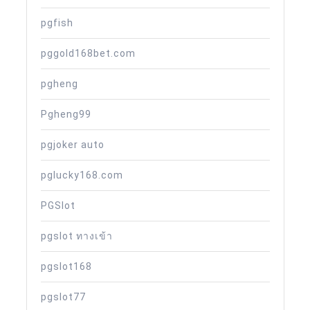
pgfish
pggold168bet.com
pgheng
Pgheng99
pgjoker auto
pglucky168.com
PGSlot
pgslot ทางเข้า
pgslot168
pgslot77