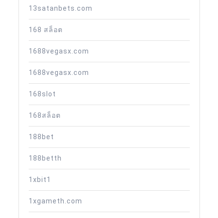
13satanbets.com
168 สล็อต
1688vegasx.com
1688vegasx.com
168slot
168สล็อต
188bet
188betth
1xbit1
1xgameth.com