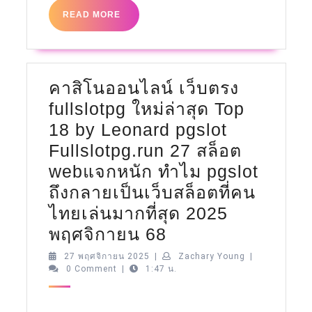
เอ็กซ์
READ
READ MORE
MORE
คลู
ซีฟ
สำหรับ
คาสิโนออนไลน์ เว็บตรง
คุณPgslot,JILI,Sa
fullslotpg ใหม่ล่าสุด Top
Gaming
18 by Leonard pgslot
panama888
Fullslotpg.run 27 สล็อต
มั่นคง
webแจกหนัก ทำไม pgslot
ปลอดภัย
ถึงกลายเป็นเว็บสล็อตที่คน
ได้
ไทยเล่นมากที่สุด 2025
เงิน
คา
พฤศจิกายน 68
ชัวร์
สิ
27
Zachary
27 พฤศจิกายน 2025
|
Zachary Young
|
5
พฤศจิกายน
Young
0 Comment
|
1:47 น.
โน
2025
ธันวา
ออนไลน์
2025