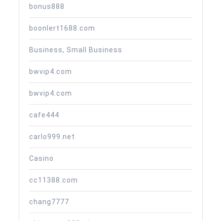
bonus888
boonlert1688.com
Business, Small Business
bwvip4.com
bwvip4.com
cafe444
carlo999.net
Casino
cc11388.com
chang7777