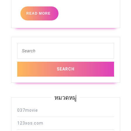
by
Ashli
READ
READ MORE
MORE
pussy888wi
24
December
2568
Search
for:
หมวดหมู่
037movie
123xos.com