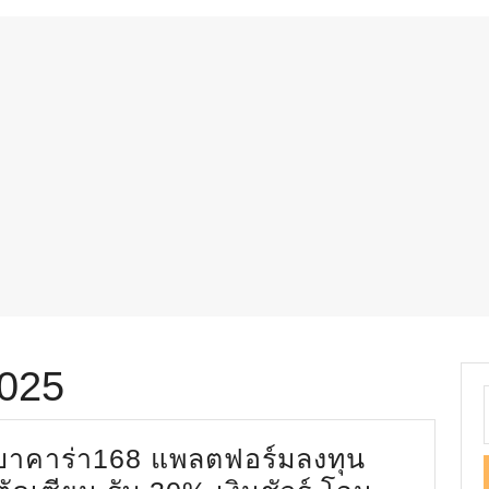
025
f
บาคาร่า168 แพลตฟอร์มลงทุน