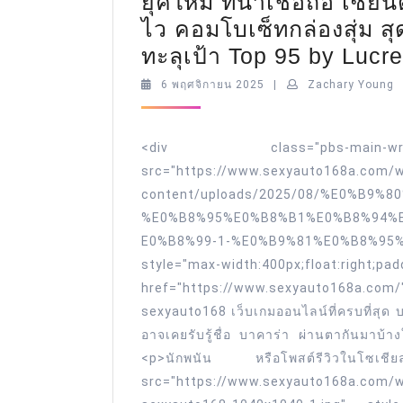
ยุคใหม่ ที่น่าเชื่อถือ เซี
ไว คอมโบเซ็ทกล่องสุ่ม ส
ทะลุเป้า Top 95 by Luc
6
Z
6 พฤศจิกายน 2025
|
Zachary Young
พฤศจิกายน
Y
2025
<div class="pbs-main-wr
src="https://www.sexyauto168a.com/
content/uploads/2025/08/%E0%B9
%E0%B8%95%E0%B8%B1%E0%B8%94%
E0%B8%99-1-%E0%B9%81%E0%B8%95%E
style="max-width:400px;float:right
href="https://www.sexyauto168a.co
sexyauto168 เว็บเกมออนไลน์ที่ครบที่สุด บ
อาจเคยรับรู้ชื่อ บาคาร่า ผ่านตากันมาบ้
<p>นักพนัน หรือโพสต์รีวิวในโซเ
src="https://www.sexyauto168a.com/w