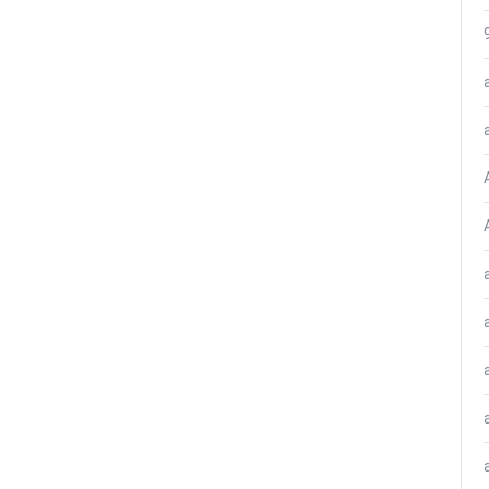
เซ็
ทก
ล่อง
สุ่ม
สุด
คุ้ม
บา
คา
ร่า168
เฮ
ลั่น
ยอด
ถอน
ทะลุ
เป้า