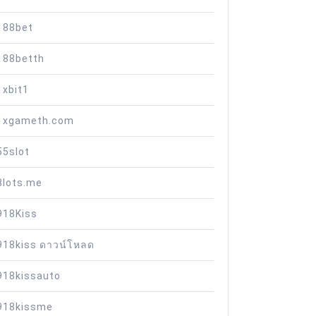
188bet
188betth
1xbit1
1xgameth.com
55slot
8lots.me
918Kiss
918kiss ดาวน์โหลด
918kissauto
918kissme