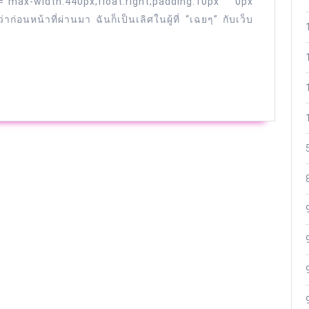
ที่
"max-width:440px;float:right;padding:10px 0px
น่า
่อนหน้าที่ผ่านมา ฉันก็เป็นเลิศในผู้ที่ “เฉยๆ” กับเว็บ
เชื่อ
ถือ
เซียน
ตัด
เซียน
รับ
30%
เงิน
ชัวร์
โอน
ไว
คอม
โบ