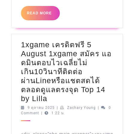
Top
89
READ
READ MORE
by
MORE
Lorri
1xgame เครดิตฟรี 5
August 1xgame สมัคร แอ
ดมินตอบไวเฉลี่ยไม่
เกิน10วินาทีติดต่อ
ผ่านLineหรือแชตสดได้
ตลอดดูแลตรงจุด Top 14
1xgame
by Lilla
เครดิต
9
Zachary
9 ตุลาคม 2025
|
Zachary Young
|
0
ตุลาคม
Young
Comment
|
1:22 น.
ฟรี
2025
5
August