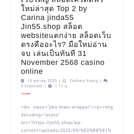
ใหม่ล่าสุด Top 2 by
Carina jinda55
Jin55.shop สล็อต
websiteแตกง่าย สล็อตเว็บ
ตรงคืออะไร? มือใหม่อ่าน
จบ เล่นเป็นทันที 31
November 2568 casino
เว็บ
online
ใหญ่
10
Zachary
10 ตุลาคม 2025
|
Zachary Young
|
ตุลาคม
Young
0 Comment
|
1:11 น.
สล็อต
2025
เครดิต
ฟรี
<div class="pbs-main-wrapper"><p><img
ใหม่
decoding="async"
src="https://jin55.shop/wp-
ล่าสุด
content/uploads/2025/09/%E0%B8%81%
Top