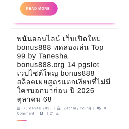
แรก
READ
READ MORE
ใน
MORE
ไทย
โจ๊ก
พนันออนไลน์ เว็บเปิดใหม่
เกอร์123
bonus888 ทดลองเล่น Top
ความ
99 by Tanesha
น่า
bonus888.org 14 pgslot
เชื่อ
เวปไซต์ใหญ่ bonus888
ถือ
สล็อตเผยสูตรแตกเงียบที่ไม่มี
เต็ม
ใครบอกมาก่อน ปี 2025
ร้อย
พนัน
ตุลาคม 68
Top
ออนไลน์
5
10
Zachary
10 ตุลาคม 2025
|
Zachary Young
|
0
ตุลาคม
Young
Comment
|
1:21 น.
เว็บ
by
2025
เปิด
Alma