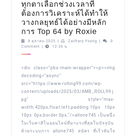
ทุกตาเลือกช่วงเวลาที่
ต้องการวิเคราะห์ได้ทำให้
วางกลยุทธ์ได้อย่างมีหลัก
allone745
การ Top 64 by Roxie
เข้า
8
Zachary
8 ตุลาคม 2025
|
Zachary Young
|
0
ตุลาคม
Young
Comment
|
12:36 น.
สู่
2025
ระบบ
28
<div class="pbs-main-wrapper"><p><img
ธันวาคม
decoding="async"
src="https://www.rolling99.com/wp-
allone745
content/uploads/2025/03/AMB_ROLL99.j
เข้า
pg" style="max-
สู่
width:420px;float:left;padding:10px 10px
ระบบ
10px 0px;border:0px;"/>allone745 เป็นหนึ่ง
ระบบ
ในเว็บคาสิโนออนไลน์ที่มาแรงที่สุดในปัจจุบัน
จัด
ด้วยระบบการ allone745 สมัคร ที่เร็วทันใจ