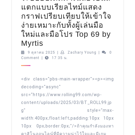
แตกแบบเรียลไทม์แสดง
กราฟเปรียบเทียบให้เข้าใจ
ง่ายเหมาะกับทั้งผู้เล่นมือ
ใหม่และมือโปร Top 69 by
infyplus88
Myrtis
สมัคร
9
Zachary
9 ตุลาคม 2025
|
Zachary Young
|
0
ตุลาคม
Young
Comment
|
17:35 น.
19
2025
พฤศจิกายน
infyplus88
<div class="pbs-main-wrapper"><p><img
ระบบ
decoding="async"
src="https://www.rolling99.com/wp-
อัปเดต
content/uploads/2025/03/BT_ROLL99.jp
ค่า
g" style="max-
เฉลี่ย
width:400px;float:left;padding:10px 10px
โบนัส
10px 0px;border:0px;"/>ถ้าคุณกำลังมองหา
แตก
คาสิโนออนไลน์ที่มีความน่าไว้ใจและมีเกม