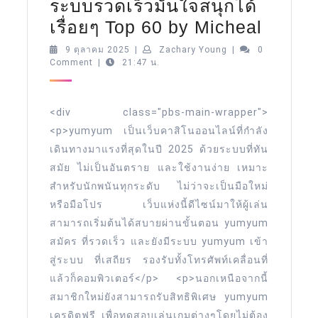
ระบบรวดเร็วมั่นใจสนุกได้
yumy
เรื่อยๆ Top 60 by Micheal
สมัคร
9
Zachary
9 ตุลาคม 2025
|
Zachary Young
|
0
ตุลาคม
Young
Comment
|
21:47 น.
11
2025
Decem
yumy
<div class="pbs-main-wrapper">
เข้า
<p>yumyum เป็นเว็บคาสิโนออนไลน์ที่กำลัง
เดินทางมาแรงที่สุดในปี 2025 ด้วยระบบที่ทัน
สู่
สมัย ไม่เป็นอันตราย และใช้งานง่าย เหมาะ
ระบบ
สำหรับนักพนันทุกระดับ ไม่ว่าจะเป็นมือใหม่
แจ็ค
หรือมือโปร เว็บแห่งนี้ดีไซน์มาให้ผู้เล่น
พอ
สามารถเริ่มต้นได้สบายผ่านขั้นตอน yumyum
ตมา
สมัคร ที่รวดเร็ว และยังมีระบบ yumyum เข้า
ต่อ
สู่ระบบ ที่เสถียร รองรับทั้งโทรศัพท์เคลื่อนที่
เนื่อง
แล้วก็คอมพิวเตอร์</p> <p>นอกเหนือจากนี้
สมาชิกใหม่ยังสามารถรับสิทธิพิเศษ yumyum
ระบบ
เครดิตฟรี เพื่อทดสอบเล่นเกมต่างๆโดยไม่ต้อง