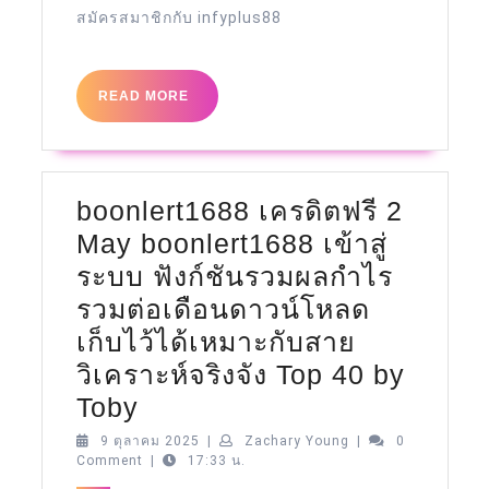
สมัครสมาชิกกับ infyplus88
เล่น
มือ
ใหม่
READ
READ MORE
MORE
และ
มือ
โปร
boonlert1688 เครดิตฟรี 2
Top
May boonlert1688 เข้าสู่
69
ระบบ ฟังก์ชันรวมผลกำไร
by
รวมต่อเดือนดาวน์โหลด
Myrtis
เก็บไว้ได้เหมาะกับสาย
วิเคราะห์จริงจัง Top 40 by
boonlert1688
Toby
เครดิต
9
Zachary
9 ตุลาคม 2025
|
Zachary Young
|
0
ตุลาคม
Young
Comment
|
17:33 น.
ฟรี
2025