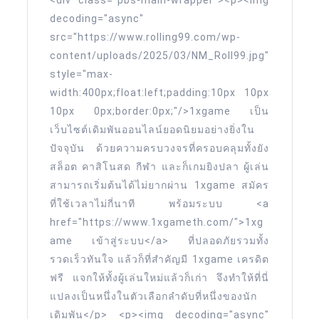
<div class="pbs-main-wrapper"><p><img
1xgame
decoding="async"
src="https://www.rolling99.com/wp-
สมัคร
content/uploads/2025/03/NM_Roll99.jpg"
แอ
style="max-
ดมิน
width:400px;float:left;padding:10px 10px
ตอบ
10px 0px;border:0px;"/>1xgame เป็น
ไว
เว็บไซต์เดิมพันออนไลน์ยอดนิยมอย่างยิ่งใน
เฉลี่ย
ปัจจุบัน ด้วยความครบวงจรที่ครอบคลุมทั้งยัง
ไม่
สล็อต คาสิโนสด กีฬา และก็เกมยิงปลา ผู้เล่น
สามารถเริ่มต้นได้ไม่ยากผ่าน 1xgame สมัคร
เกิน10วินาที
ที่ใช้เวลาไม่กี่นาที พร้อมระบบ <a
ติดต่อ
href="https://www.1xgameth.com/">1xg
ผ่านLineหรือ
ame เข้าสู่ระบบ</a> ที่ปลอดภัยรวมทั้ง
แชต
รวดเร็วทันใจ แล้วก็ที่สำคัญมี 1xgame เครดิต
สด
ฟรี แจกให้ทั้งผู้เล่นใหม่แล้วก็เก่า จึงทำให้ที่นี่
ได้
แปลงเป็นหนึ่งในตัวเลือกลำดับที่หนึ่งของนัก
เดิมพัน</p> <p><img decoding="async"