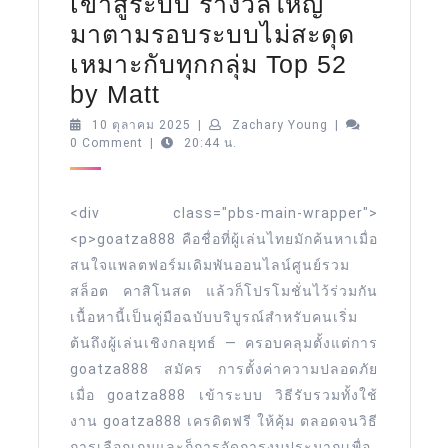
เข้าสู่ระบบ รางวัลใหญ่
มาตามรอบระบบไม่สะดุด
เหมาะกับทุกกลุ่ม Top 52
goatza888
by Matt
สมัคร
10
Zachary
10 ตุลาคม 2025
|
Zachary Young
|
ตุลาคม
Young
0 Comment
|
20:44 น.
24
2025
September
goatza888
<div class="pbs-main-wrapper">
เข้า
<p>goatza888 คือชื่อที่ผู้เล่นไทยมักค้นหาเมื่อ
สนใจแพลตฟอร์มเดิมพันออนไลน์ศูนย์รวม
สู่
สล็อต คาสิโนสด แล้วก็โปรโมชั่นไว้ร่วมกัน
ระบบ
เนื้อหานี้เป็นคู่มือฉบับบริบูรณ์สำหรับคนเริ่ม
รางวัล
ต้นถึงผู้เล่นเชิงกลยุทธ์ — ครอบคลุมตั้งแต่การ
ใหญ่
goatza888 สมัคร การตั้งค่าความปลอดภัย
มาตา
เมื่อ goatza888 เข้าระบบ วิธีรับรวมทั้งใช้
มร
งาน goatza888 เครดิตฟรี ให้คุ้ม ตลอดจนวิธี
การเลือกเกมและก็การจัดการงบประมาณเพื่อ