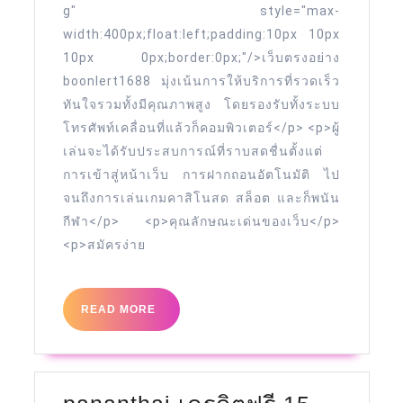
ไว้
g" style="max-
width:400px;float:left;padding:10px 10px
ได้
10px 0px;border:0px;"/>เว็บตรงอย่าง
เหมาะ
boonlert1688 มุ่งเน้นการให้บริการที่รวดเร็ว
กับ
ทันใจรวมทั้งมีคุณภาพสูง โดยรองรับทั้งระบบ
สาย
โทรศัพท์เคลื่อนที่แล้วก็คอมพิวเตอร์</p> <p>ผู้
วิเคราะห์
เล่นจะได้รับประสบการณ์ที่ราบสดชื่นตั้งแต่
จริงจัง
การเข้าสู่หน้าเว็บ การฝากถอนอัตโนมัติ ไป
Top
จนถึงการเล่นเกมคาสิโนสด สล็อต และก็พนัน
กีฬา</p> <p>คุณลักษณะเด่นของเว็บ</p>
40
<p>สมัครง่าย
by
Toby
READ
READ MORE
MORE