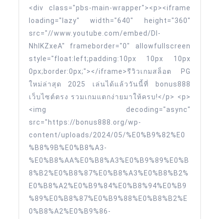
ใหม่
<div class="pbs-main-wrapper"><p><iframe
joker123auto.
bonus888
loading="lazy" width="640" height="360"
src="//www.youtube.com/embed/Dl-
ทดลอง
NhlKZxeA" frameborder="0" allowfullscreen
เล่น
style="float:left;padding:10px 10px 10px
Top
0px;border:0px;"></iframe>รีวิวเกมสล็อต PG
99
ใหม่ล่าสุด 2025 เล่นได้แล้ววันนี้ที่ bonus888
by
เว็บไซต์ตรง รวมเกมแตกง่ายมาให้ครบ!</p> <p>
Tanesha
<img decoding="async"
bonus888.org
src="https://bonus888.org/wp-
content/uploads/2024/05/%E0%B9%82%E0
14
%B8%9B%E0%B8%A3-
pgslot
%E0%B8%AA%E0%B8%A3%E0%B9%89%E0%B
เวป
8%B2%E0%B8%87%E0%B8%A3%E0%B8%B2%
ไซต์
E0%B8%A2%E0%B9%84%E0%B8%94%E0%B9
ใหญ่
%89%E0%B8%87%E0%B9%88%E0%B8%B2%E
bonus888
0%B8%A2%E0%B9%86-