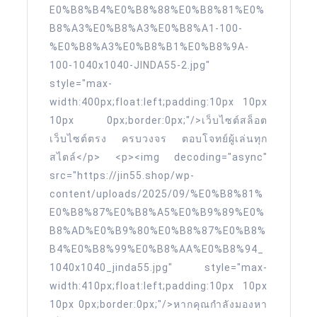
E0%B8%B4%E0%B8%88%E0%B8%81%E0%
2
B8%A3%E0%B8%A3%E0%B8%A1-100-
by
%E0%B8%A3%E0%B8%B1%E0%B8%9A-
Carina
100-1040x1040-JINDA55-2.jpg"
jinda55
style="max-
Jin55.shop
width:400px;float:left;padding:10px 10px
10px 0px;border:0px;"/>เว็บไซต์สล็อต
สล็อต
เว็บไซต์ตรง ครบวงจร ตอบโจทย์ผู้เล่นทุก
websiteแตก
สไตล์</p> <p><img decoding="async"
ง่าย
src="https://jin55.shop/wp-
สล็อต
content/uploads/2025/09/%E0%B8%81%
เว็บ
E0%B8%87%E0%B8%A5%E0%B9%89%E0%
ตรง
B8%AD%E0%B9%80%E0%B8%87%E0%B8%
B4%E0%B8%99%E0%B8%AA%E0%B8%94_
คือ
1040x1040_jinda55.jpg" style="max-
อะไร?
width:410px;float:left;padding:10px 10px
มือ
10px 0px;border:0px;"/>หากคุณกำลังมองหา