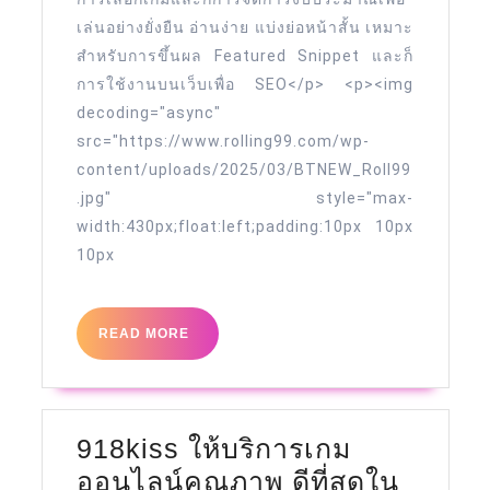
อบ
เล่นอย่างยั่งยืน อ่านง่าย แบ่งย่อหน้าสั้น เหมาะ
ระบบ
สำหรับการขึ้นผล Featured Snippet และก็
ไม่
การใช้งานบนเว็บเพื่อ SEO</p> <p><img
สะดุด
decoding="async"
เหมาะ
src="https://www.rolling99.com/wp-
กับ
content/uploads/2025/03/BTNEW_Roll99
ทุก
.jpg" style="max-
width:430px;float:left;padding:10px 10px
กลุ่ม
10px
Top
52
by
READ
READ MORE
MORE
Matt
918kiss ให้บริการเกม
ออนไลน์คุณภาพ ดีที่สุดใน