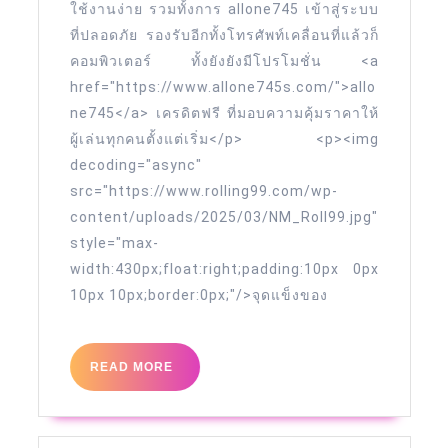
เก็บ
ใช้งานง่าย รวมทั้งการ allone745 เข้าสู่ระบบ
ที่ปลอดภัย รองรับอีกทั้งโทรศัพท์เคลื่อนที่แล้วก็
สถิติ
คอมพิวเตอร์ ทั้งยังยังมีโปรโมชั่น <a
การ
href="https://www.allone745s.com/">allo
เล่น
ne745</a> เครดิตฟรี ที่มอบความคุ้มราคาให้
ย้อน
ผู้เล่นทุกคนตั้งแต่เริ่ม</p> <p><img
หลัง
decoding="async"
แบบ
src="https://www.rolling99.com/wp-
content/uploads/2025/03/NM_Roll99.jpg"
ละเอียด
style="max-
ทุก
width:430px;float:right;padding:10px 0px
ตา
10px 10px;border:0px;"/>จุดแข็งของ
เลือก
ช่วง
READ
READ MORE
เวลา
MORE
ที่
ต้องการ