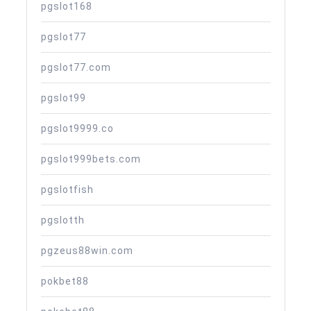
pgslot168
pgslot77
pgslot77.com
pgslot99
pgslot9999.co
pgslot999bets.com
pgslotfish
pgslotth
pgzeus88win.com
pokbet88