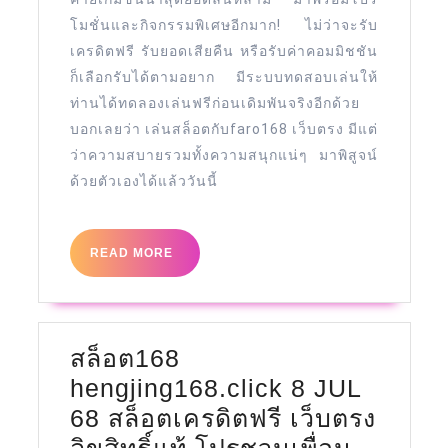
สิ
โมชั่นและกิจกรรมพิเศษอีกมาก! ไม่ว่าจะรับ
โน
เครดิตฟรี รับยอดเสียคืน หรือรับค่าคอมมิชชัน
ออนไล
ก็เลือกรับได้ตามอยาก มีระบบทดสอบเล่นให้
เว็บ
ท่านได้ทดลองเล่นฟรีก่อนเดิมพันจริงอีกด้วย
แม่
บอกเลยว่า เล่นสล็อตกับfaro168 เว็บตรง มีแต่
faro1
ว่าความสบายรวมทั้งความสนุกแน่ๆ มาพิสูจน์
เครดิ
ด้วยตัวเองได้แล้ววันนี้
ฟรี
Top
READ
READ MORE
8
MORE
by
Valen
สล็อต168
สล็อต
hengjing168.click 8 JUL
Faro1
68 สล็อตเครดิตฟรี เว็บตรง
14
ลิขสิทธิ์แท้ โปรชวนเพื่อน