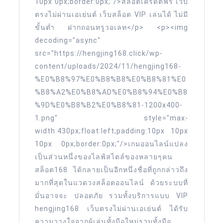
ลิขสิทธิ์
10px 0px;border:0px;"/>สล็อตเครดิตฟรี เว็บ
แท้
ตรงไม่ผ่านเอเย่นต์ เว็บสล็อต VIP เล่นได้ ไม่มี
โปร
ขั้นต่ำ ฝากถอนทรูวอเลท</p> <p><img
decoding="async"
ชวน
src="https://hengjing168.click/wp-
เพื่อน
content/uploads/2024/11/hengjing168-
รับ
%E0%B8%97%E0%B8%B8%E0%B8%81%E0
100
%B8%A2%E0%B8%AD%E0%B8%94%E0%B8
รีวิว
%9D%E0%B8%B2%E0%B8%81-1200x400-
หน้า
1.png" style="max-
width:430px;float:left;padding:10px 10px
เว็บ
10px 0px;border:0px;"/>เกมออนไลน์แปลง
รับ
เป็นส่วนหนึ่งของไลฟ์สไตล์ของหลายๆคน
ฟรี
สล็อต168 ได้กลายเป็นอีกหนึ่งชื่อที่ถูกกล่าวถึง
8
มากที่สุดในแวดวงสล็อตออนไลน์ ด้วยระบบที่
เพชร
มั่นอาจจะ ปลอดภัย รวมทั้งบริการแบบ VIP
รวม
hengjing168 เว็บตรงไม่ผ่านเอเย่นต์ ได้รับ
ความวางใจจากผู้เล่นทั้งมือใหม่รวมทั้งมือ