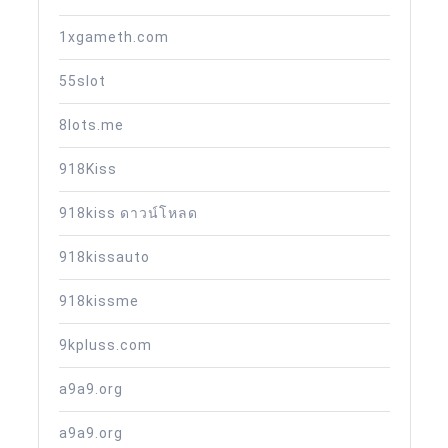
1xgameth.com
55slot
8lots.me
918Kiss
918kiss ดาวน์โหลด
918kissauto
918kissme
9kpluss.com
a9a9.org
a9a9.org