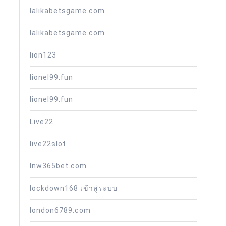
lalikabetsgame.com
lalikabetsgame.com
lion123
lionel99.fun
lionel99.fun
Live22
live22slot
lnw365bet.com
lockdown168 เข้าสู่ระบบ
london6789.com