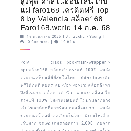
สูงสุด คาสิโนออนไลน์ เว็บ
แม่ faro168 เครดิตฟรี Top
8 by Valencia สล็อต168
สล็อต
Faro168.world 14 ก.ค. 68
webต
16
Zachary
16 พฤษภาคม 2025
|
Zachary Young
|
พฤษภาคม
Young
0 Comment
|
10:04 น.
เว็บ
2025
สล็อต
ออนไล
<div class="pbs-main-wrapper">
ที่
<p>สล็อต168 สล็อตเว็บตรงแท้ 100% แหล่ง
รวมเกมสล็อตที่ดีที่สุดในไทย สมัครรับเครดิต
ได้
ฟรีได้ทันที สมัครเลย!</p> <p>เกมสล็อตดีๆหา
รับ
ถึงที่เหมาะ สล็อต เท่านั้น! พวกเราสล็อตเว็บ
ความ
ตรงแท้ 100% ไม่ผ่านเอเย่นต์ ไม่ผ่านตัวกลาง
นิยม
เว็บไซต์สล็อตที่มาพร้อมเกมสล็อตมาก แหล่ง
สูงสุด
รวมเกมสล็อตที่ยอดเยี่ยมในไทย มีเกมให้เลือก
คา
เล่นมาก จัดเต็มเกมสล็อตกว่า 2,000 เกมจาก
ค่ายเกมชั้นนำสุดยอดล้นหลาม มาพร้อมโปร