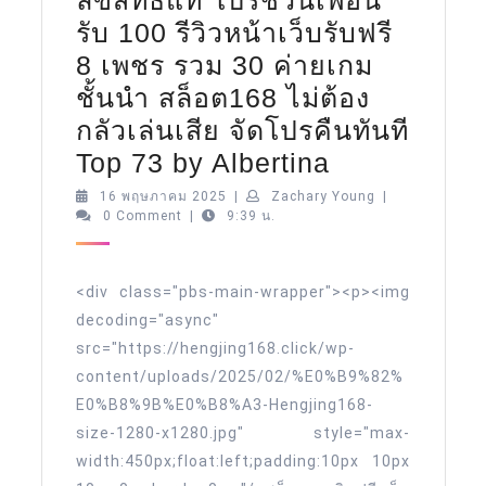
ก.ค.
รับ 100 รีวิวหน้าเว็บรับฟรี
68
8 เพชร รวม 30 ค่ายเกม
ชั้นนำ สล็อต168 ไม่ต้อง
กลัวเล่นเสีย จัดโปรคืนทันที
สล็อต168
Top 73 by Albertina
hengjing168
16
Zachary
16 พฤษภาคม 2025
|
Zachary Young
|
พฤษภาคม
Young
0 Comment
|
9:39 น.
8
2025
JUL
68
<div class="pbs-main-wrapper"><p><img
สล็อต
decoding="async"
src="https://hengjing168.click/wp-
เครดิต
content/uploads/2025/02/%E0%B9%82%
ฟรี
E0%B8%9B%E0%B8%A3-Hengjing168-
เว็บ
size-1280-x1280.jpg" style="max-
ตรง
width:450px;float:left;padding:10px 10px