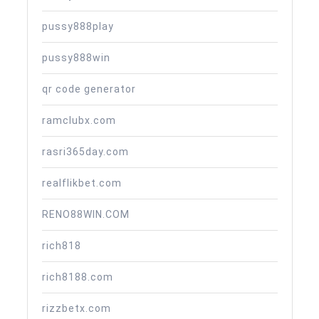
pussy888play
pussy888win
qr code generator
ramclubx.com
rasri365day.com
realflikbet.com
RENO88WIN.COM
rich818
rich8188.com
rizzbetx.com