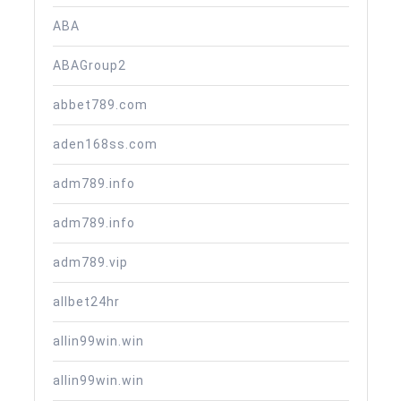
ABA
ABAGroup2
abbet789.com
aden168ss.com
adm789.info
adm789.info
adm789.vip
allbet24hr
allin99win.win
allin99win.win