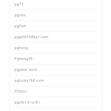
pg77
pgceo
pgfish
pggold168bet.com
pgheng
Pgheng99
pgjoker auto
pglucky168.com
PGSlot
pgslot ทางเข้า