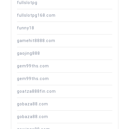
fullslotpg
fullslotpg168.com
funny18
gamehit8888.com
gaojing888
gem99ths.com
gem99ths.com
goatza888fin.com
gobaza88.com
gobaza88.com