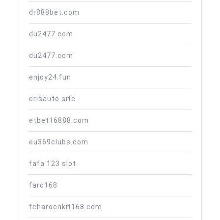
dr888bet.com
du2477.com
du2477.com
enjoy24.fun
erisauto.site
etbet16888.com
eu369clubs.com
fafa 123 slot
faro168
fcharoenkit168.com