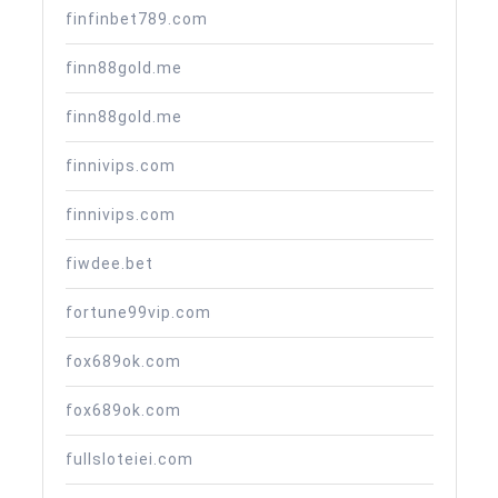
finfinbet789.com
finn88gold.me
finn88gold.me
finnivips.com
finnivips.com
fiwdee.bet
fortune99vip.com
fox689ok.com
fox689ok.com
fullsloteiei.com