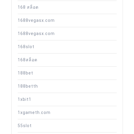
168 สล็อต
1688vegasx.com
1688vegasx.com
168slot
168สล็อต
188bet
188betth
1xbit1
1xgameth.com
55slot