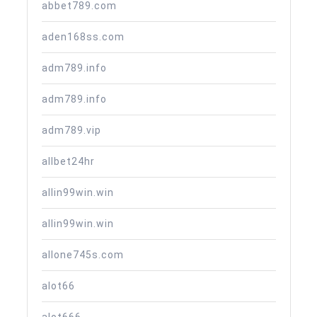
abbet789.com
aden168ss.com
adm789.info
adm789.info
adm789.vip
allbet24hr
allin99win.win
allin99win.win
allone745s.com
alot66