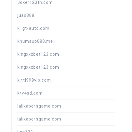
Joker123th.com
juad888
k1gt-auto.com
khumsup888.me
kingxxxbet123.com
kingxxxbet123.com
kitti999vip.com
ktv4sd.com
lalikabetsgame.com
lalikabetsgame.com