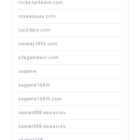
rockstar66win.com
royaleluxee.com
run24pro.com
runway789s.com
s2kgamewin.com
sagame
sagame168th
sagame168th.com
sawan888 ทดลองเล่น
sawan888 ทดลองเล่น