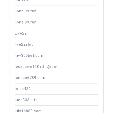
lion123
lionel99.fun
lionel99.fun
Live22
live22slot
lnw365bet.com
lockdown168 เข้าสู่ระบบ
london6789.com
lotto432
luca333.info
luis16888.com