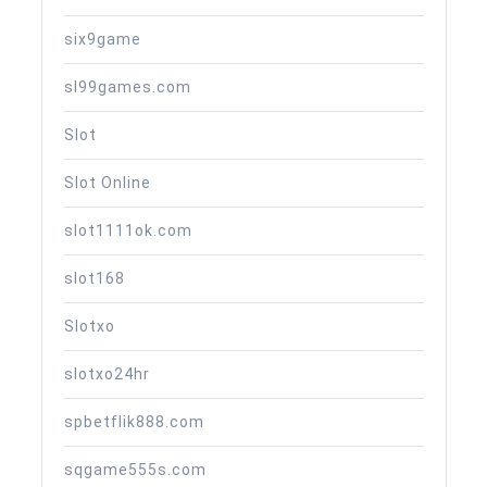
six9game
sl99games.com
Slot
Slot Online
slot1111ok.com
slot168
Slotxo
slotxo24hr
spbetflik888.com
sqgame555s.com