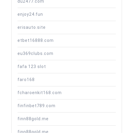
du2477.com
enjoy24.fun
erisauto.site
etbet16888.com
eu369clubs.com
fafa 123 slot
faro168
fcharoenkit168.com
finfinbet789.com
finn88gold.me
finn88gold.me