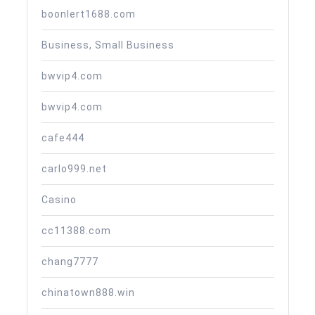
boonlert1688.com
Business, Small Business
bwvip4.com
bwvip4.com
cafe444
carlo999.net
Casino
cc11388.com
chang7777
chinatown888.win