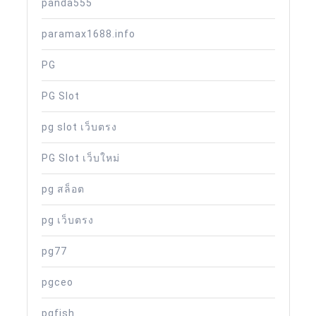
panda555
paramax1688.info
PG
PG Slot
pg slot เว็บตรง
PG Slot เว็บใหม่
pg สล็อต
pg เว็บตรง
pg77
pgceo
pgfish