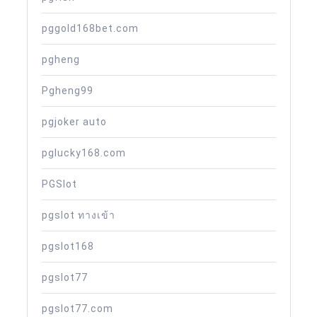
pggold168bet.com
pgheng
Pgheng99
pgjoker auto
pglucky168.com
PGSlot
pgslot ทางเข้า
pgslot168
pgslot77
pgslot77.com