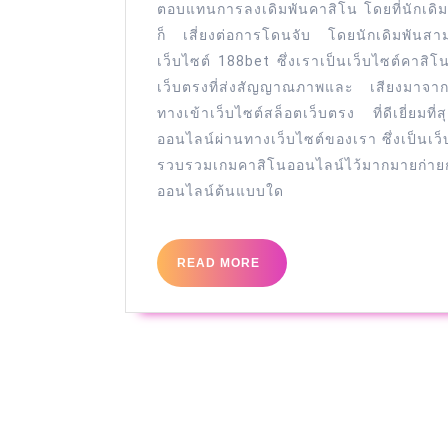
ตอบแทนการลงเดิมพันคาสิโน โดยที่นักเดิมพ
ก็ เสี่ยงต่อการโดนจับ โดยนักเดิมพันส
เว็บไซต์ 188bet ซึ่งเราเป็นเว็บไซต์คาสิ
เว็บตรงที่ส่งสัญญาณภาพและ เสียงมาจาก
ทางเข้าเว็บไซต์สล็อตเว็บตรง ที่ดีเยี่ย
ออนไลน์ผ่านทางเว็บไซต์ของเรา ซึ่งเป็นเว็
รวบรวมเกมคาสิโนออนไลน์ไว้มากมายก่า
ออนไลน์ต้นแบบใด
READ
READ MORE
MORE