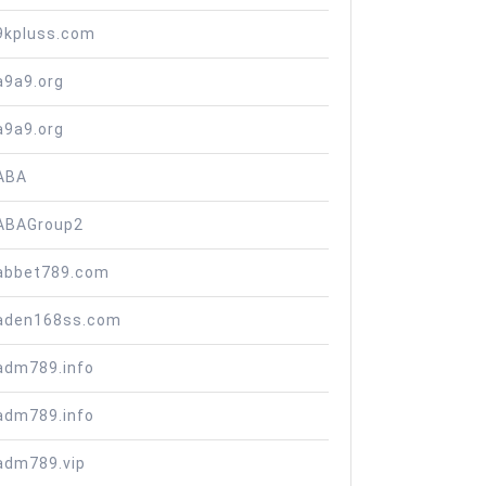
9kpluss.com
a9a9.org
a9a9.org
ABA
ABAGroup2
abbet789.com
aden168ss.com
adm789.info
adm789.info
adm789.vip