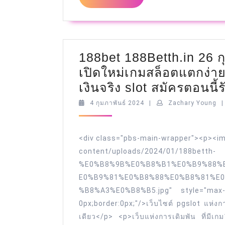
MORE
188bet 188Betth.in 26 ก
เปิดใหม่เกมสล็อตแตกง่า
เงินจริง slot สมัครตอนนี
4
Za
4 กุมภาพันธ์ 2024
|
Zachary Young
|
กุมภาพันธ์
Yo
2024
<div class="pbs-main-wrapper"><p><im
content/uploads/2024/01/188betth-
%E0%B8%9B%E0%B8%B1%E0%B9%88%
E0%B9%81%E0%B8%88%E0%B8%81%E
%B8%A3%E0%B8%B5.jpg" style="max-wi
0px;border:0px;"/>เว็บไซต์ pgslot แห่ง
เดียว</p> <p>เว็บแห่งการเดิมพัน ที่มีเก