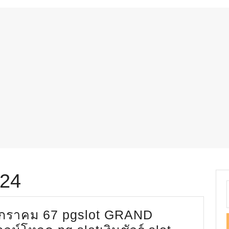
024
f
มกราคม 67 pgslot GRAND