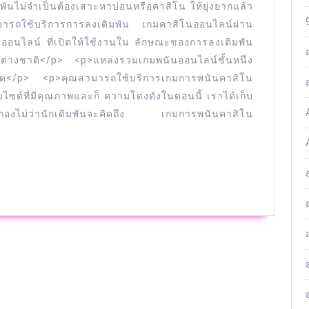
ันไม่จำเป็นต้องเสาะหาบ่อนหรือคาสิโน ให้ยุ่งยากแล้ว
เกม
ามารถใช้บริการการลงเดิมพัน เกมคาสิโนออนไลน์ผ่าน
สล็อต
โนออนไลน์ ที่เปิดให้ใช้งานใน ลักษณะของการลงเดิมพัน
แตก
ต่างชาติ</p> <p>แหล่งรวมเกมพนันออนไลน์ชั้นหนึ่ง
ง่ายx5
มที่สุด</p> <p>คุณสามารถใช้บริการเกมการพนันคาสิโน
แจก
บไซต์ที่มีคุณภาพและก็ ความโด่งดังในตอนนี้ เราได้เก็บ
ยกองไม่ว่านักเดิมพันจะคิดถึง เกมการพนันคาสิโน
สูตร
แจ็ค
พอต
แตก
ง่าย
ได้
เงิน
จริง
slot
สมัคร