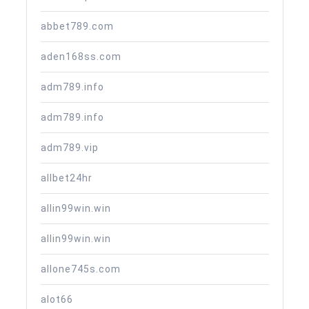
abbet789.com
aden168ss.com
adm789.info
adm789.info
adm789.vip
allbet24hr
allin99win.win
allin99win.win
allone745s.com
alot66