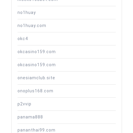
no1huay
no1huay.com
okc4
okcasino159.com
okcasino159.com
onesiamclub.site
onoplus168.com
p2vvip
panama888
pananthai99.com