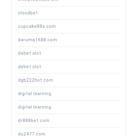
cloudbet
cupcake88x.com
daruma1688.com
debet slot
debet slot
dgb222hot.com
digital learning
digital learning
dr888bet.com
du2477.com