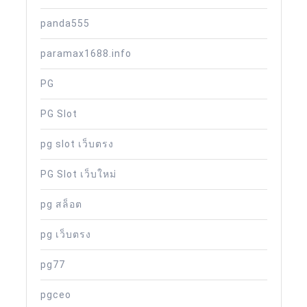
panda555
paramax1688.info
PG
PG Slot
pg slot เว็บตรง
PG Slot เว็บใหม่
pg สล็อต
pg เว็บตรง
pg77
pgceo