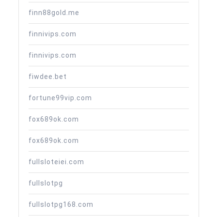
finn88gold.me
finnivips.com
finnivips.com
fiwdee.bet
fortune99vip.com
fox689ok.com
fox689ok.com
fullsloteiei.com
fullslotpg
fullslotpg168.com