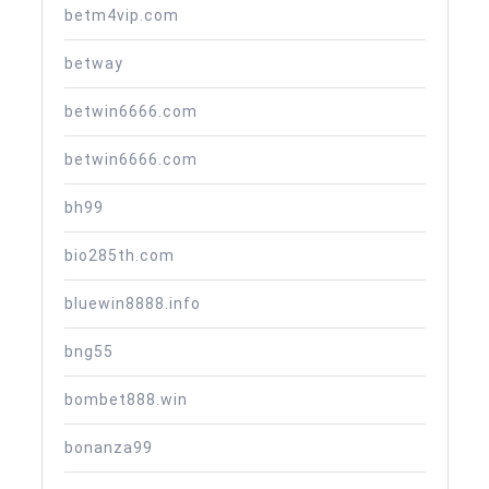
betm4vip.com
betway
betwin6666.com
betwin6666.com
bh99
bio285th.com
bluewin8888.info
bng55
bombet888.win
bonanza99