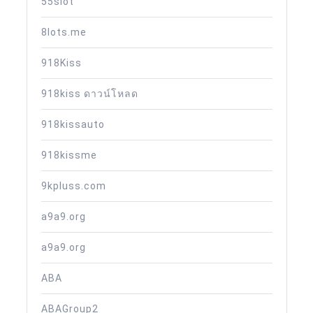
55slot
8lots.me
918Kiss
918kiss ดาวน์โหลด
918kissauto
918kissme
9kpluss.com
a9a9.org
a9a9.org
ABA
ABAGroup2