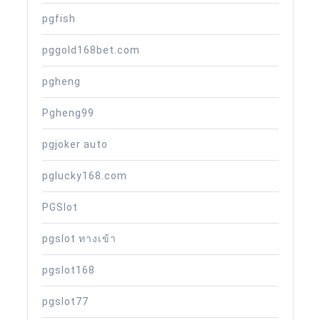
pgfish
pggold168bet.com
pgheng
Pgheng99
pgjoker auto
pglucky168.com
PGSlot
pgslot ทางเข้า
pgslot168
pgslot77