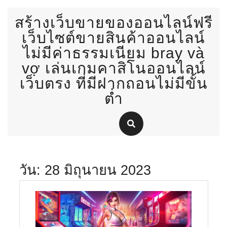
Skip
สร้างเว็บขายของออนไลน์ฟรี
to
content
เว็บไซต์ขายสินค้าออนไลน์
ไม่มีค่าธรรมเนียม bray và
vợ เล่นเกมคาสิโนออนไลน์
เว็บตรง ที่มีฝากถอนไม่มีขั้น
ต่ำ
วัน:
28 มิถุนายน 2023