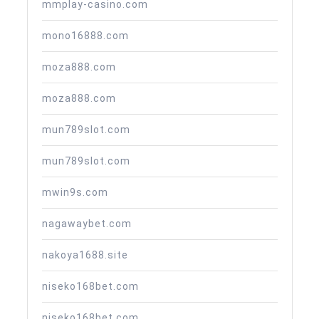
mmplay-casino.com
mono16888.com
moza888.com
moza888.com
mun789slot.com
mun789slot.com
mwin9s.com
nagawaybet.com
nakoya1688.site
niseko168bet.com
niseko168bet.com