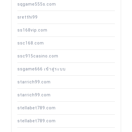
sqgame555s.com
sretthi99
ss168vip.com
ssc168.com
ssc915casino.com
ssgame666 เข้าสู่ระบบ
starrich99.com
starrich99.com
stellabet789.com
stellabet789.com