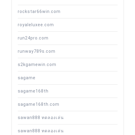
rockstar66win.com
royaleluxee.com
run24pro.com
runway789s.com
s2kgamewin.com
sagame
sagame168th
sagame168th.com
sawan888 ทดลองเล่น
sawan888 ทดลองเล่น