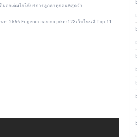
็มอกเต็มใจให้บริการลูกค่าทุกคนที่สุดจ้า
ษภา 2566 Eugenio casino joker123เว็บไหนดี Top 11