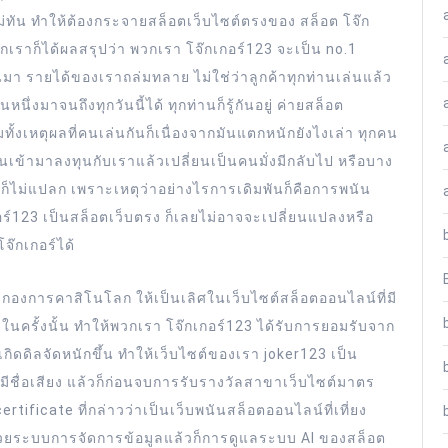
่ทัน ทำให้ต้องกระจายสล็อตเว็บไซต์ตรงของ สล็อต โจ๊ก
 พวกเราก็ได้ผลสรุปว่า พวกเรา โจ๊กเกอร์123 จะเป็น no.1
นมา รายได้ของเราถล่มทลาย ไม่ใช่ว่าลูกค้าทุกท่านเล่นแล้ว
หนึ่งมาจนถึงทุกวันนี้ได้ ทุกท่านก็รู้กันอยู่ ค่ายสล็อต
ั้งเหตุผลที่คนเล่นกันก็เนื่องจากมันแตกหนักยังไงเล่า ทุกคน
นเข้ามาลงทุนกับเราแล้วเปลี่ยนเป็นคนมั่งมีกลับไป หรือบาง
ก็ไม่แปลก เพราะเหตุว่าอย่างไรการเดิมพันก็คือการพนัน
เกอร์123 เป็นสล็อตเว็บตรง ก็เลยไม่อาจจะเปลี่ยนแปลงหรือ
จ๊กเกอร์ได้
ากองการคาสิโนโลก ให้เป็นเลิศในเว็บไซต์สล็อตออนไลน์ที่มี
ในครั้งนั้น ทำให้พวกเรา โจ๊กเกอร์123 ได้รับการยอมรับจาก
ิดดิลจัดหนักขึ้น ทำให้เว็บไซต์ของเรา joker123 เป็น
ีชื่อเสียง แล้วก็ก่อนจบการรับรางวัลสาขาเว็บไซต์มาตร
ertificate ที่กล่าวว่าเป็นเว็บพนันสล็อตออนไลน์ที่เที่ยง
ด้วยระบบการจัดการข้อมูลแล้วก็การดูแลระบบ AI ของสล็อต