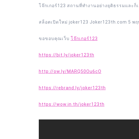
โจ๊กเกอร์123 สถานที่ทำงานอย่างยุติธรรมและก็เต
สล็อตเปิดใหม่ joker123 Joker123th.com 5 พฤ
ขอขอบคุณเว็บ
โจ๊กเกอร์123
https://bit.ly/joker123th
http://ow.ly/MARQ50Ou6cO
https://rebrand.ly/joker123th
https://wow.in.th/joker123th