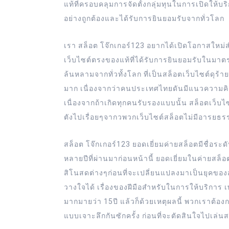
แท้ที่ครอบคลุมการจัดตั้งกลุ่มทุนในการเปิดให้บ
อย่างถูกต้องและได้รับการยินยอมรับจากทั่วโลก
เรา สล็อต โจ๊กเกอร์123 อยากได้เปิดโอกาสใหม่
เว็บไซต์ตรงของแท้ที่ได้รับการยินยอมรับในมาต
ล้นหลามจากทั่วทั้งโลก ที่เป็นสล็อตเว็บไซต์ดุร
มาก เนื่องจากว่าคนประเทศไทยดันมีแนวความคิดที
เนื่องจากถ้าเกิดทุกคนรับรองแบบนั้น สล็อตเว
ตังไปเรื่อยๆจากวพวกเว็บไซต์สล็อตไม่มีอารยธรรม
สล็อต โจ๊กเกอร์123 ยอดเยี่ยมค่ายสล็อตมีชื่อร
หลายปีที่ผ่านมาก่อนหน้านี้ ยอดเยี่ยมในค่ายสล
สิโนสดต่างๆก่อนที่จะเปลี่ยนแปลงมาเป็นยุคของ
วางใจได้ เรื่องของฝีมือสำหรับในการให้บริการ 
มากมายว่า 15ปี แล้วก็ด้วยเหตุผลนี้ พวกเราต้องก
แบบเจาะลึกกันซักครั้ง ก่อนที่จะตัดสินใจไปเล