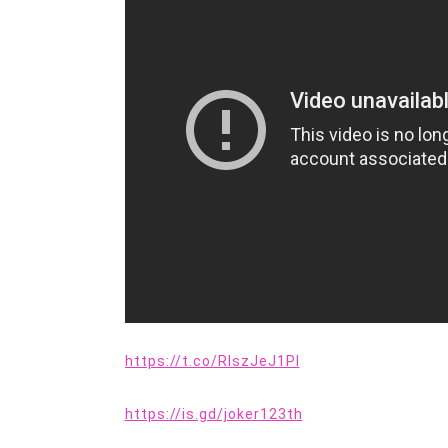
https://t.co/RIszJeJ1PI
https://is.gd/joker123th