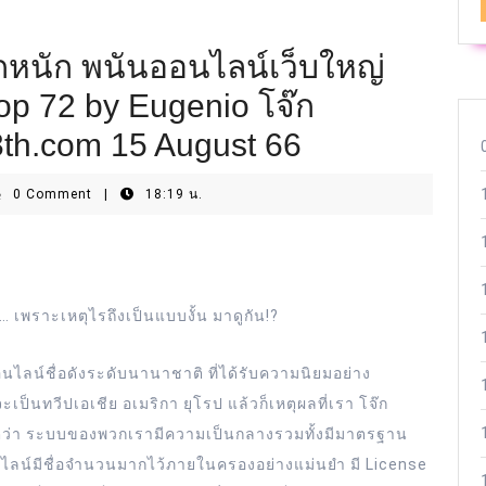
กหนัก พนันออนไลน์เว็บใหญ่
Top 72 by Eugenio โจ๊ก
23th.com 15 August 66
ry
0 Comment
|
18:19 น.
ด… เพราะเหตุไรถึงเป็นแบบงั้น มาดูกัน!?
อนไลน์ชื่อดังระดับนานาชาติ ที่ได้รับความนิยมอย่าง
ะเป็นทวีปเอเชีย อเมริกา ยุโรป แล้วก็เหตุผลที่เรา โจ๊ก
ะเหตุว่า ระบบของพวกเรามีความเป็นกลางรวมทั้งมีมาตรฐาน
ไลน์มีชื่อจำนวนมากไว้ภายในครองอย่างแม่นยำ มี License