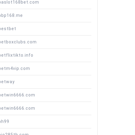
baslot168bet.com
bbp168.me
bestbet
betboxclubs.com
betflixtikto.info
betm4vip.com
betway
betwin6666.com
betwin6666.com
bh99
bio285th.com