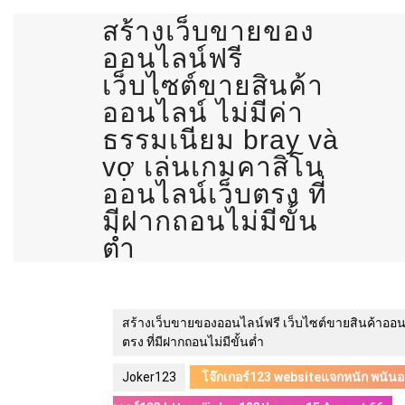
Skip
สร้างเว็บขายของ
to
ออนไลน์ฟรี
content
เว็บไซต์ขายสินค้า
ออนไลน์ ไม่มีค่า
ธรรมเนียม bray và
vợ เล่นเกมคาสิโน
ออนไลน์เว็บตรง ที่
มีฝากถอนไม่มีขั้น
ต่ำ
สร้างเว็บขายของออนไลน์ฟรี เว็บไซต์ขายสินค้าออนไ
ตรง ที่มีฝากถอนไม่มีขั้นต่ำ
Joker123
โจ๊กเกอร์123 websiteแจกหนัก พนันออ