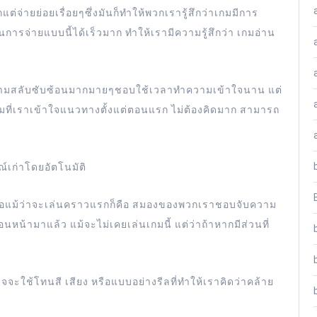
่จ่ายย่อยเรื่อยๆซึ่งมันก็ทำให้พวกเรารู้สึกว่าเกมมีการ
การจ่ายแบบนี้ได้เร็วมาก ทำให้เรามีความรู้สึกว่า เกมอ่าน
วามสลับซับซ้อนมากมายๆชอบใช้เวลาทำความเข้าใจนาน แต่
เกมที่เราเข้าใจแนวทางตั้งแต่ตอนแรก ไม่ต้องคิดมาก สามารถ
์เก่าโดยอัตโนมัติ
้คุ้นมือแม้ว่าจะเล่นคราวแรกก็คือ สมองของพวกเราชอบจับความ
หน้ามาแล้ว แม้จะไม่เคยเล่นเกมนี้ แต่ว่าถ้าหากมีส่วนที่
จจะใช้โทนสี เสียง หรือแบบอย่างรีลที่ทำให้เราคิดว่าคล้าย