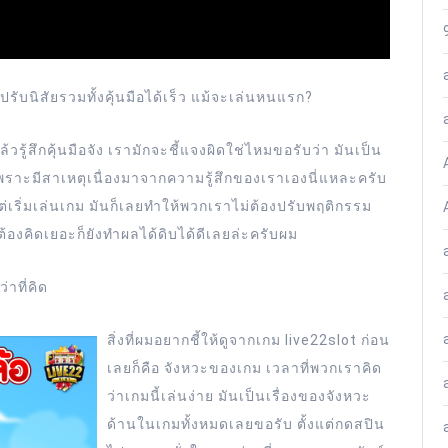
ับนิสัยรวมทั้งคุ้นมือได้เร็ว แม้จะเล่นหนแรก?
้วรู้สึกคุ้นมือจัง เรามักจะชี้แจงผิดใช่ไหมขอรับว่า มันเป็น
ได้เพราะมีสาเหตุเนื่องมาจากความรู้สึกของเราเองนี่แหละครับ
้งแต่เริ่มเล่นเกม มันก็เลยทำให้พวกเราไม่ต้องปรับพฤติกรรม
ม่ต้องคิดเยอะก็ยังทำผลได้ดิบได้ดีเลยล่ะครับผม
่าที่คิด
สิ่งที่ผมอยากชี้ให้ดูจากเกม live22slot ก่อน
เลยก็คือ จังหวะของเกม เวลาที่พวกเราคิด
ว่าเกมนี้เล่นง่าย มันเป็นเรื่องของจังหวะ
ด้านในเกมทั้งหมดเลยขอรับ ตั้งแต่กดสปิน