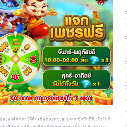
เอฟเฟกต์หนักๆให้ตื่นเต้นตลอดระยะเวลา ซึ่งมันก็ดีแล้วในที
ที โดยเหตุนี้ เกมที่คุ้นมือโดยมากจะเป็นเกมที่เล่นง่าน