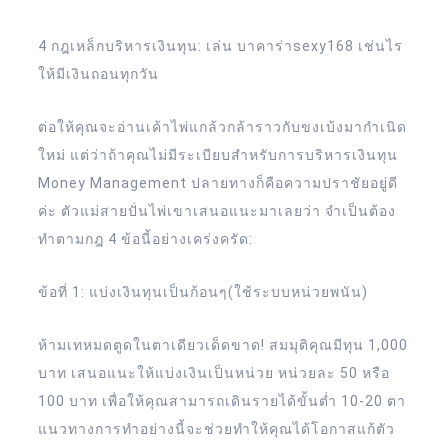
4 กฎเหล็กบริหารเงินทุน: เล่น บาคาร่าsexy168 เช่นไร
ให้มีเงินถอนทุกวัน
ต่อให้คุณจะอ่านเค้าไพ่แกล้วกล้าราวกับขงเบ้งมากำเนิด
ใหม่ แต่ว่าถ้าคุณไม่มีระเบียบสำหรับการบริหารเงินทุน
Money Management ปลายทางก็คือความปราชัยอยู่ดี
ค่ะ ตัวแม่สายปั่นไพ่เขาเสนอแนะมาเลยว่า จำเป็นต้อง
ทำตามกฎ 4 ข้อนี้อย่างเคร่งครัด:
ข้อที่ 1: แบ่งเงินทุนเป็นก้อนๆ(ใช้ระบบหน่วยพนัน)
ห้ามเทหมดตูดในตาเดียวเด็ดขาด! สมมุติคุณมีทุน 1,000
บาท เสนอแนะให้แบ่งเงินเป็นหน่วย หน่วยละ 50 หรือ
100 บาท เพื่อให้คุณสามารถเดินรายได้ขั้นต่ำ 10-20 ตา
แนวทางการทำอย่างนี้จะช่วยทำให้คุณได้โอกาสแก้ตัว