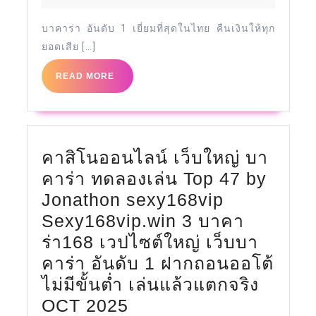
2
2025
มิถุนายน
บาคาร่า อันดับ 1 เยี่ยมที่สุดในไทย คืนเงินให้ทุก
ยอดเสีย […]
2568
sexyauto168
READ
READ MORE
MORE
ผู้นำ
เกม
บา
คา
คาสิโนออนไลน์ เว็บใหญ่ บา
ร่า
คาร่า ทดลองเล่น Top 47 by
แนว
Jonathon sexy168vip
หน้า
Sexy168vip.win 3 บาคา
ของ
ร่า168 เวปไซต์ใหญ่ เว็บบา
เอเชีย
คาร่า อันดับ 1 ฝากถอนออโต้
ทดลอง
ไม่มีขั้นต่ำ เล่นแล้วแตกจริง
คา
เล่น
OCT 2025