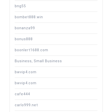
bng55
bombet888.win
bonanza99
bonus888
boonlert1688.com
Business, Small Business
bwvip4.com
bwvip4.com
cafe444
carlo999.net