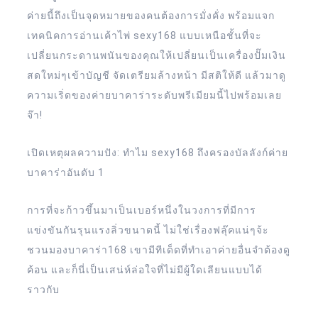
ค่ายนี้ถึงเป็นจุดหมายของคนต้องการมั่งคั่ง พร้อมแจก
เทคนิคการอ่านเค้าไพ่ sexy168 แบบเหนือชั้นที่จะ
เปลี่ยนกระดานพนันของคุณให้เปลี่ยนเป็นเครื่องปั๊มเงิน
สดใหม่ๆเข้าบัญชี จัดเตรียมล้างหน้า มีสติให้ดี แล้วมาดู
ความเริ่ดของค่ายบาคาร่าระดับพรีเมียมนี้ไปพร้อมเลย
จ๊า!
เปิดเหตุผลความปัง: ทำไม sexy168 ถึงครองบัลลังก์ค่าย
บาคาร่าอันดับ 1
การที่จะก้าวขึ้นมาเป็นเบอร์หนึ่งในวงการที่มีการ
แข่งขันกันรุนแรงลิ่วขนาดนี้ ไม่ใช่เรื่องฟลุ๊คแน่ๆจ้ะ
ชวนมองบาคาร่า168 เขามีทีเด็ดที่ทำเอาค่ายอื่นจำต้องดู
ค้อน และก็นี่เป็นเสน่ห์ล่อใจที่ไม่มีผู้ใดเลียนแบบได้
ราวกับ