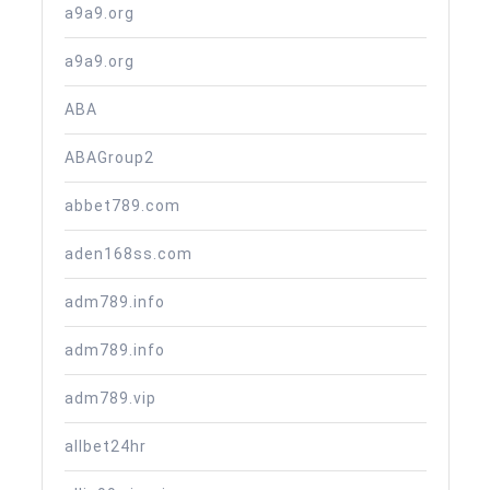
a9a9.org
a9a9.org
ABA
ABAGroup2
abbet789.com
aden168ss.com
adm789.info
adm789.info
adm789.vip
allbet24hr