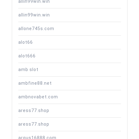
allin99win.win
allin99win.win
allone745s.com
alot66
alot666
amb slot
ambfine88.net
ambnovabet.com
aress77.shop
aress77.shop
argus16888.com