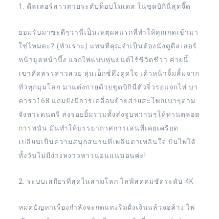
1. ดีลเลอร์สาวสวยระดับท็อปโมเดล ในชุดบิกินี่สุดจี๊ด
ยอมรับมาซะดีๆว่านี่เป็นเหตุผลแรกที่ทำให้คุณกดเข้ามา
ใช่ไหมคะ? (หัวเราะ) แทนที่คุณจำเป็นต้องนั่งดูดีลเลอร์
หน้าบูดหน้าบึ้ง แจกไพ่แบบหุ่นยนต์ไร้ชีวิตชีวา ค่ายนี้
เขาคัดสรรสาวสวย หุ่นเอ็กซ์ดึงดูดใจ เค้าหน้าจิ้มลิ้มจาก
ทั่วทุกมุมโลก มาแต่งกายด้วยชุดบิกินี่ตัวจิ๋วรอแจกไพ่ บา
คาร่า168 แถมยังมีการเคลื่อนย้ายส่ายสะโพกเบาๆตาม
จังหวะดนตรี ส่งรอยยิ้มรวมทั้งส่งจูบหวานๆให้ท่านตลอด
การพนัน มันทำให้บรรยากาศการเล่นที่เคยเครียด
เปลี่ยนเป็นความสนุกสนานที่เพลินตาเพลินใจ ปั่นไพ่ได้
ทั้งวันไม่มีง่วงหงาวหาวนอนแน่นอนค่ะ!
2. ระบบเสถียรที่สุดในสามโลก ไลฟ์สดคมชัดระดับ 4K
หมดปัญหาเรื่องกำลังจะกดแทงริมฝั่งเงินแล้วจอค้าง ไพ่