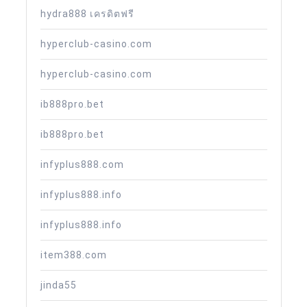
hydra888 เครดิตฟรี
hyperclub-casino.com
hyperclub-casino.com
ib888pro.bet
ib888pro.bet
infyplus888.com
infyplus888.info
infyplus888.info
item388.com
jinda55