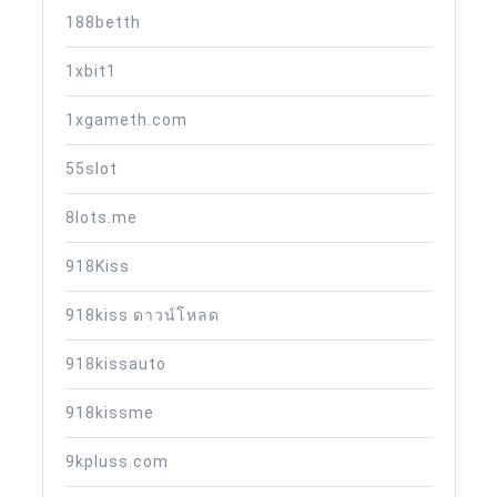
188betth
1xbit1
1xgameth.com
55slot
8lots.me
918Kiss
918kiss ดาวน์โหลด
918kissauto
918kissme
9kpluss.com