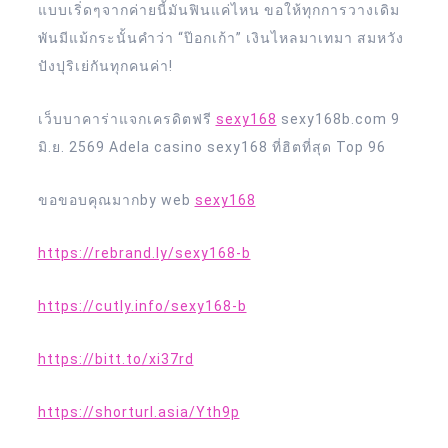
แบบเริ่ดๆจากค่ายนี้มันฟินแค่ไหน ขอให้ทุกการวางเดิม
พันมีแม้กระนั้นคำว่า “ป๊อกเก้า” เงินไหลมาเทมา สมหวัง
ปังปุริเย่กันทุกคนค่า!
เว็บบาคาร่าแจกเครดิตฟรี
sexy168
sexy168b.com 9
มิ.ย. 2569 Adela casino sexy168 ที่ฮิตที่สุด Top 96
ขอขอบคุณมากby web
sexy168
https://rebrand.ly/sexy168-b
https://cutly.info/sexy168-b
https://bitt.to/xi37rd
https://shorturl.asia/Yth9p