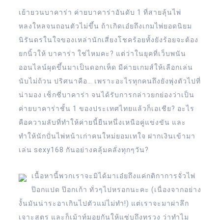
เย้ายวนบาคาร่า ค่ายบาคาร่าอันดับ 1 ที่สายลุ้นไพ่
หลงใหลจนถอนตัวไม่ขึ้น ถ้าเกิดเอ๋ยถึงเกมไพ่ยอดนิยม
นิรันดรในใจของเหล่านักเสี่ยงโชคร้อยทั้งยังร้อยจะต้อง
ยกนิ้วให้ บาคาร่า ใช่ไหมคะ? แต่ว่าในยุคที่เว็บพนัน
ออนไลน์ผุดขึ้นมาเป็นดอกเห็ด มีค่ายเกมส์ให้เลือกเล่น
นับไม่ถ้วน ปริศนาคือ… เพราะอะไรทุกคนถึงยังพุ่งตัวไปที่
น่ามอง เซ็กซี่บาคาร่า จนได้รับการกล่าวยกย่องว่าเป็น
ค่ายบาคาร่าชั้น 1 ของประเทศไทยแล้วก็เอเชีย? อะไร
คือความลับที่ทำให้ค่ายนี้ยืนหนึ่งเหนือคู่แข่งขัน และ
ทำให้นักปั่นไพ่หน้าเก่าคนใหม่ยอมเทใจ ฝากเงินเข้ามา
เล่น sexy168 กันอย่างคลุ้มคลั่งทุกๆวัน?
เนื้อหานี้พวกเราจะมิได้มาเอ๋ยถึงแค่กติกาการจั่วไพ่
ป๊อกแปด ป๊อกเก้า ทั่วๆไปหรอกนะคะ (เนื่องจากอย่าง
งั้นมันน่าระอาเกินไปตัวแม่ไม่ทำ!) แต่เราจะมาผ่าลึก
เจาะสูตร และก็เม้าท์มอยกันให้แซ่บถึงทรวง ว่าทำไม