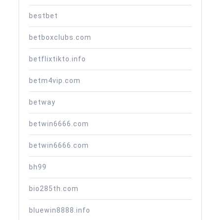
bestbet
betboxclubs.com
betflixtikto.info
betm4vip.com
betway
betwin6666.com
betwin6666.com
bh99
bio285th.com
bluewin8888.info