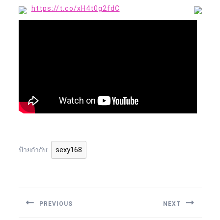
https://t.co/xH4t0g2fdC
sexy168
ป้ายกำกับ:
แนะแนว
เรื่อง
PREVIOUS
NEXT