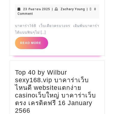
สิ
บา
23
Zachary
23 กันยายน 2025
|
Zachary Young
|
0
โน
คา
กันยายน
Young
Comment
ออนไลน์
ร่า
2025
เว็บ
ฟรี
บาคาร่า168 เว็บเดียวครบวงจร เดิมพันบาคาร่า
ได้แบบฟินๆไม่ […]
ใหญ่
เงิน
บา
ชัวร์
READ
READ MORE
MORE
คา
โอน
ร่า
ไว
ทดลอง
กา
เล่น
Top 40 by Wilbur
รัน
Top
sexy168.vip บาคาร่าเว็บ
ตี
47
ไหนดี websiteแตกง่าย
ยอด
by
casinoเว็บใหญ่ บาคาร่าเว็บ
ผู้
Jonathon
ตรง เครดิตฟรี 16 January
เล่น
Top
sexy168vip
2566
กว่า2แสน