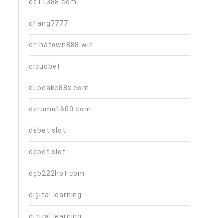
cc11388.com
chang7777
chinatown888.win
cloudbet
cupcake88x.com
daruma1688.com
debet slot
debet slot
dgb222hot.com
digital learning
digital learning