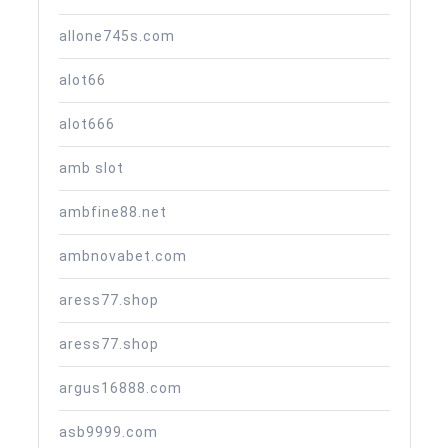
allone745s.com
alot66
alot666
amb slot
ambfine88.net
ambnovabet.com
aress77.shop
aress77.shop
argus16888.com
asb9999.com