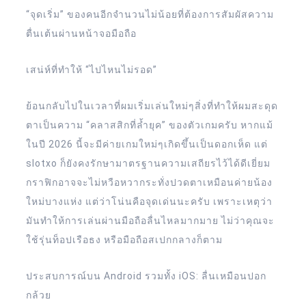
“จุดเริ่ม” ของคนอีกจำนวนไม่น้อยที่ต้องการสัมผัสความ
ตื่นเต้นผ่านหน้าจอมือถือ
เสน่ห์ที่ทำให้ “ไปไหนไม่รอด”
ย้อนกลับไปในเวลาที่ผมเริ่มเล่นใหม่ๆสิ่งที่ทำให้ผมสะดุด
ตาเป็นความ “คลาสสิกที่ล้ำยุค” ของตัวเกมครับ หากแม้
ในปี 2026 นี้จะมีค่ายเกมใหม่ๆเกิดขึ้นเป็นดอกเห็ด แต่
slotxo ก็ยังคงรักษามาตรฐานความเสถียรไว้ได้ดีเยี่ยม
กราฟิกอาจจะไม่หวือหวากระทั่งปวดตาเหมือนค่ายน้อง
ใหม่บางแห่ง แต่ว่าโน่นคือจุดเด่นนะครับ เพราะเหตุว่า
มันทำให้การเล่นผ่านมือถือลื่นไหลมากมาย ไม่ว่าคุณจะ
ใช้รุ่นท็อปเรือธง หรือมือถือสเปกกลางก็ตาม
ประสบการณ์บน Android รวมทั้ง iOS: ลื่นเหมือนปอก
กล้วย