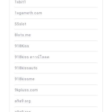
1xbit1
1xgameth.com
55slot
8lots.me
918Kiss
918kiss ดาวน์โหลด
918kissauto
918kissme
9kpluss.com
a9a9.org
a9a9.org