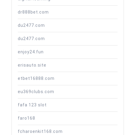
dr888bet.com
du2477.com
du2477.com
enjoy24.fun
erisauto.site
etbet16888.com
eu369clubs.com
fafa 123 slot
faro168
fcharoenkit168.com