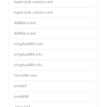
hyperclub-casino.com
hyperclub-casino.com
ib888pro.bet
ib888pro.bet
infyplus888.com
infyplus888.info
infyplus888.info
item388.com
jinda55
jinda888
Joker123