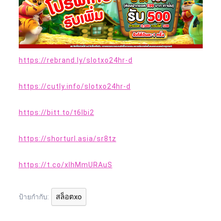
https://rebrand.ly/slotxo24hr-d
https://cutly.info/slotxo24hr-d
https://bitt.to/t6lbi2
https://shorturl.asia/sr8tz
https://t.co/xlhMmURAuS
สล็อตxo
ป้ายกำกับ: