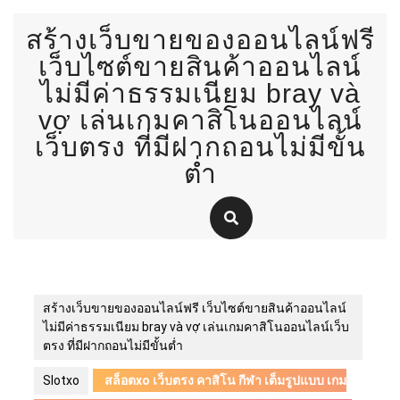
Skip
สร้างเว็บขายของออนไลน์ฟรี
to
content
เว็บไซต์ขายสินค้าออนไลน์
ไม่มีค่าธรรมเนียม bray và
vợ เล่นเกมคาสิโนออนไลน์
เว็บตรง ที่มีฝากถอนไม่มีขั้น
ต่ำ
สร้างเว็บขายของออนไลน์ฟรี เว็บไซต์ขายสินค้าออนไลน์
ไม่มีค่าธรรมเนียม bray và vợ เล่นเกมคาสิโนออนไลน์เว็บ
ตรง ที่มีฝากถอนไม่มีขั้นต่ำ
Slotxo
สล็อตxo เว็บตรง คาสิโน กีฬา เต็มรูปแบบ เกม