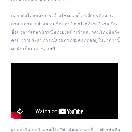
กล่าวถึงโลกของการเสี่ยงโชคออนไลน์ที่ยืนหยัดผ่าน
กาลเวลามาอย่างนาน ชื่อของ ” slotxo24hr ” อาจเป็น
ชื่อแรกๆที่เหล่านักพนันทั้งยังหน้าเก่าและก็คนใหม่นึกถึง
ครับ จากประสบการณ์ส่วนตัวที่ผมคลุกคลีอยู่ในแวดวงนี้
มานับเป็นเวลาหลายปี
ผมบอกได้เลยว่าค่ายนี้ไม่ใช่แค่ช่องทางหนึ่ง แต่ว่ามันคือ