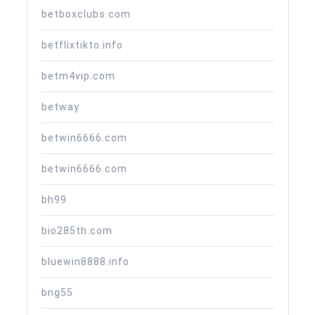
betboxclubs.com
betflixtikto.info
betm4vip.com
betway
betwin6666.com
betwin6666.com
bh99
bio285th.com
bluewin8888.info
bng55