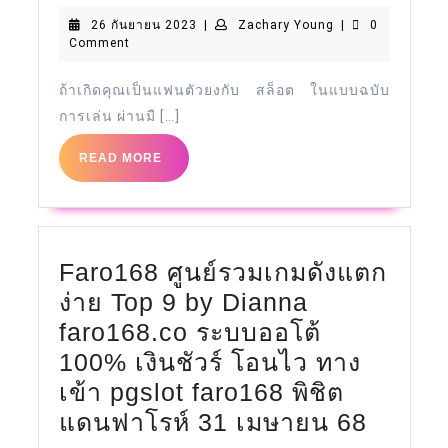
พ.ย.
26
Zachary
26 กันยายน 2023
|
Zachary Young
|
0
23
กันยายน
Young
Comment
Slot777.win
2023
slot777
ถ้าเกิดคุณเป็นแฟนตัวยงกับ สล็อต ในแบบฉบับ
การเล่น ผ่านมื […]
PG
สล็อต
READ
READ MORE
MORE
แตก
ง่าย
เล่น
ง่าย
Faro168 ศูนย์รวมเกมดังแตก
พี
ง่าย Top 9 by Dianna
จี
faro168.co ระบบออโต้
สล็อต
100% เงินชัวร์ โอนไว ทาง
ไม่
เข้า pgslot faro168 พิชิต
Faro1
โกง
แดนฟาโรห์ 31 เมษายน 68