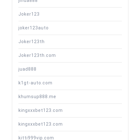
jinda888
Joker123
joker123auto
Joker123th
Joker123th.com
juad888
k1gt-auto.com
khumsup888.me
kingxxxbet123.com
kingxxxbet123.com
kitti999vip.com