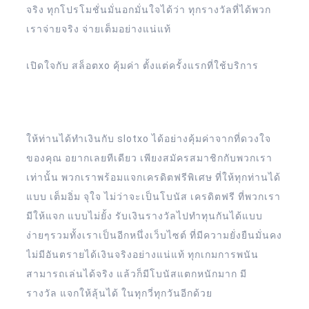
จริง ทุกโปรโมชั่นมั่นอกมั่นใจได้ว่า ทุกรางวัลที่ได้พวก
เราจ่ายจริง จ่ายเต็มอย่างแน่แท้
เปิดใจกับ สล็อตxo คุ้มค่า ตั้งแต่ครั้งแรกที่ใช้บริการ
ให้ท่านได้ทำเงินกับ slotxo ได้อย่างคุ้มค่าจากที่ดวงใจ
ของคุณ อยากเลยทีเดียว เพียงสมัครสมาชิกกับพวกเรา
เท่านั้น พวกเราพร้อมแจกเครดิตฟรีพิเศษ ที่ให้ทุกท่านได้
แบบ เต็มอิ่ม จุใจ ไม่ว่าจะเป็นโบนัส เครดิตฟรี ที่พวกเรา
มีให้แจก แบบไม่ยั้ง รับเงินรางวัลไปทำทุนกันได้แบบ
ง่ายๆรวมทั้งเราเป็นอีกหนึ่งเว็บไซต์ ที่มีความยั่งยืนมั่นคง
ไม่มีอันตรายได้เงินจริงอย่างแน่แท้ ทุกเกมการพนัน
สามารถเล่นได้จริง แล้วก็มีโบนัสแตกหนักมาก มี
รางวัล แจกให้ลุ้นได้ ในทุกวี่ทุกวันอีกด้วย