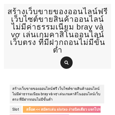
Skip
สร้างเว็บขายของออนไลน์ฟรี
to
content
เว็บไซต์ขายสินค้าออนไลน์
ไม่มีค่าธรรมเนียม bray và
vợ เล่นเกมคาสิโนออนไลน์
เว็บตรง ที่มีฝากถอนไม่มีขั้น
ต่ำ
สร้างเว็บขายของออนไลน์ฟรี เว็บไซต์ขายสินค้าออนไลน์
ไม่มีค่าธรรมเนียม bray và vợ เล่นเกมคาสิโนออนไลน์เว็บ
ตรง ที่มีฝากถอนไม่มีขั้นต่ำ
Slot
สล็อต << สมัครเล่น slotxo ง่ายนิดเดียว แจกโปร