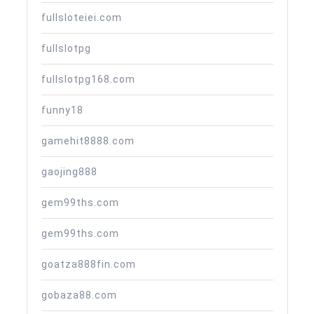
fullsloteiei.com
fullslotpg
fullslotpg168.com
funny18
gamehit8888.com
gaojing888
gem99ths.com
gem99ths.com
goatza888fin.com
gobaza88.com