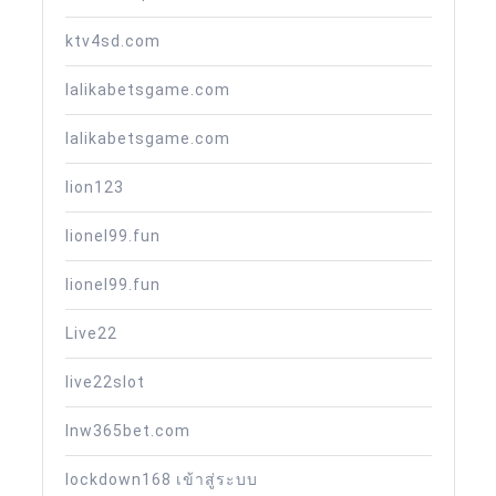
ktv4sd.com
lalikabetsgame.com
lalikabetsgame.com
lion123
lionel99.fun
lionel99.fun
Live22
live22slot
lnw365bet.com
lockdown168 เข้าสู่ระบบ