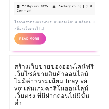
ศูนย์
มั่นใจ
27
Zachary
27 มิถุนายน 2025
|
Zachary Young
|
0
รวม
ทาง
มิถุนายน
Young
Comment
เกม
เข้า
2025
ดัง
สล็อต
โอกาสสำหรับการทำเงินแบบจัดเต็มบน สล็อต168
สล็อตเว็บตรงไ […]
แตก
สล็อต
ง่าย
สล็อต
READ
READ MORE
MORE
Top
เล่น
9
ได้
by
ใน
Diann
สร้างเว็บขายของออนไลน์ฟรี
มือ
faro16
เว็บไซต์ขายสินค้าออนไลน์
ถือ
ระบบ
ไม่มีค่าธรรมเนียม bray và
Top
ออ
vợ เล่นเกมคาสิโนออนไลน์
98
โต้
เว็บตรง ที่มีฝากถอนไม่มีขั้น
by
สร้าง
100%
ต่ำ
Bryce