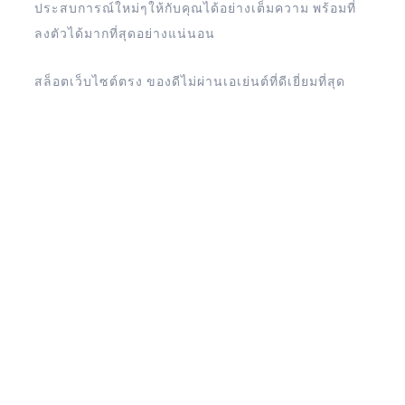
ประสบการณ์ใหม่ๆให้กับคุณได้อย่างเต็มความ พร้อมที่
ลงตัวได้มากที่สุดอย่างแน่นอน
สล็อตเว็บไซต์ตรง ของดีไม่ผ่านเอเย่นต์ที่ดีเยี่ยมที่สุด