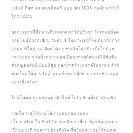
แน่แท้ ที่สุด แจกเครดิตฟรี แบบเต็ม 100% สุดคุ้มค่าไม่มี
ใครเหมือน
บอกเลยว่าที่นี่หมายถึงแหล่งการให้บริการ ในเกมสล็อต
ออนไลน์ที่ยอดเยี่ยม อันดับ 1 ในประเทศไทยที่มากับการ
ลงทุน ที่ให้ท่านสมัครได้ง่ายทำเงินได้จริง เต็มไปด้วย
การลงทุน รวมทั้งความยอดเยี่ยมการผลิตรายได้ต่อข้อ
สำคัญต่อสิ่งที่เยี่ยมที่สุด ต่อการสร้างสรรค์โอกาส แล้วก็
ของใหม่ให้ท่านได้ตั้งแต่ครั้งแรก ที่เข้ามา กระทำลงทุน
อย่างยิ่งจริงๆ
โปรโมชั่น ต้อนรับสมาชิกใหม่ ไม่มีอย่างต่ำทำเงินจริง
เปิดโอกาสให้ท่านได้ ร่วมสนุกสนานกับ
เว็บ slotxo ใน Slot Online ที่ยอดเยี่ยม ที่ถูกคัดสรรมา
เป็นอย่างดี กับความบันเทิงใจ ที่พร้อมจะมอบให้กับคุณ