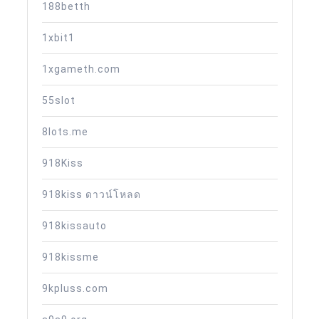
188betth
1xbit1
1xgameth.com
55slot
8lots.me
918Kiss
918kiss ดาวน์โหลด
918kissauto
918kissme
9kpluss.com