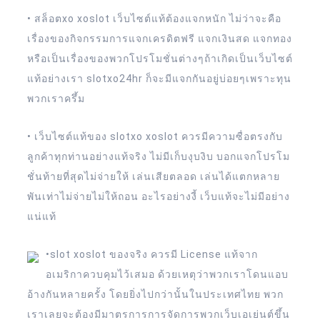
• สล็อตxo xoslot เว็บไซต์แท้ต้องแจกหนัก ไม่ว่าจะคือ
เรื่องของกิจกรรมการแจกเครดิตฟรี แจกเงินสด แจกทอง
หรือเป็นเรื่องของพวกโปรโมชั่นต่างๆถ้าเกิดเป็นเว็บไซต์
แท้อย่างเรา slotxo24hr ก็จะมีแจกกันอยู่บ่อยๆเพราะทุน
พวกเราครึ้ม
• เว็บไซต์แท้ของ slotxo xoslot ควรมีความซื่อตรงกับ
ลูกค้าทุกท่านอย่างแท้จริง ไม่มีเก็บงุบงิบ บอกแจกโปรโม
ชั่นท้ายที่สุดไม่จ่ายให้ เล่นเสียตลอด เล่นได้แตกหลาย
พันเท่าไม่จ่ายไม่ให้ถอน อะไรอย่างงี้ เว็บแท้จะไม่มีอย่าง
แน่แท้
•slot xoslot ของจริง ควรมี License แท้จาก
อเมริกาควบคุมไว้เสมอ ด้วยเหตุว่าพวกเราโดนแอบ
อ้างกันหลายครั้ง โดยยิ่งไปกว่านั้นในประเทศไทย พวก
เราเลยจะต้องมีมาตรการการจัดการพวกเว็บเอเย่นต์ขึ้น