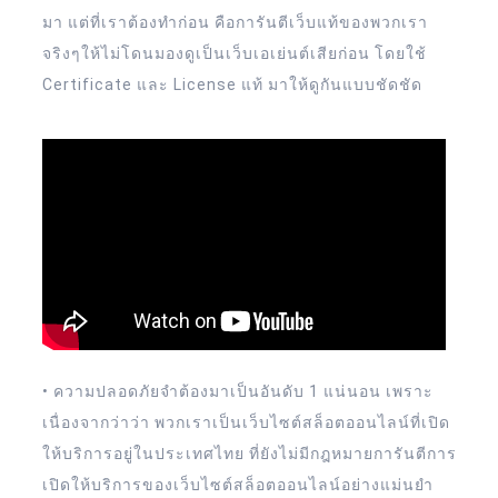
มา แต่ที่เราต้องทำก่อน คือการันตีเว็บแท้ของพวกเรา
จริงๆให้ไม่โดนมองดูเป็นเว็บเอเย่นต์เสียก่อน โดยใช้
Certificate และ License แท้ มาให้ดูกันแบบชัดชัด
• ความปลอดภัยจำต้องมาเป็นอันดับ 1 แน่นอน เพราะ
เนื่องจากว่าว่า พวกเราเป็นเว็บไซต์สล็อตออนไลน์ที่เปิด
ให้บริการอยู่ในประเทศไทย ที่ยังไม่มีกฎหมายการันตีการ
เปิดให้บริการของเว็บไซต์สล็อตออนไลน์อย่างแม่นยำ