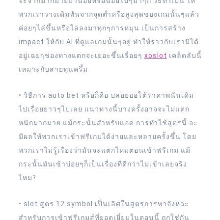
จะจากมากมายมาน้อยหรือน้อยไปๆมาๆก วิธีทำเป็น ให้
พวกเราวางเดิมพันจากจุดต่ำหรือสูงสุดของเกมนั้นๆแล้ว
ค่อยๆไล่ขึ้นหรือไล่ลงมาทุกๆการหมุน เป็นการสร้าง
impact ให้กับ AI ที่ดูแลเกมนั้นๆอยู่ ทำให้ราวกับเรามิได้
อยู่เฉยๆช่องทางแตกจะเยอะขึ้นเรื่อยๆ
xoslot
เคล็ดลับนี้
เหมาะกับสายทุนครึ้ม
• วิธีการ auto bet หรือก็คือ ปล่อยออโต้ราคาพนันเดิม
ไปเรื่อยยาวๆไปเลย แนวทางนี้บางครั้งอาจจะไม่แตก
หนักมากมาย แม้กระนั้นสำหรับแอด การทำใช้สูตรนี้ จะ
มีผลให้พวกเราเข้าฟรีเกมได้ง่ายและหลายครั้งขึ้น โดย
พวกเราไม่รู้เรื่องว่ามันจะแตกไหมตอนเข้าฟรีเกม แม้
กระนั้นมันเข้าบ่อยๆก็เป็นเรื่องที่ดีกว่าไม่เข้าเลยจริง
ไหม?
• slot สูตร 12 symbol เป็นเลิศในสูตรการหาจังหวะ
สำหรับการเข้าฟรีเกมส์ที่ยอดเยี่ยมในตอนนี้ ถูกใช่กัน