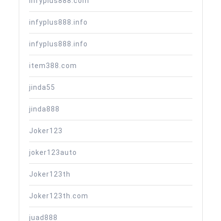
infyplus888.com
infyplus888.info
infyplus888.info
item388.com
jinda55
jinda888
Joker123
joker123auto
Joker123th
Joker123th.com
juad888