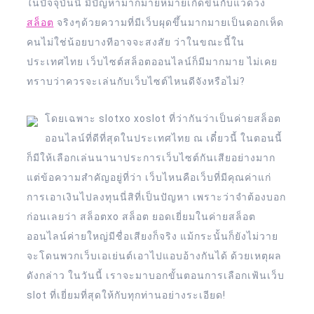
ในปัจจุบันนี้ มีปัญหามากมายหมายเกิดขึ้นกับแวดวง
สล็อต
จริงๆด้วยความที่มีเว็บผุดขึ้นมากมายเป็นดอกเห็ด
คนไม่ใช่น้อยบางทีอาจจะสงสัย ว่าในขณะนี้ใน
ประเทศไทย เว็บไซต์สล็อตออนไลน์ก็มีมากมาย ไม่เคย
ทราบว่าควรจะเล่นกับเว็บไซต์ไหนดีจังหรือไม่?
โดยเฉพาะ slotxo xoslot ที่ว่ากันว่าเป็นค่ายสล็อต
ออนไลน์ที่ดีที่สุดในประเทศไทย ณ เดี๋ยวนี้ ในตอนนี้
ก็มีให้เลือกเล่นนานาประการเว็บไซต์กันเสียอย่างมาก
แต่ข้อความสำคัญอยู่ที่ว่า เว็บไหนคือเว็บที่มีคุณค่าแก่
การเอาเงินไปลงทุนนี่สิที่เป็นปัญหา เพราะว่าจำต้องบอก
ก่อนเลยว่า สล็อตxo สล็อต ยอดเยี่ยมในค่ายสล็อต
ออนไลน์ค่ายใหญ่มีชื่อเสียงก็จริง แม้กระนั้นก็ยังไม่วาย
จะโดนพวกเว็บเอเย่นต์เอาไปแอบอ้างกันได้ ด้วยเหตุผล
ดังกล่าว ในวันนี้ เราจะมาบอกขั้นตอนการเลือกเฟ้นเว็บ
slot ที่เยี่ยมที่สุดให้กับทุกท่านอย่างระเอียด!