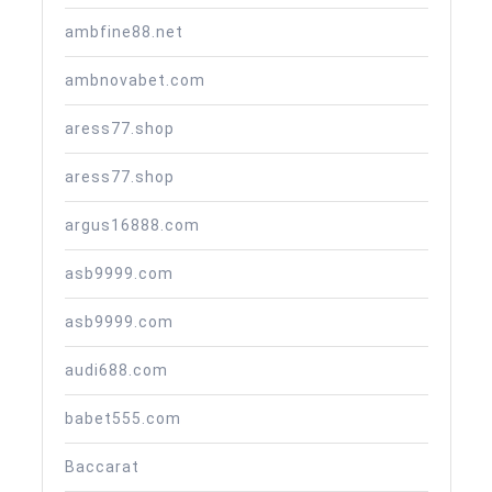
ambfine88.net
ambnovabet.com
aress77.shop
aress77.shop
argus16888.com
asb9999.com
asb9999.com
audi688.com
babet555.com
Baccarat