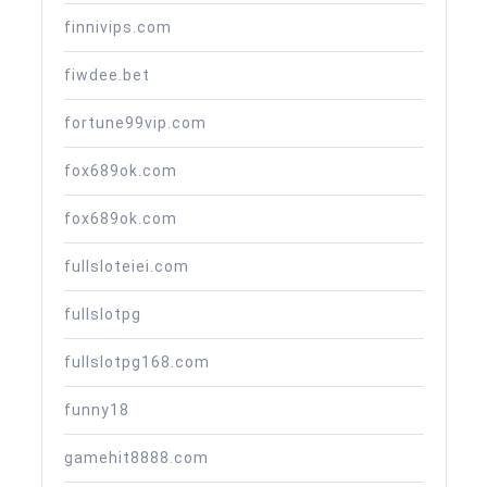
finnivips.com
fiwdee.bet
fortune99vip.com
fox689ok.com
fox689ok.com
fullsloteiei.com
fullslotpg
fullslotpg168.com
funny18
gamehit8888.com