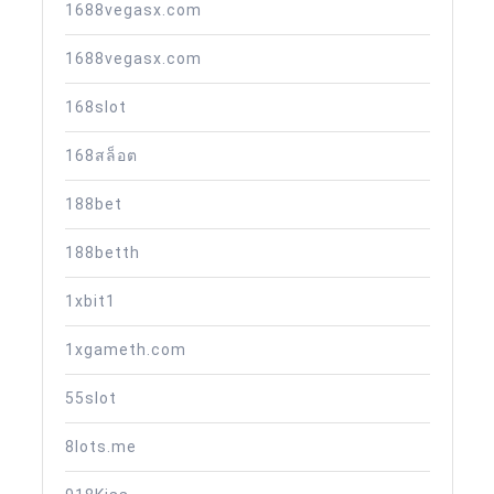
1688vegasx.com
1688vegasx.com
168slot
168สล็อต
188bet
188betth
1xbit1
1xgameth.com
55slot
8lots.me