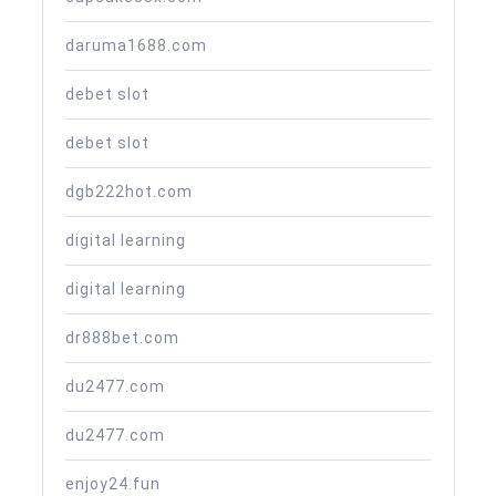
daruma1688.com
debet slot
debet slot
dgb222hot.com
digital learning
digital learning
dr888bet.com
du2477.com
du2477.com
enjoy24.fun