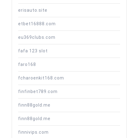
erisauto.site
etbet16888.com
eu369clubs.com
fafa 123 slot
faro168
fcharoenkit168.com
finfinbet789.com
finn88gold.me
finn88gold.me
finnivips.com