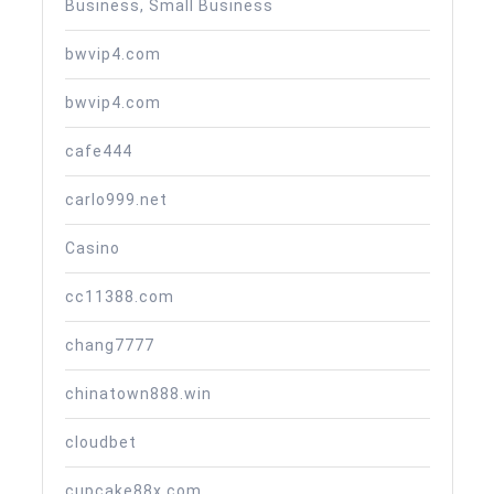
Business, Small Business
bwvip4.com
bwvip4.com
cafe444
carlo999.net
Casino
cc11388.com
chang7777
chinatown888.win
cloudbet
cupcake88x.com