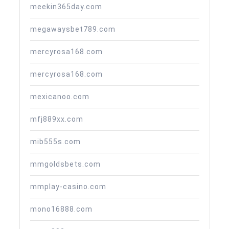
meekin365day.com
megawaysbet789.com
mercyrosa168.com
mercyrosa168.com
mexicanoo.com
mfj889xx.com
mib555s.com
mmgoldsbets.com
mmplay-casino.com
mono16888.com