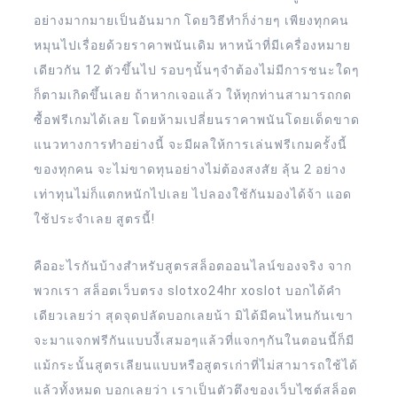
อย่างมากมายเป็นอันมาก โดยวิธีทำก็ง่ายๆ เพียงทุกคน
หมุนไปเรื่อยด้วยราคาพนันเดิม หาหน้าที่มีเครื่องหมาย
เดียวกัน 12 ตัวขึ้นไป รอบๆนั้นๆจำต้องไม่มีการชนะใดๆ
ก็ตามเกิดขึ้นเลย ถ้าหากเจอแล้ว ให้ทุกท่านสามารถกด
ซื้อฟรีเกมได้เลย โดยห้ามเปลี่ยนราคาพนันโดยเด็ดขาด
แนวทางการทำอย่างนี้ จะมีผลให้การเล่นฟรีเกมครั้งนี้
ของทุกคน จะไม่ขาดทุนอย่างไม่ต้องสงสัย ลุ้น 2 อย่าง
เท่าทุนไม่ก็แตกหนักไปเลย ไปลองใช้กันมองได้จ้า แอด
ใช้ประจำเลย สูตรนี้!
คืออะไรกันบ้างสำหรับสูตรสล็อตออนไลน์ของจริง จาก
พวกเรา สล็อตเว็บตรง slotxo24hr xoslot บอกได้คำ
เดียวเลยว่า สุดจุดปลัดบอกเลยน้า มิได้มีคนไหนกันเขา
จะมาแจกฟรีกันแบบงี้เสมอๆแล้วที่แจกๆกันในตอนนี้ก็มี
แม้กระนั้นสูตรเลียนแบบหรือสูตรเก่าที่ไม่สามารถใช้ได้
แล้วทั้งหมด บอกเลยว่า เราเป็นตัวตึงของเว็บไซต์สล็อต