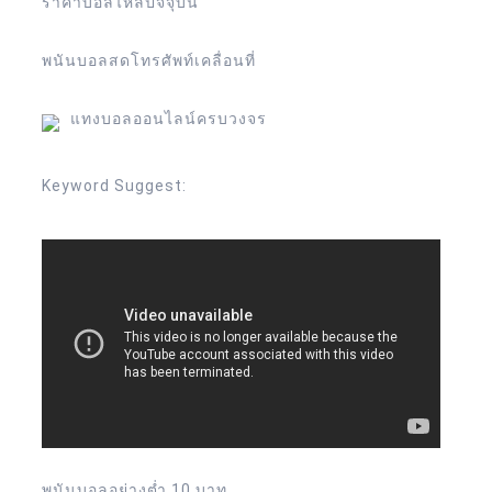
ราคาบอลไหลปัจจุบัน
พนันบอลสดโทรศัพท์เคลื่อนที่
แทงบอลออนไลน์ครบวงจร
Keyword Suggest:
พนันบอลอย่างต่ำ 10 บาท