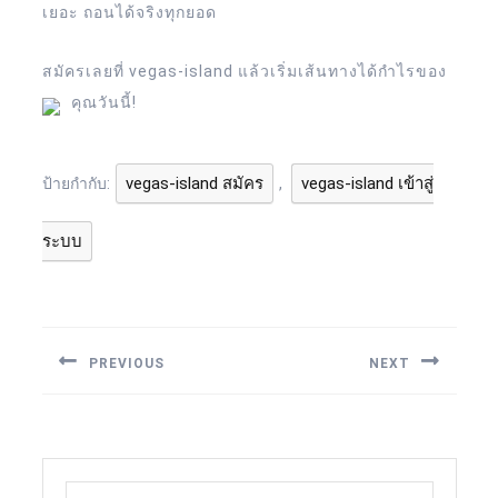
เยอะ ถอนได้จริงทุกยอด
สมัครเลยที่ vegas-island แล้วเริ่มเส้นทางได้กำไรของ
คุณวันนี้!
vegas-island สมัคร
vegas-island เข้าสู่
ป้ายกำกับ:
,
ระบบ
แนะแนว
เรื่อง
PREVIOUS
NEXT
Previous
Next
post:
post:
Search