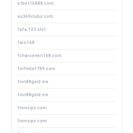
etbet16888.com
eu369clubs.com
fafa 123 slot
faro168
fcharoenkit168.com
finfinbet789.com
finn88gold.me
finn88gold.me
finnivips.com
finnivips.com