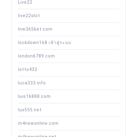
Live22
live22slot
lnw365bet.com
lockdown168 เข้าสู่ระบบ
london6789.com
lotto432
luca333.info
luis16888.com
lux555.net
m4newonline.com
m4newonline.net