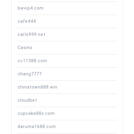
bwvip4.com
cafe444
carlo999.net
Casino
cc11388.com
chang7777
chinatown888.win
cloudbet
cupcake88x.com
daruma1688.com