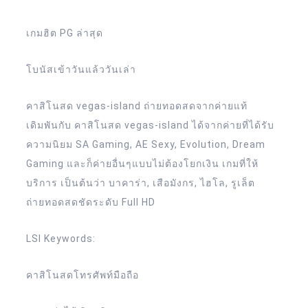
เกมฮิต PG ล่าสุด
โบนัสเข้าวันแล้ววันเล่า
คาสิโนสด vegas-island ถ่ายทอดสดจากค่ายแท้
เดิมพันกับ คาสิโนสด vegas-island ได้จากค่ายที่ได้รับ
ความนิยม SA Gaming, AE Sexy, Evolution, Dream
Gaming และก็ค่ายอื่นๆแบบไม่ต้องโยกเงิน เกมที่ให้
บริการ เป็นต้นว่า บาคาร่า, เสือมังกร, ไฮโล, รูเล็ต
ถ่ายทอดสดชัดระดับ Full HD
LSI Keywords:
คาสิโนสดโทรศัพท์มือถือ