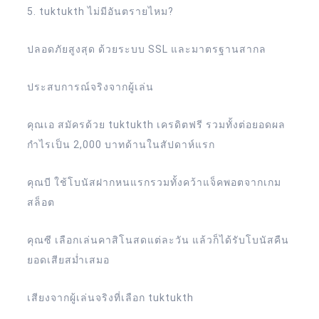
5. tuktukth ไม่มีอันตรายไหม?
ปลอดภัยสูงสุด ด้วยระบบ SSL และมาตรฐานสากล
ประสบการณ์จริงจากผู้เล่น
คุณเอ สมัครด้วย tuktukth เครดิตฟรี รวมทั้งต่อยอดผล
กำไรเป็น 2,000 บาทด้านในสัปดาห์แรก
คุณบี ใช้โบนัสฝากหนแรกรวมทั้งคว้าแจ็คพอตจากเกม
สล็อต
คุณซี เลือกเล่นคาสิโนสดแต่ละวัน แล้วก็ได้รับโบนัสคืน
ยอดเสียสม่ำเสมอ
เสียงจากผู้เล่นจริงที่เลือก tuktukth