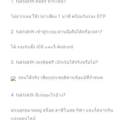
1. tuktukth สมัคร ยากไหม?
ไม่ยากเลย ใช้เวลาเพียง 1 นาที พร้อมรับรอง OTP
2. tuktukth เข้าสู่ระบบ ผ่านมือถือได้หรือเปล่า?
ได้ รองรับทั้ง iOS และก็ Android
3. tuktukth เครดิตฟรี เบิกเงินได้จริงหรือไม่?
ถอนได้จริง เพียงประพฤติตามข้อแม้ที่กำหนด
4. tuktukth มีเกมอะไรบ้าง?
ครบทุกหมวดหมู่ สล็อต คาสิโนสด กีฬา และก็สลากกิน
แบ่งออนไลน์