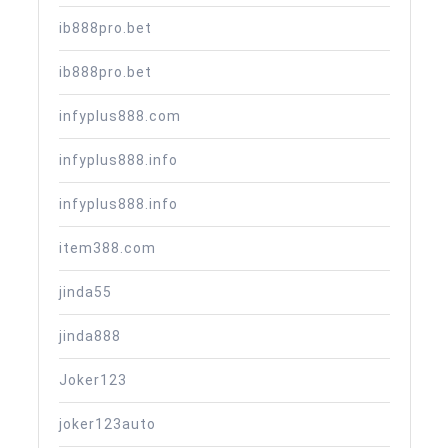
ib888pro.bet
ib888pro.bet
infyplus888.com
infyplus888.info
infyplus888.info
item388.com
jinda55
jinda888
Joker123
joker123auto