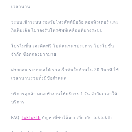
เวลานาน
ระบบเข้าระบบ รองรับโทรศัพท์มือถือ คอมพิวเตอร์ และ
ก็แท็บเล็ต ไม่รองรับโทรศัพท์เคลื่อนที่บางระบบ
โปรโมชั่น เครดิตฟรี โบนัสนานาประการ โปรโมชั่น
จำกัด ข้อตกลงมากมาย
ฝากถอน ระบบออโต้ รวดเร็วทันใจด้านใน 30 วินาที ใช้
เวลานานรวมทั้งมีข้อกำหนด
บริการลูกค้า คณะทำงานให้บริการ 1 วัน จำกัดเวลาให้
บริการ
FAQ:
tuktukth
ปัญหาที่พบได้มากเกี่ยวกับ tuktukth