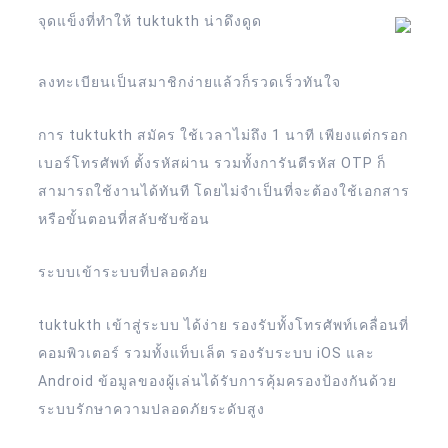
จุดแข็งที่ทำให้ tuktukth น่าดึงดูด
ลงทะเบียนเป็นสมาชิกง่ายแล้วก็รวดเร็วทันใจ
การ tuktukth สมัคร ใช้เวลาไม่ถึง 1 นาที เพียงแต่กรอก
เบอร์โทรศัพท์ ตั้งรหัสผ่าน รวมทั้งการันตีรหัส OTP ก็
สามารถใช้งานได้ทันที โดยไม่จำเป็นที่จะต้องใช้เอกสาร
หรือขั้นตอนที่สลับซับซ้อน
ระบบเข้าระบบที่ปลอดภัย
tuktukth เข้าสู่ระบบ ได้ง่าย รองรับทั้งโทรศัพท์เคลื่อนที่
คอมพิวเตอร์ รวมทั้งแท็บเล็ต รองรับระบบ iOS และ
Android ข้อมูลของผู้เล่นได้รับการคุ้มครองป้องกันด้วย
ระบบรักษาความปลอดภัยระดับสูง