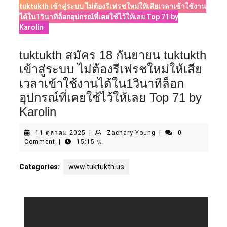
tuktukth เข้าสู่ระบบ ไม่ต้องรีเฟรชใหม่ให้เสียเวลาเข้าใช้งาน
ได้ใน1วินาทีล็อกอุปกรณ์ที่เคยใช้ไว้ให้เลย Top 71 by
Karolin
tuktukth สมัคร 18 กันยายน tuktukth
เข้าสู่ระบบ ไม่ต้องรีเฟรชใหม่ให้เสีย
เวลาเข้าใช้งานได้ใน1วินาทีล็อก
อุปกรณ์ที่เคยใช้ไว้ให้เลย Top 71 by
Karolin
11
Zachary
11 ตุลาคม 2025
|
Zachary Young
|
0
ตุลาคม
Young
Comment
|
15:15 น.
2025
Categories:
www.tuktukth.us