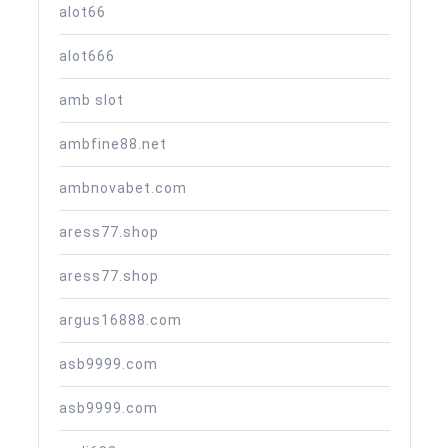
alot66
alot666
amb slot
ambfine88.net
ambnovabet.com
aress77.shop
aress77.shop
argus16888.com
asb9999.com
asb9999.com