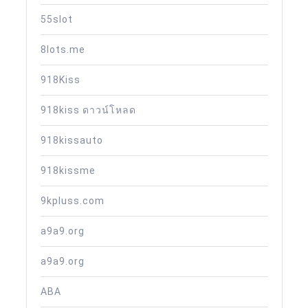
55slot
8lots.me
918Kiss
918kiss ดาวน์โหลด
918kissauto
918kissme
9kpluss.com
a9a9.org
a9a9.org
ABA