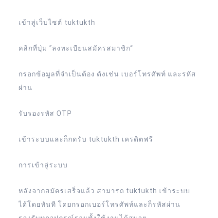
เข้าสู่เว็บไซต์ tuktukth
คลิกที่ปุ่ม “ลงทะเบียนสมัครสมาชิก”
กรอกข้อมูลที่จำเป็นต้อง ดังเช่น เบอร์โทรศัพท์ และรหัส
ผ่าน
รับรองรหัส OTP
เข้าระบบและก็กดรับ tuktukth เครดิตฟรี
การเข้าสู่ระบบ
หลังจากสมัครเสร็จแล้ว สามารถ tuktukth เข้าระบบ
ได้โดยทันที โดยกรอกเบอร์โทรศัพท์และก็รหัสผ่าน