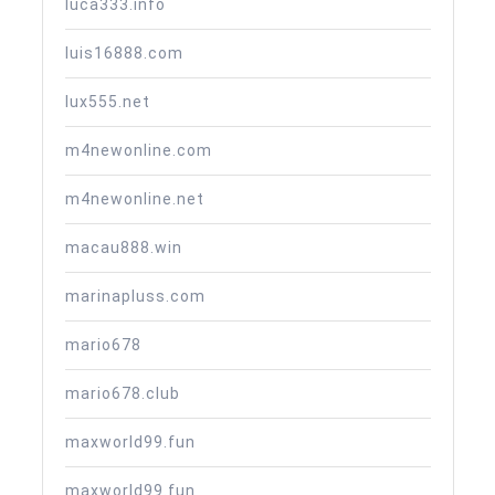
luca333.info
luis16888.com
lux555.net
m4newonline.com
m4newonline.net
macau888.win
marinapluss.com
mario678
mario678.club
maxworld99.fun
maxworld99.fun