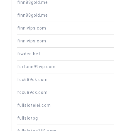
finn88gold.me
finn88gold.me
finnivips.com
finnivips.com
fiwdee.bet
fortune99vip.com
fox689ok.com
fox689ok.com
fullsloteiei.com
fullslotpg