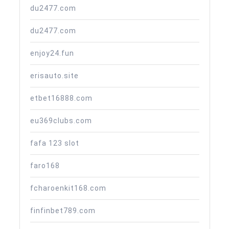
du2477.com
du2477.com
enjoy24.fun
erisauto.site
etbet16888.com
eu369clubs.com
fafa 123 slot
faro168
fcharoenkit168.com
finfinbet789.com