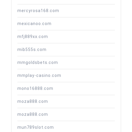
mercyrosa168.com
mexicanoo.com
mfj889xx.com
mib555s.com
mmgoldsbets.com
mmplay-casino.com
mono16888.com
moza888.com
moza888.com
mun789slot.com