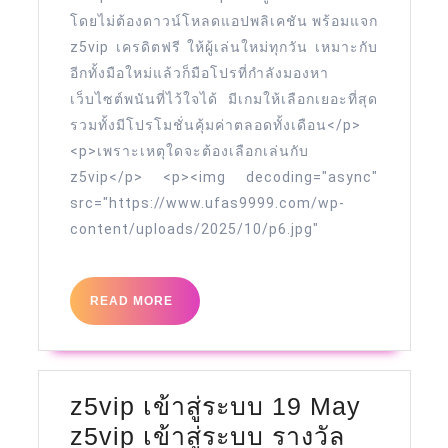
เงิน
โดยไม่ต้องดาวน์โหลดแอปพลิเคชัน พร้อมแจก
ด้วย
z5vip เครดิตฟรี ให้ผู้เล่นใหม่ทุกวัน เหมาะกับ
ไม่มี
อีกทั้งมือใหม่แล้วก็มือโปรที่กำลังมองหา
ขั้น
เว็บไซต์พนันที่ไว้ใจได้ มีเกมให้เลือกเยอะที่สุด
ต่ำ
รวมทั้งมีโปรโมชั่นคุ้มค่าตลอดทั้งเดือน</p>
ตลอด
<p>เพราะเหตุใดจะต้องเลือกเล่นกับ
z5vip</p> <p><img decoding="async"
วัน
src="https://www.ufas9999.com/wp-
กำไร
content/uploads/2025/10/p6.jpg"
เต็ม
มือ
ทุก
READ
READ MORE
MORE
ตา
Top
31
z5vip เข้าสู่ระบบ 19 May
by
z5vip เข้าสู่ระบบ รางวัล