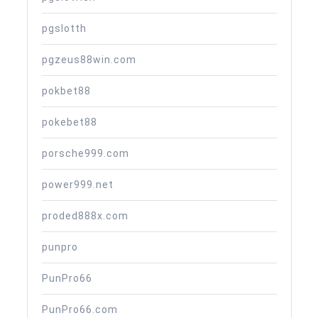
pgslotth
pgzeus88win.com
pokbet88
pokebet88
porsche999.com
power999.net
proded888x.com
punpro
PunPro66
PunPro66.com