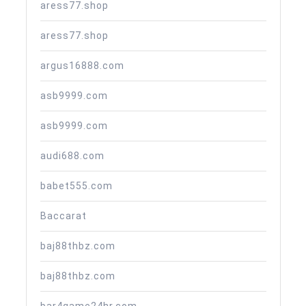
aress77.shop
aress77.shop
argus16888.com
asb9999.com
asb9999.com
audi688.com
babet555.com
Baccarat
baj88thbz.com
baj88thbz.com