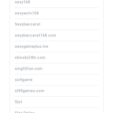
sexy168
sexyauto168
Sexybaccarat
sexybaccarat168.com
sexygameplus.me
shinobi24hr.com
sing55fun.com
six9game
sl99games.com
Slot