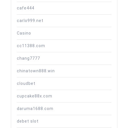
cafe444
carlo999.net
Casino
cc11388.com
chang7777
chinatown888.win
cloudbet
cupcake88x.com
daruma1688.com
debet slot