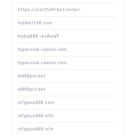
https://sretthi99.bet/enter/
hubbet168.com
hydra888 เครดิตฟรี
hyperclub-casino.com
hyperclub-casino.com
ib888pro.bet
ib888pro.bet
infyplus888.com
infyplus888.info
infyplus888.info