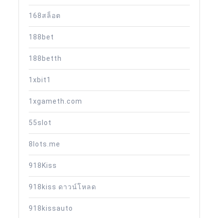
168สล็อต
188bet
188betth
1xbit1
1xgameth.com
55slot
8lots.me
918Kiss
918kiss ดาวน์โหลด
918kissauto