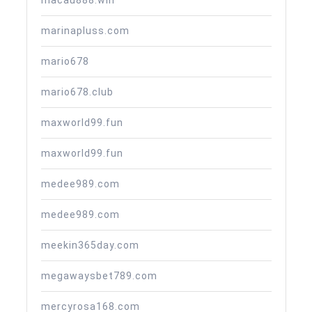
macau888.win
marinapluss.com
mario678
mario678.club
maxworld99.fun
maxworld99.fun
medee989.com
medee989.com
meekin365day.com
megawaysbet789.com
mercyrosa168.com