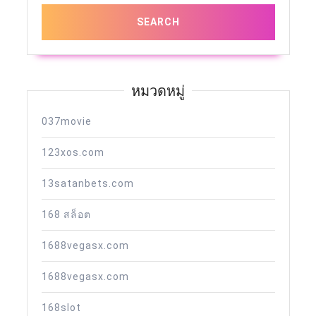
หมวดหมู่
037movie
123xos.com
13satanbets.com
168 สล็อต
1688vegasx.com
1688vegasx.com
168slot