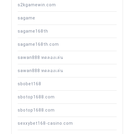
s2kgamewin.com
sagame
sagame168th
sagame168th.com
sawan888 ทดลองเล่น
sawan888 ทดลองเล่น
sbobet168
sbotop1688.com
sbotop1688.com
sexxybet168-casino.com