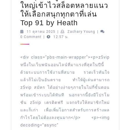
Leandra
ใหญ่เข้าไวสล็อตหลายแนว
ให้เลือกสนุกทุกตาที่เล่น
z5vip
Top 91 by Heath
เข้า
11
Zachary
11 ตุลาคม 2025
|
Zachary Young
|
ตุลาคม
Young
0 Comment
|
12:57 น.
สู่
2025
ระบบ
19
<div class="pbs-main-wrapper"><p>z5vip
May
หนึ่งในเว็บพนันออนไลน์ที่มาแรงที่สุดในปีนี้
ด้วยระบบการใช้งานที่สบาย รวดเร็วทันใจ
z5vip
แล้วก็ไม่เป็นอันตราย ทำให้ผู้เล่นสามารถ
เข้า
z5vip สมัคร ได้อย่างง่ายๆภายในไม่กี่ขั้นตอน
สู่
พร้อมเข้าระบบได้ทันที นอกจากนี้ยังมีโปรโม
ระบบ
ชั่น z5vip เครดิตฟรี แจกจริงให้สมาชิกใหม่
รางวัล
และก็เก่า เพื่อเพิ่มโอกาสสำหรับการสร้างผล
ใหญ่
กำไรโดยไม่ต้องลงทุนมาก</p> <p><img
เข้า
decoding="async"