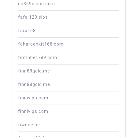
eu369clubs.com
fafa 123 slot
faro168
fcharoenkit168.com
finfinbet789.com
finn88gold.me
finn88gold.me
finnivips.com
finnivips.com
fiwdee.bet