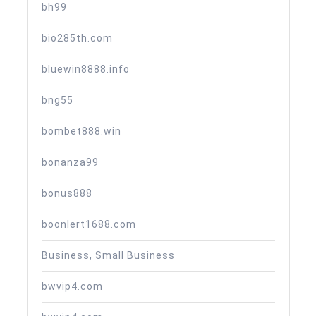
bh99
bio285th.com
bluewin8888.info
bng55
bombet888.win
bonanza99
bonus888
boonlert1688.com
Business, Small Business
bwvip4.com