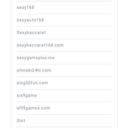
sexy168
sexyauto168
Sexybaccarat
sexybaccarat168.com
sexygameplus.me
shinobi24hr.com
sing55fun.com
six9game
sl99games.com
Slot