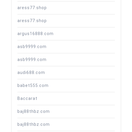
aress77.shop
aress77.shop
argus16888.com
asb9999.com
asb9999.com
audi688.com
babet555.com
Baccarat
baj88thbz.com
baj88thbz.com