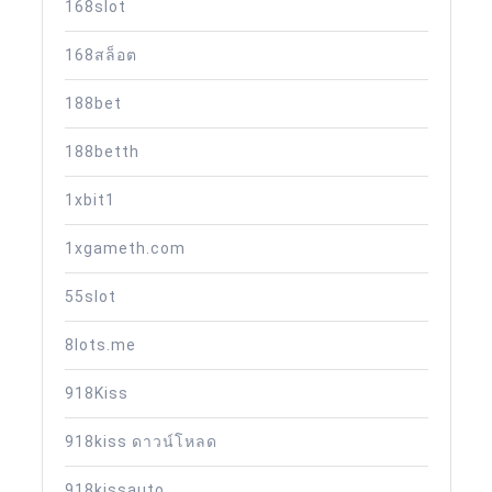
168slot
168สล็อต
188bet
188betth
1xbit1
1xgameth.com
55slot
8lots.me
918Kiss
918kiss ดาวน์โหลด
918kissauto