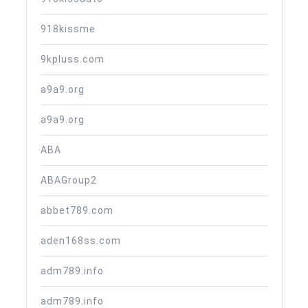
918kissme
9kpluss.com
a9a9.org
a9a9.org
ABA
ABAGroup2
abbet789.com
aden168ss.com
adm789.info
adm789.info