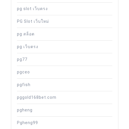
pg slot เว็บตรง
PG Slot เว็บใหม่
pg สล็อต
pg เว็บตรง
pg77
pgceo
pgfish
pggold168bet.com
pgheng
Pgheng99