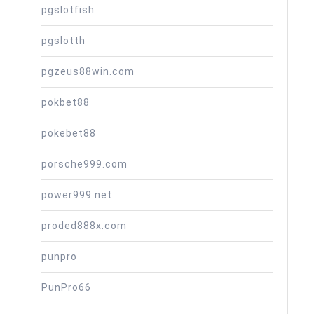
pgslotfish
pgslotth
pgzeus88win.com
pokbet88
pokebet88
porsche999.com
power999.net
proded888x.com
punpro
PunPro66