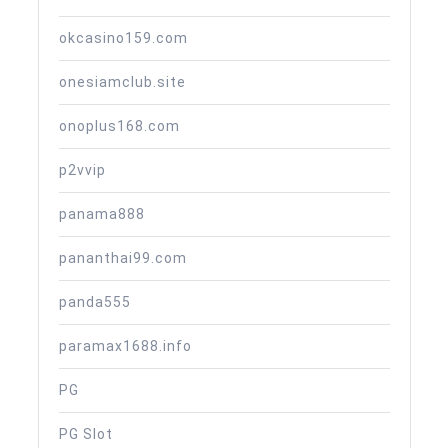
okcasino159.com
onesiamclub.site
onoplus168.com
p2vvip
panama888
pananthai99.com
panda555
paramax1688.info
PG
PG Slot