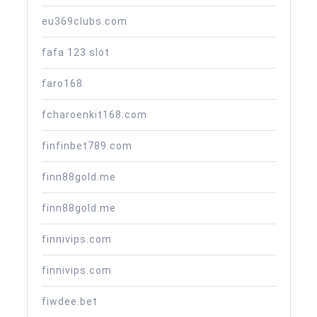
eu369clubs.com
fafa 123 slot
faro168
fcharoenkit168.com
finfinbet789.com
finn88gold.me
finn88gold.me
finnivips.com
finnivips.com
fiwdee.bet