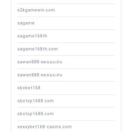
s2kgamewin.com
sagame
sagame168th
sagame168th.com
sawan888 ทดลองเล่น
sawan888 ทดลองเล่น
sbobet168
sbotop1688.com
sbotop1688.com
sexxybet168-casino.com