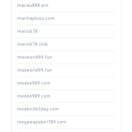
macau888.win
marinapluss.com
mario678
mario678.club
maxworld99.fun
maxworld99.fun
medee989.com
medee989.com
meekin365day.com
megawaysbet789.com