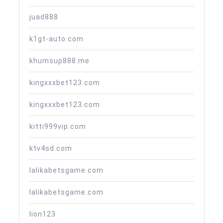
juad888
k1gt-auto.com
khumsup888.me
kingxxxbet123.com
kingxxxbet123.com
kitti999vip.com
ktv4sd.com
lalikabetsgame.com
lalikabetsgame.com
lion123