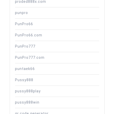
proded888x.com
punpro
PunPro66
PunPro66.com
PunPro777
PunPro777.com
puntaek66
Pussy888
pussy888play
pussy888win
qr code generator