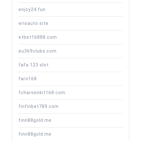
enjoy24.fun
erisauto.site
etbet16888.com
eu369clubs.com
fafa 123 slot
faro168
fcharoenkit168.com
finfinbet789.com
finn88gold.me
finn88gold.me