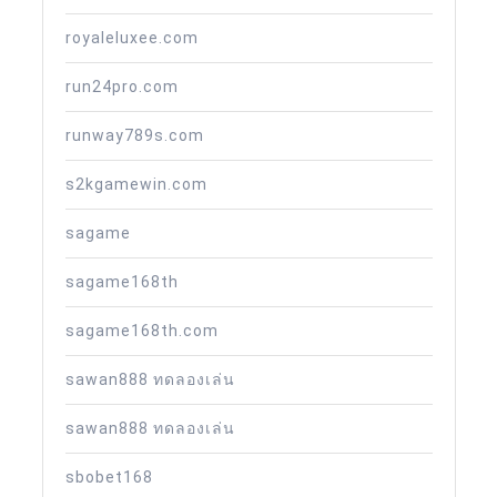
royaleluxee.com
run24pro.com
runway789s.com
s2kgamewin.com
sagame
sagame168th
sagame168th.com
sawan888 ทดลองเล่น
sawan888 ทดลองเล่น
sbobet168