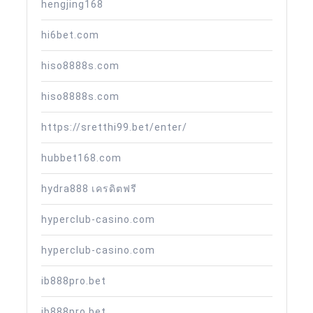
hengjing168
hi6bet.com
hiso8888s.com
hiso8888s.com
https://sretthi99.bet/enter/
hubbet168.com
hydra888 เครดิตฟรี
hyperclub-casino.com
hyperclub-casino.com
ib888pro.bet
ib888pro.bet