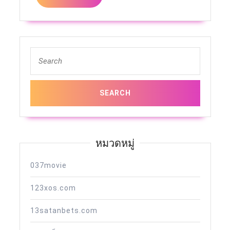
Lakeisha
MORE
17
DEC
2025
Search
for:
หมวดหมู่
037movie
123xos.com
13satanbets.com