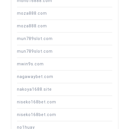
mono16888.com
moza888.com
moza888.com
mun789slot.com
mun789slot.com
mwin9s.com
nagawaybet.com
nakoya1688.site
niseko168bet.com
niseko168bet.com
no1huay