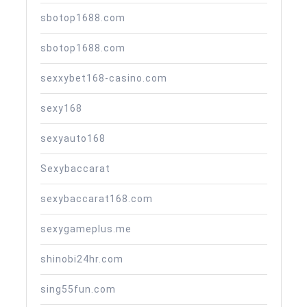
sbotop1688.com
sbotop1688.com
sexxybet168-casino.com
sexy168
sexyauto168
Sexybaccarat
sexybaccarat168.com
sexygameplus.me
shinobi24hr.com
sing55fun.com