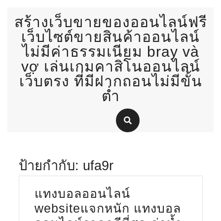
Skip
สร้างเว็บขายของออนไลน์ฟรี
to
content
เว็บไซต์ขายสินค้าออนไลน์
ไม่มีค่าธรรมเนียม bray và
vợ เล่นเกมคาสิโนออนไลน์
เว็บตรง ที่มีฝากถอนไม่มีขั้น
ต่ำ
ป้ายกำกับ:
ufa9r
แทงบอลออนไลน์
websiteแจกหนัก แทงบอล