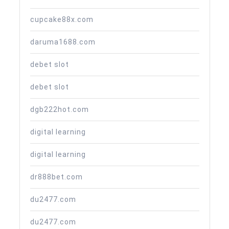
cupcake88x.com
daruma1688.com
debet slot
debet slot
dgb222hot.com
digital learning
digital learning
dr888bet.com
du2477.com
du2477.com