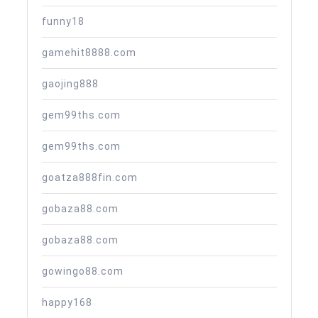
funny18
gamehit8888.com
gaojing888
gem99ths.com
gem99ths.com
goatza888fin.com
gobaza88.com
gobaza88.com
gowingo88.com
happy168