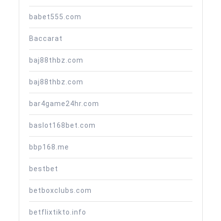
babet555.com
Baccarat
baj88thbz.com
baj88thbz.com
bar4game24hr.com
baslot168bet.com
bbp168.me
bestbet
betboxclubs.com
betflixtikto.info