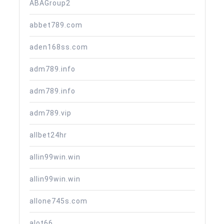
ABAGroup2
abbet789.com
aden168ss.com
adm789.info
adm789.info
adm789.vip
allbet24hr
allin99win.win
allin99win.win
allone745s.com
alot66