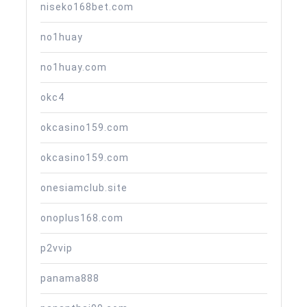
niseko168bet.com
no1huay
no1huay.com
okc4
okcasino159.com
okcasino159.com
onesiamclub.site
onoplus168.com
p2vvip
panama888