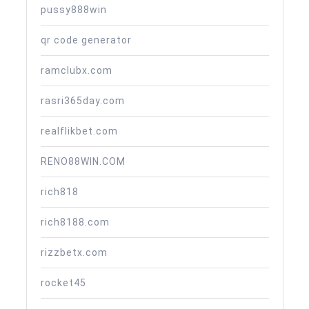
pussy888win
qr code generator
ramclubx.com
rasri365day.com
realflikbet.com
RENO88WIN.COM
rich818
rich8188.com
rizzbetx.com
rocket45