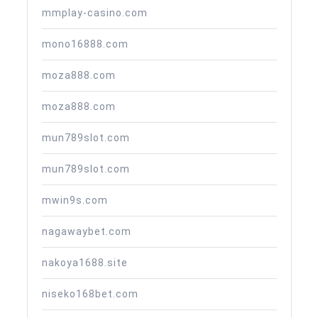
mmplay-casino.com
mono16888.com
moza888.com
moza888.com
mun789slot.com
mun789slot.com
mwin9s.com
nagawaybet.com
nakoya1688.site
niseko168bet.com