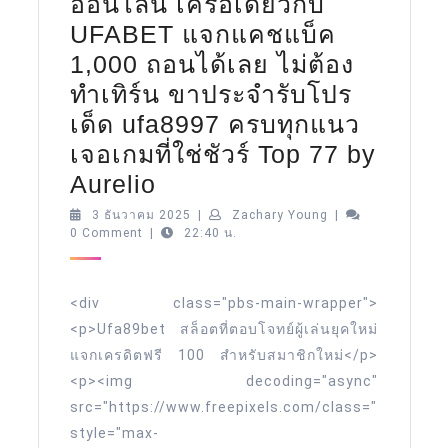
ออนไลน์ เครือเดียวกับ
UFABET แจกแคชแบ็ค
1,000 ถอนได้เลย ไม่ต้อง
ทำเทิร์น ขาประจำรับโปร
เด็ด ufa8997 ครบทุกแนว
เจอเกมที่ใช่ชัวร์ Top 77 by
Ufa89
Aurelio
Ufa8997
3
Zachary
3 ธันวาคม 2025
|
Zachary Young
|
ธันวาคม
Young
0 Comment
|
22:40 น.
15
2025
ก.พ.
2026
<div class="pbs-main-wrapper">
Ufa89bet
<p>Ufa89bet สล็อตที่ตอบโจทย์ผู้เล่นยุคใหม่
แจกเครดิตฟรี 100 สำหรับสมาชิกใหม่</p>
คา
<p><img decoding="async"
สิ
src="https://www.freepixels.com/class="
โน
style="max-