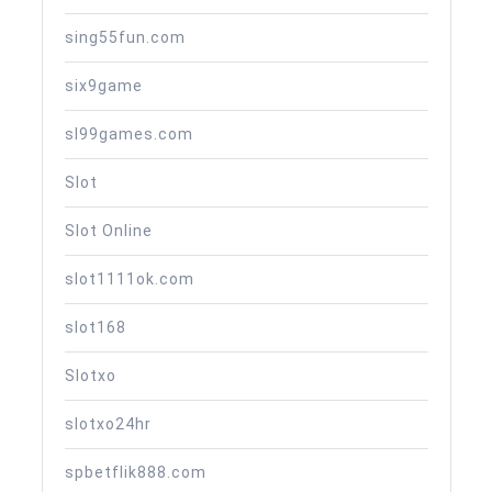
sing55fun.com
six9game
sl99games.com
Slot
Slot Online
slot1111ok.com
slot168
Slotxo
slotxo24hr
spbetflik888.com