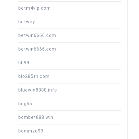
betm4vip.com
betway
betwin6666.com
betwin6666.com
bh99
bio285th.com
bluewin8888.info
bng55
bombet888.win
bonanza99