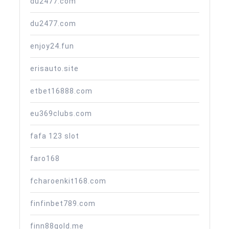
du2477.com
du2477.com
enjoy24.fun
erisauto.site
etbet16888.com
eu369clubs.com
fafa 123 slot
faro168
fcharoenkit168.com
finfinbet789.com
finn88gold.me