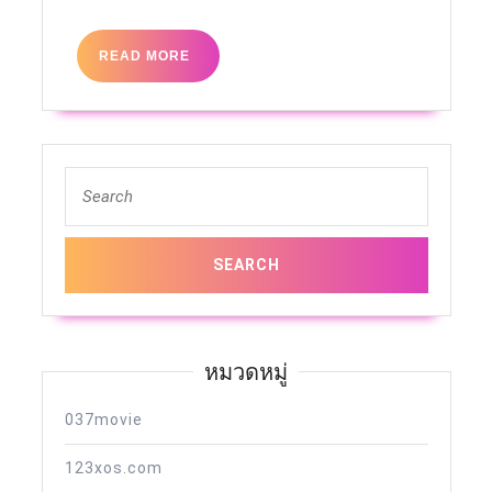
เทิร์น
ขา
READ
READ MORE
ประจำ
MORE
รับ
โปร
เด็ด
Search
ufa8997
for:
ครบ
ทุก
แนว
เจอ
เกม
หมวดหมู่
ที่
037movie
ใช่
ชัวร์
123xos.com