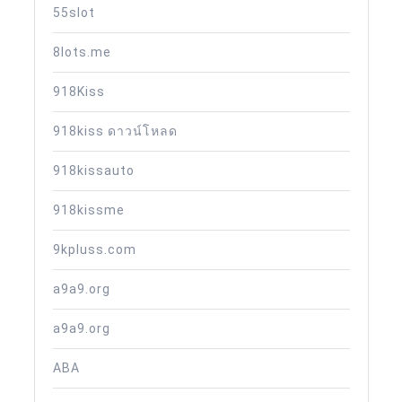
55slot
8lots.me
918Kiss
918kiss ดาวน์โหลด
918kissauto
918kissme
9kpluss.com
a9a9.org
a9a9.org
ABA