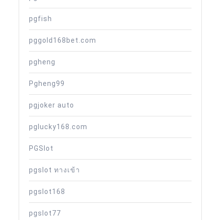
pgfish
pggold168bet.com
pgheng
Pgheng99
pgjoker auto
pglucky168.com
PGSlot
pgslot ทางเข้า
pgslot168
pgslot77