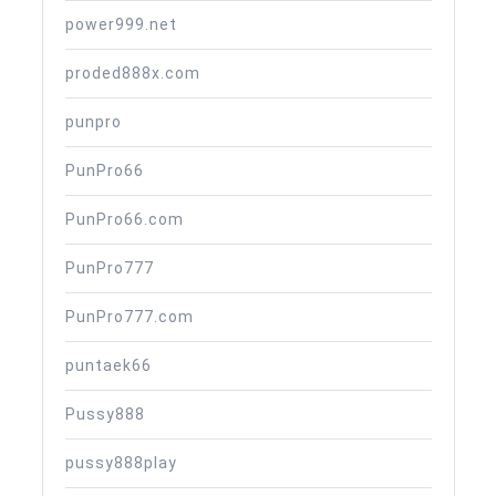
power999.net
proded888x.com
punpro
PunPro66
PunPro66.com
PunPro777
PunPro777.com
puntaek66
Pussy888
pussy888play