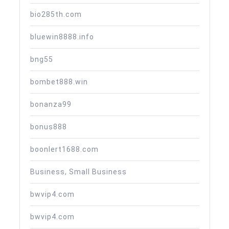
bio285th.com
bluewin8888.info
bng55
bombet888.win
bonanza99
bonus888
boonlert1688.com
Business, Small Business
bwvip4.com
bwvip4.com