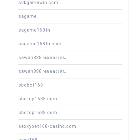
s2kgamewin.com
sagame
sagame168th
sagame168th.com
sawan888 ทดลองเล่น
sawan888 ทดลองเล่น
sbobet168
sbotop1688.com
sbotop1688.com
sexxybet168-casino.com