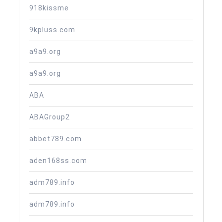
918kissme
9kpluss.com
a9a9.org
a9a9.org
ABA
ABAGroup2
abbet789.com
aden168ss.com
adm789.info
adm789.info