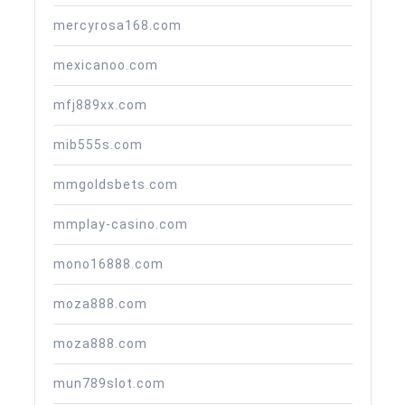
mercyrosa168.com
mexicanoo.com
mfj889xx.com
mib555s.com
mmgoldsbets.com
mmplay-casino.com
mono16888.com
moza888.com
moza888.com
mun789slot.com