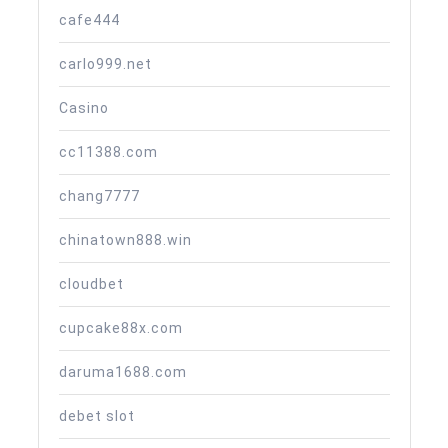
cafe444
carlo999.net
Casino
cc11388.com
chang7777
chinatown888.win
cloudbet
cupcake88x.com
daruma1688.com
debet slot