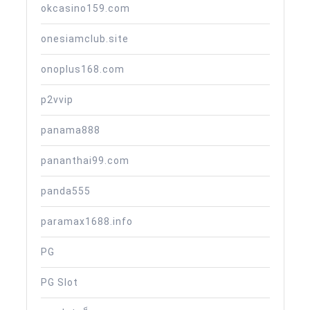
okcasino159.com
onesiamclub.site
onoplus168.com
p2vvip
panama888
pananthai99.com
panda555
paramax1688.info
PG
PG Slot