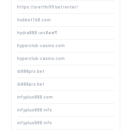
https://sretthi99.bet/enter/
hubbet168.com
hydra888 เครดิตฟรี
hyperclub-casino.com
hyperclub-casino.com
ib888pro.bet
ib888pro.bet
infyplus888.com
infyplus888.info
infyplus888.info