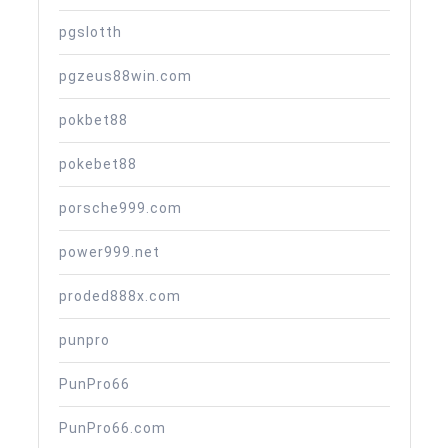
pgslotth
pgzeus88win.com
pokbet88
pokebet88
porsche999.com
power999.net
proded888x.com
punpro
PunPro66
PunPro66.com