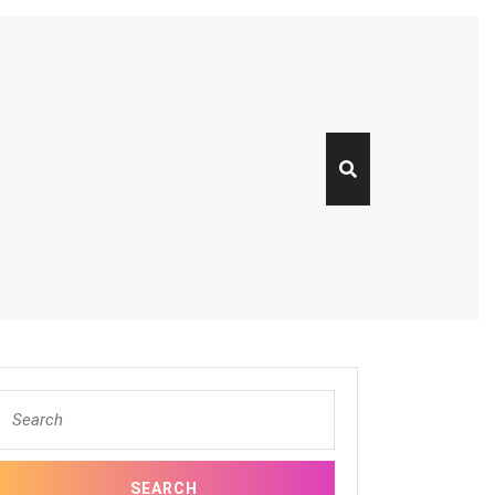
Search
or: