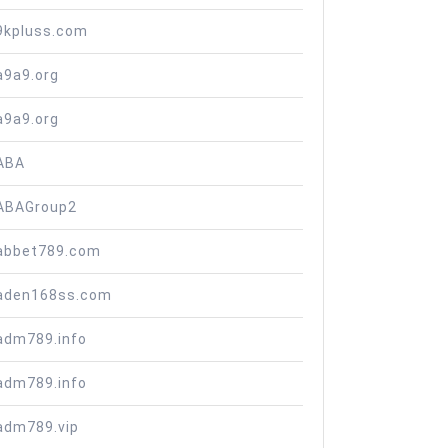
9kpluss.com
a9a9.org
a9a9.org
ABA
ABAGroup2
abbet789.com
aden168ss.com
adm789.info
adm789.info
adm789.vip