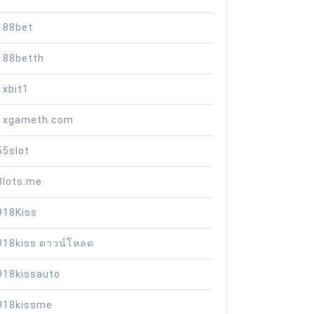
188bet
188betth
1xbit1
1xgameth.com
55slot
8lots.me
918Kiss
918kiss ดาวน์โหลด
918kissauto
918kissme