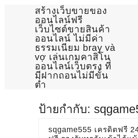
Skip
สร้างเว็บขายของ
to
ออนไลน์ฟรี
content
เว็บไซต์ขายสินค้า
ออนไลน์ ไม่มีค่า
ธรรมเนียม bray và
vợ เล่นเกมคาสิโน
ออนไลน์เว็บตรง ที่
มีฝากถอนไม่มีขั้น
ต่ำ
ป้ายกำกับ:
sqgame
sqgame555 เครดิตฟรี 2