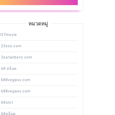
หมวดหมู่
037movie
123xos.com
13satanbets.com
168 สล็อต
1688vegasx.com
1688vegasx.com
168slot
168สล็อต