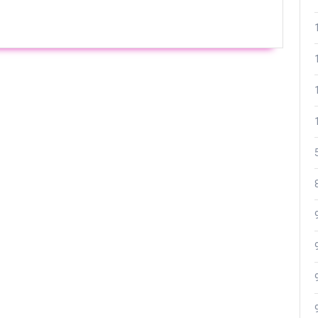
่วง
คน
ยอะ
ถอน
ล้ว
งิน
ข้า
ันที
op
2
y
erome