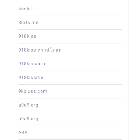
55slot
8lots.me
918Kiss
918kiss ดาวน์โหลด
918kissauto
918kissme
9kpluss.com
a9a9.org
a9a9.org
ABA