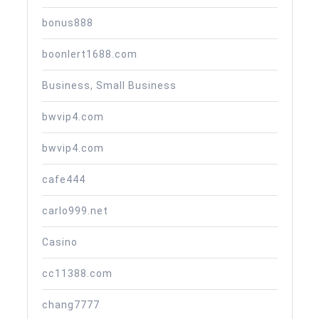
bonus888
boonlert1688.com
Business, Small Business
bwvip4.com
bwvip4.com
cafe444
carlo999.net
Casino
cc11388.com
chang7777