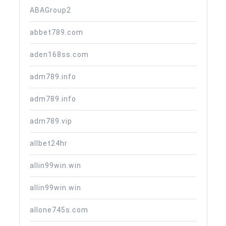
ABAGroup2
abbet789.com
aden168ss.com
adm789.info
adm789.info
adm789.vip
allbet24hr
allin99win.win
allin99win.win
allone745s.com