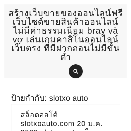
Skip
สร้างเว็บขายของออนไลน์ฟรี
to
content
เว็บไซต์ขายสินค้าออนไลน์
ไม่มีค่าธรรมเนียม bray và
vợ เล่นเกมคาสิโนออนไลน์
เว็บตรง ที่มีฝากถอนไม่มีขั้น
ต่ำ
ป้ายกำกับ:
slotxo auto
สล็อตออโต้
slotxoauto.com 20 ม.ค.