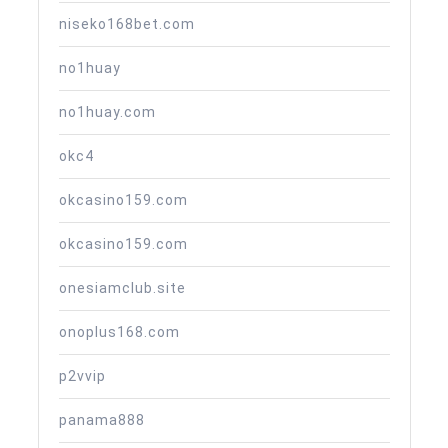
niseko168bet.com
no1huay
no1huay.com
okc4
okcasino159.com
okcasino159.com
onesiamclub.site
onoplus168.com
p2vvip
panama888