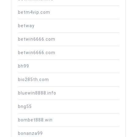
betm4vip.com
betway
betwin6666.com
betwin6666.com
bh99
bio285th.com
bluewin8888.info
bng55
bombet888.win
bonanza99