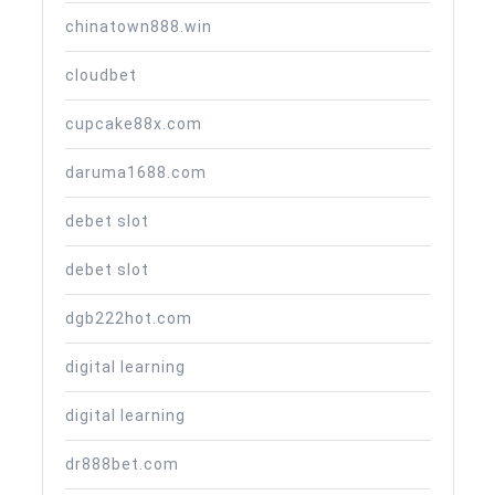
chinatown888.win
cloudbet
cupcake88x.com
daruma1688.com
debet slot
debet slot
dgb222hot.com
digital learning
digital learning
dr888bet.com