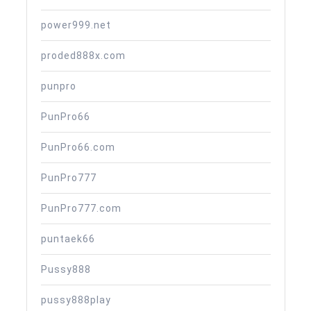
power999.net
proded888x.com
punpro
PunPro66
PunPro66.com
PunPro777
PunPro777.com
puntaek66
Pussy888
pussy888play