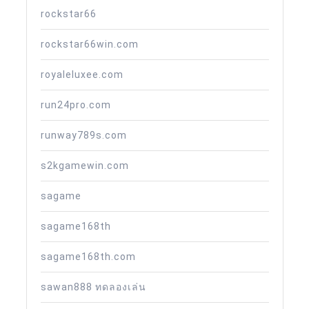
rockstar66
rockstar66win.com
royaleluxee.com
run24pro.com
runway789s.com
s2kgamewin.com
sagame
sagame168th
sagame168th.com
sawan888 ทดลองเล่น