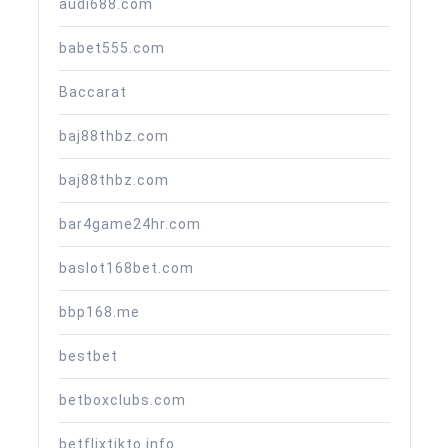
audi688.com
babet555.com
Baccarat
baj88thbz.com
baj88thbz.com
bar4game24hr.com
baslot168bet.com
bbp168.me
bestbet
betboxclubs.com
betflixtikto.info